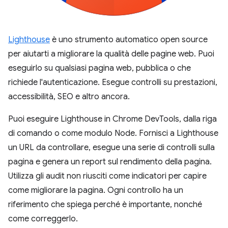
Lighthouse
è uno strumento automatico open source
per aiutarti a migliorare la qualità delle pagine web. Puoi
eseguirlo su qualsiasi pagina web, pubblica o che
richiede l'autenticazione. Esegue controlli su prestazioni,
accessibilità, SEO e altro ancora.
Puoi eseguire Lighthouse in Chrome DevTools, dalla riga
di comando o come modulo Node. Fornisci a Lighthouse
un URL da controllare, esegue una serie di controlli sulla
pagina e genera un report sul rendimento della pagina.
Utilizza gli audit non riusciti come indicatori per capire
come migliorare la pagina. Ogni controllo ha un
riferimento che spiega perché è importante, nonché
come correggerlo.