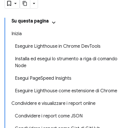
Su questa pagina
Inizia
Eseguire Lighthouse in Chrome DevTools
Installa ed esegui lo strumento a riga di comando
Node
Esegui PageSpeed Insights
Eseguire Lighthouse come estensione di Chrome
Condividere e visualizzare i report online
Condividere i report come JSON