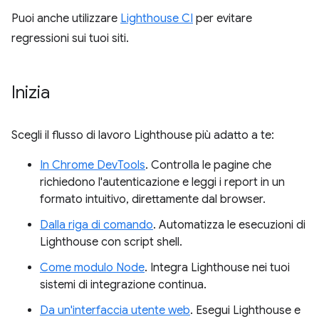
Puoi anche utilizzare
Lighthouse CI
per evitare
regressioni sui tuoi siti.
Inizia
Scegli il flusso di lavoro Lighthouse più adatto a te:
In Chrome DevTools
. Controlla le pagine che
richiedono l'autenticazione e leggi i report in un
formato intuitivo, direttamente dal browser.
Dalla riga di comando
. Automatizza le esecuzioni di
Lighthouse con script shell.
Come modulo Node
. Integra Lighthouse nei tuoi
sistemi di integrazione continua.
Da un'interfaccia utente web
. Esegui Lighthouse e