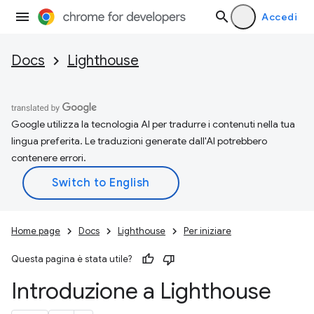
Accedi
Docs
Lighthouse
Google utilizza la tecnologia AI per tradurre i contenuti nella tua
lingua preferita. Le traduzioni generate dall'AI potrebbero
contenere errori.
Home page
Docs
Lighthouse
Per iniziare
Questa pagina è stata utile?
Introduzione a Lighthouse