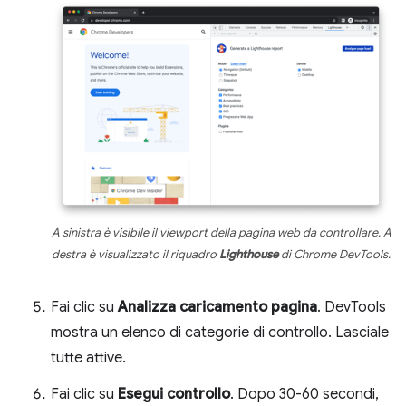
A sinistra è visibile il viewport della pagina web da controllare. A
destra è visualizzato il riquadro
Lighthouse
di Chrome DevTools.
Fai clic su
Analizza caricamento pagina
. DevTools
mostra un elenco di categorie di controllo. Lasciale
tutte attive.
Fai clic su
Esegui controllo
. Dopo 30-60 secondi,