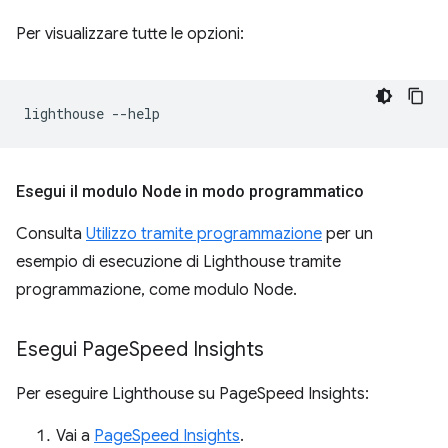
Per visualizzare tutte le opzioni:
lighthouse
Esegui il modulo Node in modo programmatico
Consulta
Utilizzo tramite programmazione
per un
esempio di esecuzione di Lighthouse tramite
programmazione, come modulo Node.
Esegui Page
Speed Insights
Per eseguire Lighthouse su PageSpeed Insights:
Vai a
PageSpeed Insights
.