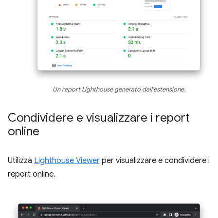
Un report Lighthouse generato dall'estensione.
Condividere e visualizzare i report
online
Utilizza
Lighthouse Viewer
per visualizzare e condividere i
report online.