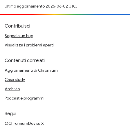
Ultimo aggiornamento 2025-06-02 UTC.
Contribuisci
Segnala un bug
Visualizza i problemi aperti
Contenuti correlati
Aggiornamenti di Chromium
Case study
Archivio
Podcast e programmi
Segui
@ChromiumDev su X