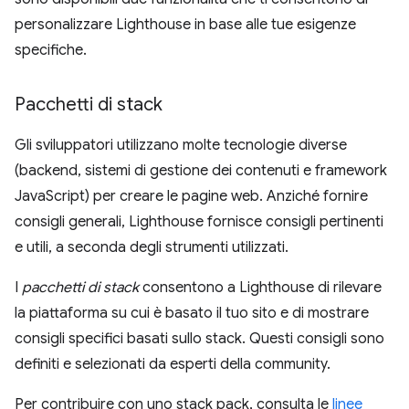
personalizzare Lighthouse in base alle tue esigenze
specifiche.
Pacchetti di stack
Gli sviluppatori utilizzano molte tecnologie diverse
(backend, sistemi di gestione dei contenuti e framework
JavaScript) per creare le pagine web. Anziché fornire
consigli generali, Lighthouse fornisce consigli pertinenti
e utili, a seconda degli strumenti utilizzati.
I
pacchetti di stack
consentono a Lighthouse di rilevare
la piattaforma su cui è basato il tuo sito e di mostrare
consigli specifici basati sullo stack. Questi consigli sono
definiti e selezionati da esperti della community.
Per contribuire con uno stack pack, consulta le
linee