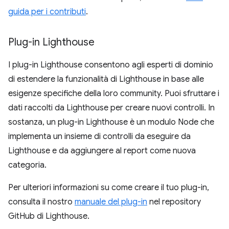
guida per i contributi
.
Plug-in Lighthouse
I plug-in Lighthouse consentono agli esperti di dominio
di estendere la funzionalità di Lighthouse in base alle
esigenze specifiche della loro community. Puoi sfruttare i
dati raccolti da Lighthouse per creare nuovi controlli. In
sostanza, un plug-in Lighthouse è un modulo Node che
implementa un insieme di controlli da eseguire da
Lighthouse e da aggiungere al report come nuova
categoria.
Per ulteriori informazioni su come creare il tuo plug-in,
consulta il nostro
manuale del plug-in
nel repository
GitHub di Lighthouse.