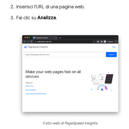
Inserisci l'URL di una pagina web.
Fai clic su
Analizza
.
Il sito web di PageSpeed Insights.