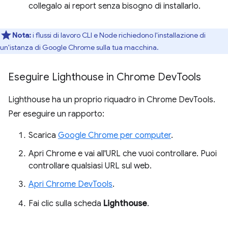
collegalo ai report senza bisogno di installarlo.
Nota:
i flussi di lavoro CLI e Node richiedono l'installazione di
un'istanza di Google Chrome sulla tua macchina.
Eseguire Lighthouse in Chrome Dev
Tools
Lighthouse ha un proprio riquadro in Chrome DevTools.
Per eseguire un rapporto:
Scarica
Google Chrome per computer
.
Apri Chrome e vai all'URL che vuoi controllare. Puoi
controllare qualsiasi URL sul web.
Apri Chrome DevTools
.
Fai clic sulla scheda
Lighthouse
.