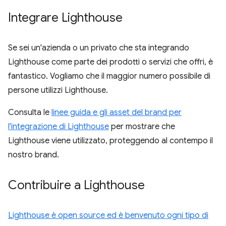
Integrare Lighthouse
Se sei un'azienda o un privato che sta integrando
Lighthouse come parte dei prodotti o servizi che offri, è
fantastico. Vogliamo che il maggior numero possibile di
persone utilizzi Lighthouse.
Consulta le
linee guida e gli asset del brand per
l'integrazione di Lighthouse
per mostrare che
Lighthouse viene utilizzato, proteggendo al contempo il
nostro brand.
Contribuire a Lighthouse
Lighthouse è open source ed è benvenuto ogni tipo di