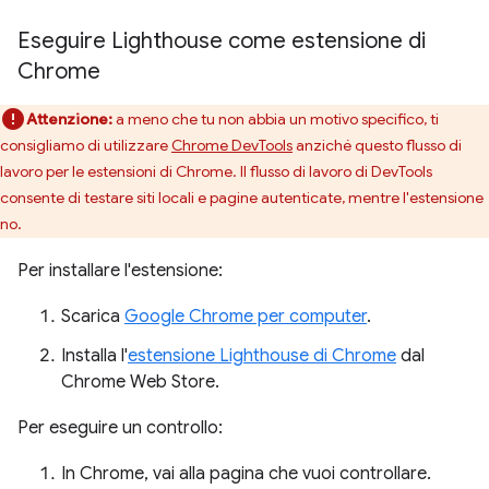
Eseguire Lighthouse come estensione di
Chrome
Attenzione:
a meno che tu non abbia un motivo specifico, ti
consigliamo di utilizzare
Chrome DevTools
anziché questo flusso di
lavoro per le estensioni di Chrome. Il flusso di lavoro di DevTools
consente di testare siti locali e pagine autenticate, mentre l'estensione
no.
Per installare l'estensione:
Scarica
Google Chrome per computer
.
Installa l'
estensione Lighthouse di Chrome
dal
Chrome Web Store.
Per eseguire un controllo:
In Chrome, vai alla pagina che vuoi controllare.