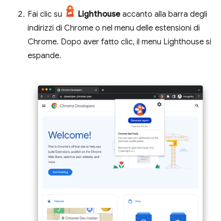
Fai clic su
Lighthouse
accanto alla barra degli
indirizzi di Chrome o nel menu delle estensioni di
Chrome. Dopo aver fatto clic, il menu Lighthouse si
espande.