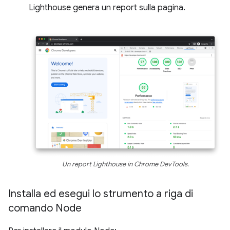
Lighthouse genera un report sulla pagina.
Un report Lighthouse in Chrome DevTools.
Installa ed esegui lo strumento a riga di
comando Node