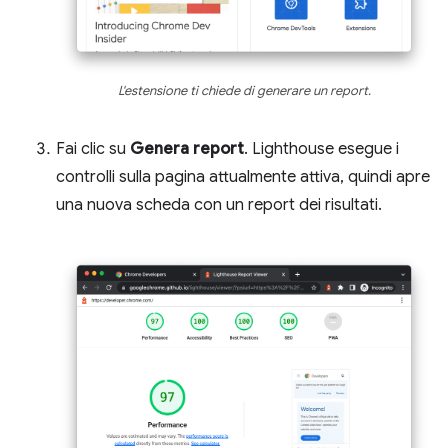
L'estensione ti chiede di generare un report.
Fai clic su
Genera report
. Lighthouse esegue i
controlli sulla pagina attualmente attiva, quindi apre
una nuova scheda con un report dei risultati.