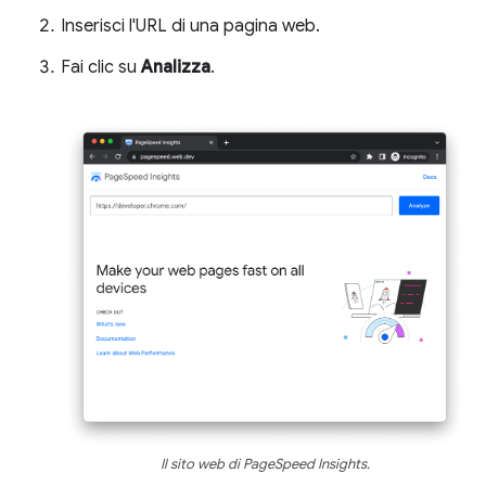
Inserisci l'URL di una pagina web.
Fai clic su
Analizza
.
Il sito web di PageSpeed Insights.