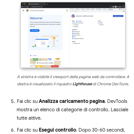
A sinistra è visibile il viewport della pagina web da controllare. A
destra è visualizzato il riquadro
Lighthouse
di Chrome DevTools.
Fai clic su
Analizza caricamento pagina
. DevTools
mostra un elenco di categorie di controllo. Lasciale
tutte attive.
Fai clic su
Esegui controllo
. Dopo 30-60 secondi,