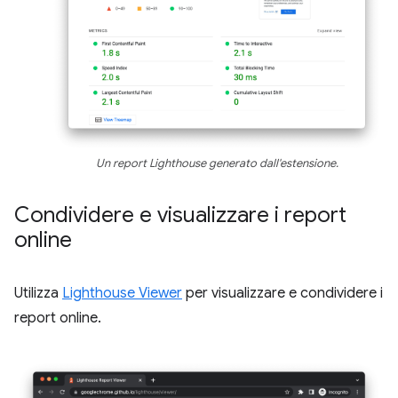
Un report Lighthouse generato dall'estensione.
Condividere e visualizzare i report
online
Utilizza
Lighthouse Viewer
per visualizzare e condividere i
report online.