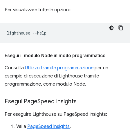
Per visualizzare tutte le opzioni:
lighthouse
Esegui il modulo Node in modo programmatico
Consulta
Utilizzo tramite programmazione
per un
esempio di esecuzione di Lighthouse tramite
programmazione, come modulo Node.
Esegui Page
Speed Insights
Per eseguire Lighthouse su PageSpeed Insights:
Vai a
PageSpeed Insights
.