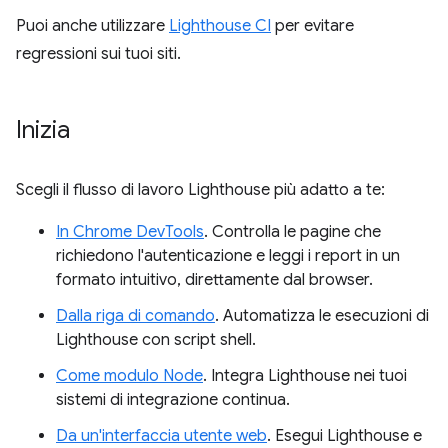
Puoi anche utilizzare
Lighthouse CI
per evitare
regressioni sui tuoi siti.
Inizia
Scegli il flusso di lavoro Lighthouse più adatto a te:
In Chrome DevTools
. Controlla le pagine che
richiedono l'autenticazione e leggi i report in un
formato intuitivo, direttamente dal browser.
Dalla riga di comando
. Automatizza le esecuzioni di
Lighthouse con script shell.
Come modulo Node
. Integra Lighthouse nei tuoi
sistemi di integrazione continua.
Da un'interfaccia utente web
. Esegui Lighthouse e