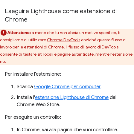
Eseguire Lighthouse come estensione di
Chrome
Attenzione:
a meno che tu non abbia un motivo specifico, ti
consigliamo di utilizzare
Chrome DevTools
anziché questo flusso di
lavoro per le estensioni di Chrome. Il flusso di lavoro di DevTools
consente di testare siti locali e pagine autenticate, mentre l'estensione
no.
Per installare l'estensione:
Scarica
Google Chrome per computer
.
Installa l'
estensione Lighthouse di Chrome
dal
Chrome Web Store.
Per eseguire un controllo:
In Chrome, vai alla pagina che vuoi controllare.