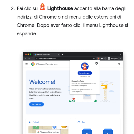
Fai clic su
Lighthouse
accanto alla barra degli
indirizzi di Chrome o nel menu delle estensioni di
Chrome. Dopo aver fatto clic, il menu Lighthouse si
espande.