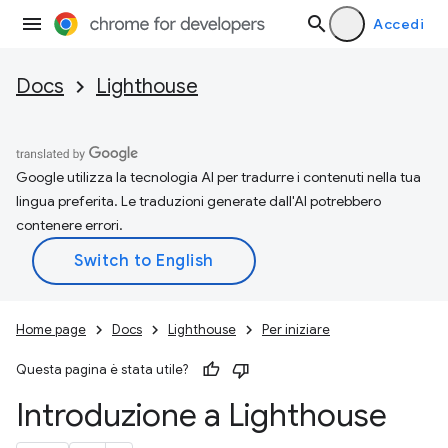
Accedi
Docs
Lighthouse
Google utilizza la tecnologia AI per tradurre i contenuti nella tua
lingua preferita. Le traduzioni generate dall'AI potrebbero
contenere errori.
Home page
Docs
Lighthouse
Per iniziare
Questa pagina è stata utile?
Introduzione a Lighthouse