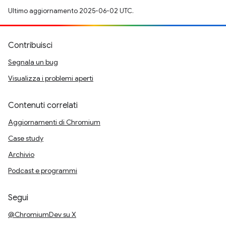
Ultimo aggiornamento 2025-06-02 UTC.
Contribuisci
Segnala un bug
Visualizza i problemi aperti
Contenuti correlati
Aggiornamenti di Chromium
Case study
Archivio
Podcast e programmi
Segui
@ChromiumDev su X