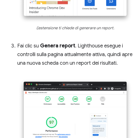
L'estensione ti chiede di generare un report.
Fai clic su
Genera report
. Lighthouse esegue i
controlli sulla pagina attualmente attiva, quindi apre
una nuova scheda con un report dei risultati.