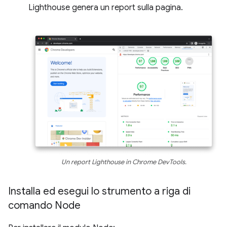
Lighthouse genera un report sulla pagina.
Un report Lighthouse in Chrome DevTools.
Installa ed esegui lo strumento a riga di
comando Node