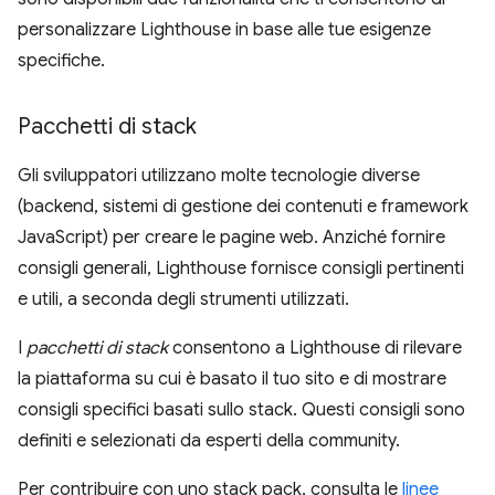
personalizzare Lighthouse in base alle tue esigenze
specifiche.
Pacchetti di stack
Gli sviluppatori utilizzano molte tecnologie diverse
(backend, sistemi di gestione dei contenuti e framework
JavaScript) per creare le pagine web. Anziché fornire
consigli generali, Lighthouse fornisce consigli pertinenti
e utili, a seconda degli strumenti utilizzati.
I
pacchetti di stack
consentono a Lighthouse di rilevare
la piattaforma su cui è basato il tuo sito e di mostrare
consigli specifici basati sullo stack. Questi consigli sono
definiti e selezionati da esperti della community.
Per contribuire con uno stack pack, consulta le
linee