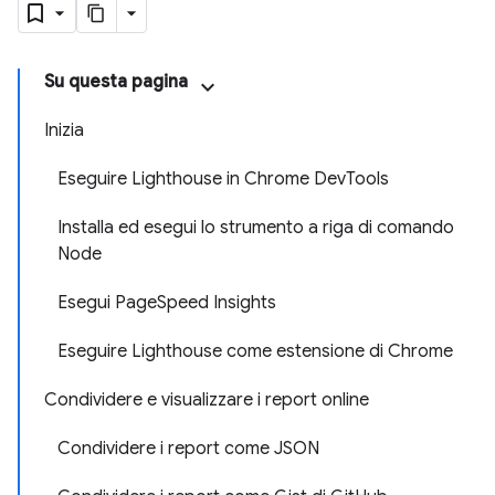
Su questa pagina
Inizia
Eseguire Lighthouse in Chrome DevTools
Installa ed esegui lo strumento a riga di comando
Node
Esegui PageSpeed Insights
Eseguire Lighthouse come estensione di Chrome
Condividere e visualizzare i report online
Condividere i report come JSON