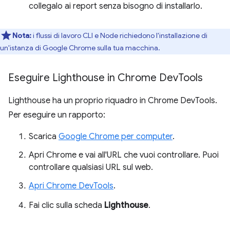
collegalo ai report senza bisogno di installarlo.
Nota:
i flussi di lavoro CLI e Node richiedono l'installazione di
un'istanza di Google Chrome sulla tua macchina.
Eseguire Lighthouse in Chrome Dev
Tools
Lighthouse ha un proprio riquadro in Chrome DevTools.
Per eseguire un rapporto:
Scarica
Google Chrome per computer
.
Apri Chrome e vai all'URL che vuoi controllare. Puoi
controllare qualsiasi URL sul web.
Apri Chrome DevTools
.
Fai clic sulla scheda
Lighthouse
.