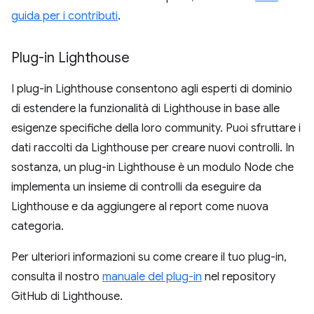
guida per i contributi
.
Plug-in Lighthouse
I plug-in Lighthouse consentono agli esperti di dominio
di estendere la funzionalità di Lighthouse in base alle
esigenze specifiche della loro community. Puoi sfruttare i
dati raccolti da Lighthouse per creare nuovi controlli. In
sostanza, un plug-in Lighthouse è un modulo Node che
implementa un insieme di controlli da eseguire da
Lighthouse e da aggiungere al report come nuova
categoria.
Per ulteriori informazioni su come creare il tuo plug-in,
consulta il nostro
manuale del plug-in
nel repository
GitHub di Lighthouse.