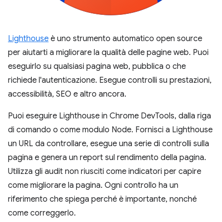
Lighthouse
è uno strumento automatico open source
per aiutarti a migliorare la qualità delle pagine web. Puoi
eseguirlo su qualsiasi pagina web, pubblica o che
richiede l'autenticazione. Esegue controlli su prestazioni,
accessibilità, SEO e altro ancora.
Puoi eseguire Lighthouse in Chrome DevTools, dalla riga
di comando o come modulo Node. Fornisci a Lighthouse
un URL da controllare, esegue una serie di controlli sulla
pagina e genera un report sul rendimento della pagina.
Utilizza gli audit non riusciti come indicatori per capire
come migliorare la pagina. Ogni controllo ha un
riferimento che spiega perché è importante, nonché
come correggerlo.