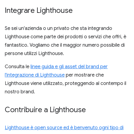
Integrare Lighthouse
Se sei un'azienda o un privato che sta integrando
Lighthouse come parte dei prodotti o servizi che offri, è
fantastico. Vogliamo che il maggior numero possibile di
persone utilizzi Lighthouse.
Consulta le
linee guida e gli asset del brand per
l'integrazione di Lighthouse
per mostrare che
Lighthouse viene utilizzato, proteggendo al contempo il
nostro brand.
Contribuire a Lighthouse
Lighthouse è open source ed è benvenuto ogni tipo di