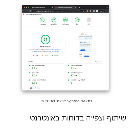
דוח Lighthouse שנוצר מהתוסף.
שיתוף וצפייה בדוחות באינטרנט