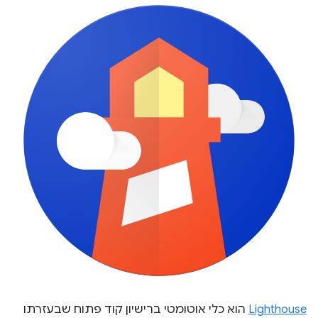
Lighthouse
הוא כלי אוטומטי ברישיון קוד פתוח שבעזרתו