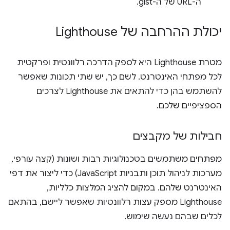
ה-URL של ה-gist.
יכולת ההרחבה של Lighthouse
מטרת Lighthouse היא לספק הדרכה רלוונטית ופרקטית
לכל מפתחי האינטרנט. לשם כך, יש שתי תכונות שאפשר
להשתמש בהן כדי להתאים את Lighthouse לצרכים
הספציפיים שלכם.
חבילות של מקבצים
מפתחים משתמשים בטכנולוגיות רבות ושונות (קצה עורפי,
מערכות לניהול תוכן ותבניות JavaScript) כדי ליצור את דפי
האינטרנט שלהם. במקום להציג המלצות כלליות,
Lighthouse מספק עצות רלוונטיות שאפשר ליישם, בהתאם
לכלים שבהם נעשה שימוש.