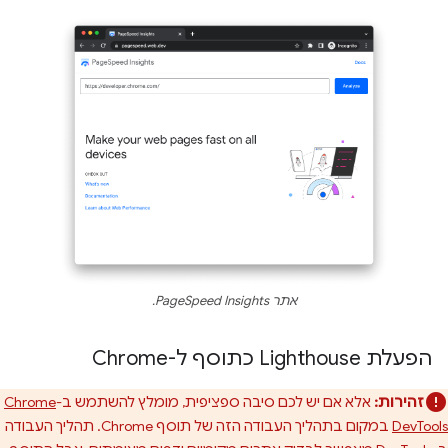
אתר PageSpeed Insights.
הפעלת Lighthouse כתוסף ל-Chrome
זהירות:
אלא אם יש לכם סיבה ספציפית, מומלץ להשתמש ב-
Chrome
DevTools
במקום בתהליך העבודה הזה של תוסף Chrome. תהליך העבודה