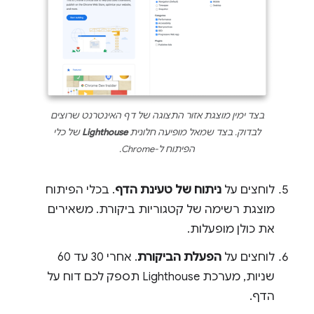
בצד ימין מוצגת אזור התצוגה של דף האינטרנט שרוצים
לבדוק. בצד שמאל מופיעה חלונית
Lighthouse
של כלי
הפיתוח ל-Chrome.
לוחצים על
ניתוח של טעינת הדף
. בכלי הפיתוח
מוצגת רשימה של קטגוריות ביקורת. משאירים
את כולן מופעלות.
לוחצים על
הפעלת הביקורת
. אחרי 30 עד 60
שניות, מערכת Lighthouse תספק לכם דוח על
הדף.