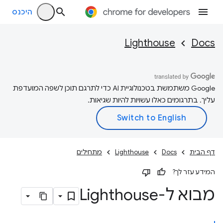
היכנס
Lighthouse
Docs
‫Google משתמשת בטכנולוגיית AI כדי לתרגם תוכן לשפה המועדפת
עליך. בתרגומים כאלו עשויות להיות שגיאות.
דף הבית
Docs
Lighthouse
מתחילים
המידע עזר לך?
מבוא ל-Lighthouse