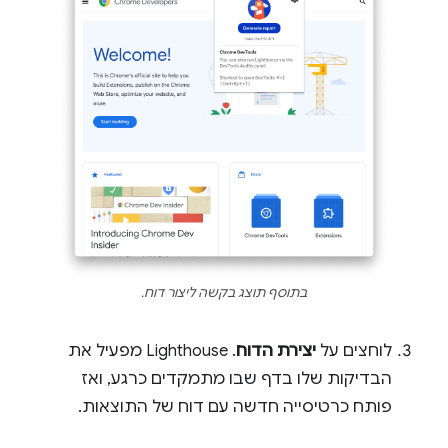
בתוסף תוצג בקשה ליצור דוח.
לוחצים על
יצירת הדוח
. Lighthouse מפעיל את
הבדיקות שלו בדף שבו מתמקדים כרגע, ואז
פותח כרטיסייה חדשה עם דוח של התוצאות.