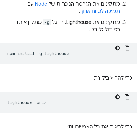
מתקינים את הגרסה הנוכחית של
Node
עם
תמיכה לטווח ארוך
.
מתקינים את Lighthouse. הדגל
-g
מתקין אותו
כמודול גלובלי.
npm
install
-g
כדי להריץ ביקורת:
lighthouse
כדי לראות את כל האפשרויות: