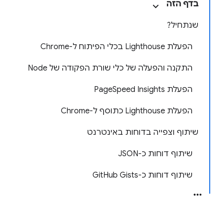
בדף הזה
שנתחיל?
הפעלת Lighthouse בכלי הפיתוח ל-Chrome
התקנה והפעלה של כלי שורת הפקודה של Node
הפעלת PageSpeed Insights
הפעלת Lighthouse כתוסף ל-Chrome
שיתוף וצפייה בדוחות באינטרנט
שיתוף דוחות כ-JSON
שיתוף דוחות כ-GitHub Gists