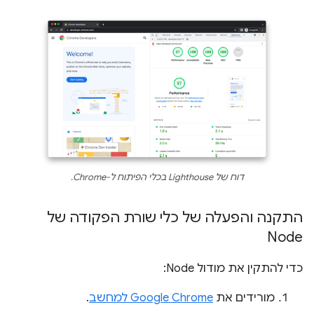
דוח של Lighthouse בכלי הפיתוח ל-Chrome.
התקנה והפעלה של כלי שורת הפקודה של
Node
כדי להתקין את מודול Node:
מורידים את
Google Chrome למחשב
.