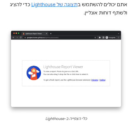
אתם יכולים להשתמש ב
תצוגה של Lighthouse
כדי להציג
ולשתף דוחות אונליין.
כלי הצפייה ב-Lighthouse