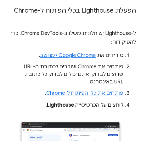
הפעלת Lighthouse בכלי הפיתוח ל-Chrome
ל-Lighthouse יש חלונית משלו ב-Chrome DevTools. כדי
להפיק דוח:
מורידים את
Google Chrome למחשב
.
פותחים את Chrome ועוברים לכתובת ה-URL
שרוצים לבדוק. אתם יכולים לבדוק כל כתובת
URL באינטרנט.
פותחים את כלי הפיתוח ל-Chrome
.
לוחצים על הכרטיסייה
Lighthouse
.