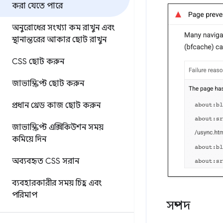
করা যেতে পারে
অনুরোধের সংখ্যা কম রাখুন এবং
স্থানান্তরের আকার ছোট রাখুন
CSS ছোট করুন
জাভাস্ক্রিপ্ট ছোট করুন
প্রধান থ্রেড কাজ ছোট করুন
জাভাস্ক্রিপ্ট এক্সিকিউশন সময়
কমিয়ে দিন
অব্যবহৃত CSS সরান
ব্যবহারকারীর সময় চিহ্ন এবং
পরিমাপ
সম্পদ