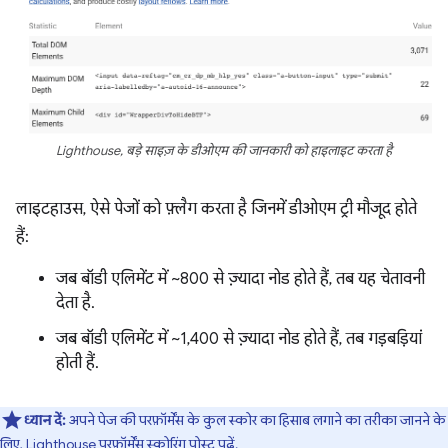
Lighthouse, बड़े साइज़ के डीओएम की जानकारी को हाइलाइट करता है
लाइटहाउस, ऐसे पेजों को फ़्लैग करता है जिनमें डीओएम ट्री मौजूद होते
हैं:
जब बॉडी एलिमेंट में ~800 से ज़्यादा नोड होते हैं, तब यह चेतावनी
देता है.
जब बॉडी एलिमेंट में ~1,400 से ज़्यादा नोड होते हैं, तब गड़बड़ियां
होती हैं.
ध्यान दें:
अपने पेज की परफ़ॉर्मेंस के कुल स्कोर का हिसाब लगाने का तरीका जानने के
लिए,
Lighthouse परफ़ॉर्मेंस स्कोरिंग
पोस्ट पढ़ें.