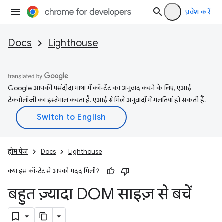
प्रवेश करें
Docs
Lighthouse
Google आपकी पसंदीदा भाषा में कॉन्टेंट का अनुवाद करने के लिए, एआई
टेक्नोलॉजी का इस्तेमाल करता है. एआई से मिले अनुवादों में गलतियां हो सकती हैं.
होम पेज
Docs
Lighthouse
क्या इस कॉन्टेंट से आपको मदद मिली?
बहुत ज़्यादा DOM साइज़ से बचें