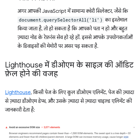
अगर आपकी JavaScript में सामान्य क्वेरी सिलेक्टर, जैसे कि
document.querySelectorAll('li')
का इस्तेमाल
किया जाता है, तो हो सकता है कि आपको पता न हो और बहुत
ज़्यादा नोड के रेफ़रंस सेव हो रहे हों. इससे आपके उपयोगकर्ताओं
के डिवाइसों की मेमोरी पर असर पड़ सकता है.
Lighthouse में डीओएम के साइज़ की ऑडिट
फ़ेल होने की वजह
Lighthouse
, किसी पेज के लिए कुल डीओएम एलिमेंट, पेज की ज़्यादा
से ज़्यादा डीओएम डेप्थ, और उसके ज़्यादा से ज़्यादा चाइल्ड एलिमेंट की
जानकारी देता है: