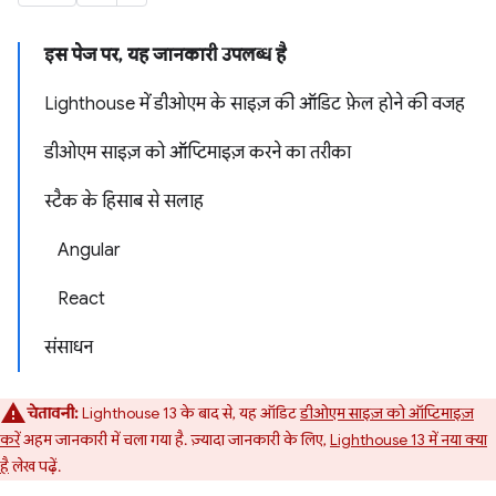
इस पेज पर, यह जानकारी उपलब्ध है
Lighthouse में डीओएम के साइज़ की ऑडिट फ़ेल होने की वजह
डीओएम साइज़ को ऑप्टिमाइज़ करने का तरीका
स्टैक के हिसाब से सलाह
Angular
React
संसाधन
चेतावनी:
Lighthouse 13 के बाद से, यह ऑडिट
डीओएम साइज़ को ऑप्टिमाइज़
करें
अहम जानकारी में चला गया है. ज़्यादा जानकारी के लिए,
Lighthouse 13 में नया क्या
है
लेख पढ़ें.