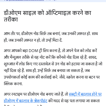
डीओएम साइज़ को ऑप्टिमाइज़ करने का
तरीका
आम तौर पर, डीओएम नोड सिर्फ़ तब बनाएं, जब उनकी ज़रूरत हो. साथ
ही, जब उनकी ज़रूरत न हो, तो उन्हें मिटा दें.
अगर आपको बड़ा DOM ट्री शिप करना है, तो अपने पेज को लोड करें
और मैन्युअल तरीके से यह नोट करें कि कौनसे नोड दिख रहे हैं. शायद,
शुरुआत में लोड किए गए दस्तावेज़ से उन नोड को हटाया जा सकता है जो
नहीं दिख रहे हैं. साथ ही, उन्हें सिर्फ़ तब बनाया जा सकता है, जब
उपयोगकर्ता कोई काम की कार्रवाई करे. जैसे, स्क्रोल करना या बटन पर
क्लिक करना.
अगर रनटाइम पर डीओएम नोड बनाए जाते हैं, तो
सबट्री में बदलाव होने पर
डीओएम में बदलाव के ब्रेकपॉइंट
की मदद से यह पता लगाया जा सकता