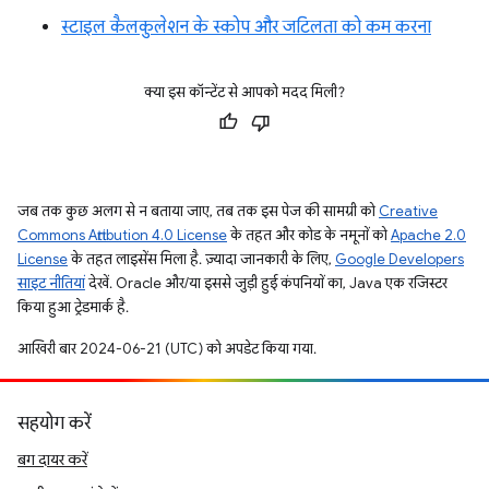
स्टाइल कैलकुलेशन के स्कोप और जटिलता को कम करना
क्या इस कॉन्टेंट से आपको मदद मिली?
जब तक कुछ अलग से न बताया जाए, तब तक इस पेज की सामग्री को
Creative
Commons Attribution 4.0 License
के तहत और कोड के नमूनों को
Apache 2.0
License
के तहत लाइसेंस मिला है. ज़्यादा जानकारी के लिए,
Google Developers
साइट नीतियां
देखें. Oracle और/या इससे जुड़ी हुई कंपनियों का, Java एक रजिस्टर
किया हुआ ट्रेडमार्क है.
आखिरी बार 2024-06-21 (UTC) को अपडेट किया गया.
सहयोग करें
बग दायर करें