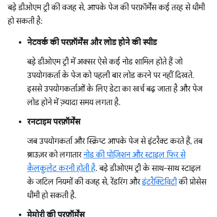
बड़े डीओएम ट्री की वजह से, आपके पेज की परफ़ॉर्मेंस कई तरह से धीमी
हो सकती है:
नेटवर्क की परफ़ॉर्मेंस और लोड होने की स्पीड
बड़े डीओएम ट्री में अक्सर ऐसे कई नोड शामिल होते हैं जो
उपयोगकर्ता के पेज को पहली बार लोड करने पर नहीं दिखते.
इससे उपयोगकर्ताओं के लिए डेटा का खर्च बढ़ जाता है और पेज
लोड होने में ज़्यादा समय लगता है.
रनटाइम परफ़ॉर्मेंस
जब उपयोगकर्ता और स्क्रिप्ट आपके पेज से इंटरैक्ट करते हैं, तब
ब्राउज़र को लगातार
नोड की पोज़िशन और स्टाइल फिर से
कैलकुलेट करनी होती है
. बड़े डीओएम ट्री के साथ-साथ स्टाइल
के जटिल नियमों की वजह से, रेंडरिंग और
इंटरैक्टिविटी
की प्रोसेस
धीमी हो सकती है.
मेमोरी की परफ़ॉर्मेंस