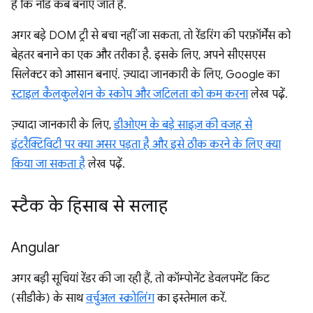
है कि नोड कब बनाए जाते हैं.
अगर बड़े DOM ट्री से बचा नहीं जा सकता, तो रेंडरिंग की परफ़ॉर्मेंस को
बेहतर बनाने का एक और तरीका है. इसके लिए, अपने सीएसएस
सिलेक्टर को आसान बनाएं. ज़्यादा जानकारी के लिए, Google का
स्टाइल कैलकुलेशन के स्कोप और जटिलता को कम करना
लेख पढ़ें.
ज़्यादा जानकारी के लिए,
डीओएम के बड़े साइज़ की वजह से
इंटरैक्टिविटी पर क्या असर पड़ता है और इसे ठीक करने के लिए क्या
किया जा सकता है
लेख पढ़ें.
स्टैक के हिसाब से सलाह
Angular
अगर बड़ी सूचियां रेंडर की जा रही हैं, तो कॉम्पोनेंट डेवलपमेंट किट
(सीडीके) के साथ
वर्चुअल स्क्रोलिंग
का इस्तेमाल करें.