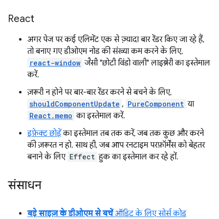
React
अगर पेज पर कई एलिमेंट एक से ज़्यादा बार रेंडर किए जा रहे हैं,
तो बनाए गए डीओएम नोड की संख्या कम करने के लिए,
react-window
जैसी "छोटी विंडो वाली" लाइब्रेरी का इस्तेमाल
करें.
ज़रूरी न होने पर बार-बार रेंडर करने से बचने के लिए,
shouldComponentUpdate
,
PureComponent
या
React.memo
का इस्तेमाल करें.
इफ़ेक्ट छोड़ें
का इस्तेमाल तब तक करें, जब तक कुछ और करने
की ज़रूरत न हो. साथ ही, जब आप रनटाइम परफ़ॉर्मेंस को बेहतर
बनाने के लिए
Effect
हुक का इस्तेमाल कर रहे हों.
संसाधन
बड़े साइज़ के डीओएम से बचें
ऑडिट के लिए सोर्स कोड