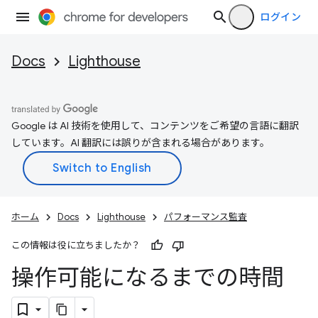
ログイン
Docs
Lighthouse
Google は AI 技術を使用して、コンテンツをご希望の言語に翻訳
しています。AI 翻訳には誤りが含まれる場合があります。
ホーム
Docs
Lighthouse
パフォーマンス監査
この情報は役に立ちましたか？
操作可能になるまでの時間