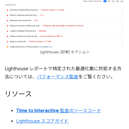
Lighthouse: [診断] セクション
Lighthouse レポートで特定された最適化案に対処する方
法については、
パフォーマンス監査
をご覧ください。
リソース
Time to Interactive
監査のソースコード
Lighthouse スコアガイド