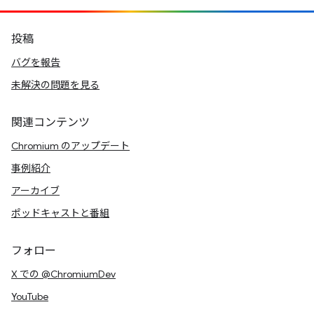
投稿
バグを報告
未解決の問題を見る
関連コンテンツ
Chromium のアップデート
事例紹介
アーカイブ
ポッドキャストと番組
フォロー
X での @ChromiumDev
YouTube