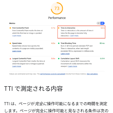
TTI で測定される内容
TTI は、ページが
完全に
操作可能になるまでの時間を測定
します。ページが完全に操作可能と見なされる条件は次の