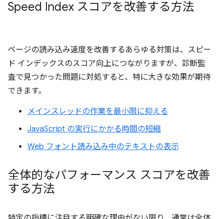
Speed Index スコアを改善する方法
ページの読み込み速度を改善するあらゆる対策は、スピー
ド インデックスのスコア向上につながりますが、診断監
査で見つかった問題に対処すると、特に大きな効果が期待
できます。
メインスレッドの作業を最小限に抑える
JavaScript の実行にかかる時間の短縮
Web フォント読み込み中のテキストの表示
全体的なパフォーマンス スコアを改善
する方法
特定の指標に注目する明確な理由がない限り、通常は全体