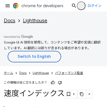
ログイン
Docs
Lighthouse
Google は AI 技術を使用して、コンテンツをご希望の言語に翻訳
しています。AI 翻訳には誤りが含まれる場合があります。
ホーム
Docs
Lighthouse
パフォーマンス監査
この情報は役に立ちましたか？
速度インデックス