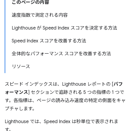
このページの内容
速度指数で測定される内容
Lighthouse が Speed Index スコアを決定する方法
Speed Index スコアを改善する方法
全体的なパフォーマンス スコアを改善する方法
リソース
スピード インデックスは、Lighthouse レポートの [
パフ
ォーマンス
] セクションで追跡される 5 つの指標の 1 つで
す。各指標は、ページの読み込み速度の特定の側面をキャ
プチャします。
Lighthouse では、Speed Index は秒単位で表示されま
す。