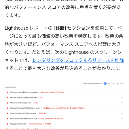
的なパフォーマンス スコアの改善に重点を置く必要があ
ります。
Lighthouse レポートの [
診断
] セクションを使用して、ペ
ージにとって最も価値の高い改善を特定します。改善の余
地が大きいほど、パフォーマンス スコアへの影響は大き
くなります。たとえば、次の Lighthouse のスクリーンシ
ョットでは、
レンダリングをブロックするリソースを削除
することで最も大きな改善が見込めることがわかります。