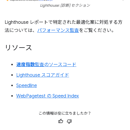
Lighthouse: [診断] セクション
Lighthouse レポートで特定された最適化案に対処する方
法については、
パフォーマンス監査
をご覧ください。
リソース
速度指数
監査のソースコード
Lighthouse スコアガイド
Speedline
WebPagetest の Speed Index
この情報は役に立ちましたか？