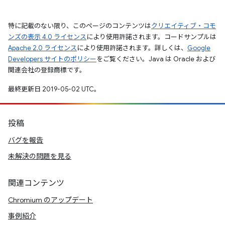
特に記載のない限り、このページのコンテンツは
クリエイティブ・コモ
ンズの表示 4.0 ライセンス
により使用許諾されます。コードサンプルは
Apache 2.0 ライセンス
により使用許諾されます。詳しくは、
Google
Developers サイトのポリシー
をご覧ください。Java は Oracle および
関連会社の登録商標です。
最終更新日 2019-05-02 UTC。
投稿
バグを報告
未解決の問題を見る
関連コンテンツ
Chromium のアップデート
事例紹介