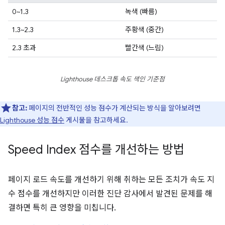
0~1.3
녹색 (빠름)
1.3~2.3
주황색 (중간)
2.3 초과
빨간색 (느림)
Lighthouse 데스크톱 속도 색인 기준점
참고:
페이지의 전반적인 성능 점수가 계산되는 방식을 알아보려면
Lighthouse 성능 점수
게시물을 참고하세요.
Speed Index 점수를 개선하는 방법
페이지 로드 속도를 개선하기 위해 취하는 모든 조치가 속도 지
수 점수를 개선하지만 이러한 진단 감사에서 발견된 문제를 해
결하면 특히 큰 영향을 미칩니다.