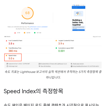
속도 지표는 Lighthouse 보고서의
실적
섹션에서 추적하는 5가지 측정항목 중
하나입니다.
Speed Index의 측정항목
속도 색인은 페이지 로드 중에 콘텐츠가 시각적으로 표시되는