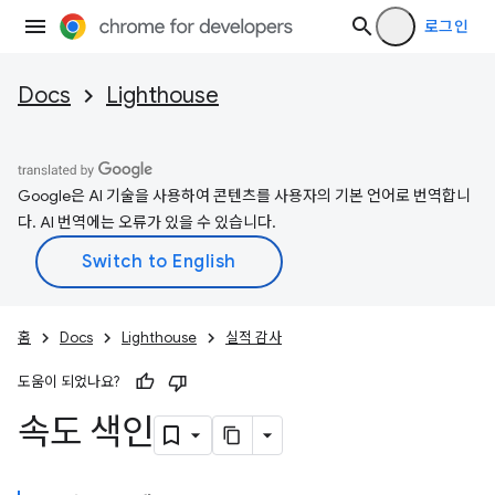
로그인
Docs
Lighthouse
Google은 AI 기술을 사용하여 콘텐츠를 사용자의 기본 언어로 번역합니
다. AI 번역에는 오류가 있을 수 있습니다.
홈
Docs
Lighthouse
실적 감사
도움이 되었나요?
속도 색인