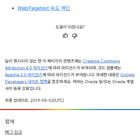
WebPagetest 속도 색인
도움이 되었나요?
달리 명시되지 않는 한 이 페이지의 콘텐츠에는
Creative Commons
Attribution 4.0 라이선스
에 따라 라이선스가 부여되며, 코드 샘플에는
Apache 2.0 라이선스
에 따라 라이선스가 부여됩니다. 자세한 내용은
Google
Developers 사이트 정책
을 참조하세요. 자바는 Oracle 및/또는 Oracle 계열
사의 등록 상표입니다.
최종 업데이트: 2019-05-02(UTC)
참여
버그 신고