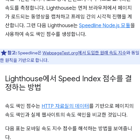
속도를 측정합니다. Lighthouse는 먼저 브라우저에서 페이지
가 로드되는 동영상을 캡처하고 프레임 간의 시각적 진행을 계
산합니다. 그런 다음 Lighthouse는
Speedline Node.js 모듈
을
사용하여 속도 색인 점수를 생성합니다.
참고:
Speedline은
WebpageTest.org에서 도입한 원래 속도 지수
와 동일
한 원칙을 기반으로 합니다.
Lighthouse에서 Speed Index 점수를 결
정하는 방법
속도 색인 점수는
HTTP 자료실의 데이터
를 기반으로 페이지의
속도 색인과 실제 웹사이트의 속도 색인을 비교한 것입니다.
다음 표는 모바일 속도 지수 점수를 해석하는 방법을 보여줍니
다.