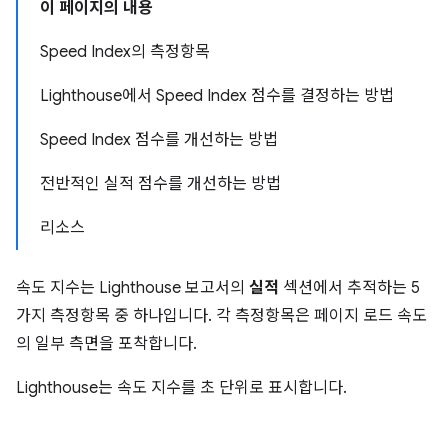
이 페이지의 내용
Speed Index의 측정항목
Lighthouse에서 Speed Index 점수를 결정하는 방법
Speed Index 점수를 개선하는 방법
전반적인 실적 점수를 개선하는 방법
리소스
속도 지수는 Lighthouse 보고서의
실적
섹션에서 추적하는 5
가지 측정항목 중 하나입니다. 각 측정항목은 페이지 로드 속도
의 일부 측면을 포착합니다.
Lighthouse는 속도 지수를 초 단위로 표시합니다.