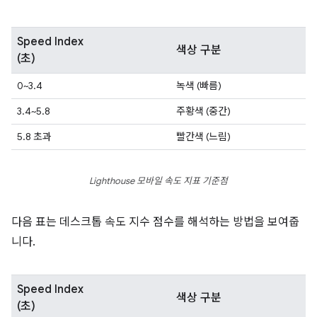
Speed Index
색상 구분
(초)
0~3.4
녹색 (빠름)
3.4~5.8
주황색 (중간)
5.8 초과
빨간색 (느림)
Lighthouse 모바일 속도 지표 기준점
다음 표는 데스크톱 속도 지수 점수를 해석하는 방법을 보여줍
니다.
Speed Index
색상 구분
(초)