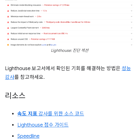
Lighthouse: 진단 섹션
Lighthouse 보고서에서 확인된 기회를 해결하는 방법은
성능
감사
를 참고하세요.
리소스
속도 지표
감사를 위한 소스 코드
Lighthouse 점수 가이드
Speedline