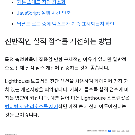
기본 스레드 작업 최소화
JavaScript 실행 시간 단축
웹폰트 로드 중에 텍스트가 계속 표시되는지 확인
전반적인 실적 점수를 개선하는 방법
특정 측정항목에 집중할 만한 구체적인 이유가 없다면 일반적
으로 전체 실적 점수 개선에 집중하는 것이 좋습니다.
Lighthouse 보고서의
진단
섹션을 사용하여 페이지에 가장 가
치 있는 개선사항을 파악합니다. 기회가 클수록 실적 점수에 미
치는 영향이 커집니다. 예를 들어 다음 Lighthouse 스크린샷은
렌더링 차단 리소스를 제거
하면 가장 큰 개선이 이루어진다는
것을 보여줍니다.