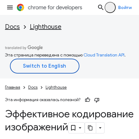
Войти
Docs
Lighthouse
Эта страница переведена с помощью
Cloud Translation API
.
Главная
Docs
Lighthouse
Эта информация оказалась полезной?
Эффективное кодирование
изображений