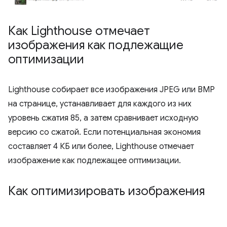
Как Lighthouse отмечает
изображения как подлежащие
оптимизации
Lighthouse собирает все изображения JPEG или BMP
на странице, устанавливает для каждого из них
уровень сжатия 85, а затем сравнивает исходную
версию со сжатой. Если потенциальная экономия
составляет 4 КБ или более, Lighthouse отмечает
изображение как подлежащее оптимизации.
Как оптимизировать изображения