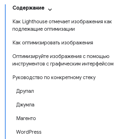
Содержание
Как Lighthouse отмечает изображения как
подлежащие оптимизации
Как оптимизировать изображения
Оптимизируйте изображения с помощью
инструментов с графическим интерфейсом
Руководство по конкретному стеку
Друпал
Джумла
Магенто
WordPress