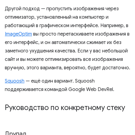
Другой подход — пропустить изображения через
оптимизатор, установленный на компьютер и
работающий в графическом интерфейсе. Например, в
ImageOptim
вы просто перетаскиваете изображения в
его интерфейс, и он автоматически сжимает их без
заметного ухудшения качества. Если у вас небольшой
сайт и вы можете оптимизировать все изображения
вручную, этого варианта, вероятно, будет достаточно.
Squoosh
— ещё один вариант. Squoosh
поддерживается командой Google Web DevRel.
Руководство по конкретному стеку
Друпал