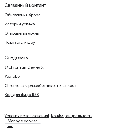
Связанный контент
Обновления Хрома
Истории успеха
Отправить в архив
Подкасты и шоу
Следовать
@ChromiumDev на X
YouTube
Chrome для разработчиков на LinkedIn
Код для фида RSS
Условия использования
Конфиденциальность
Manage cookies