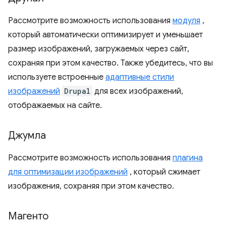
Рассмотрите возможность использования
модуля
,
который автоматически оптимизирует и уменьшает
размер изображений, загружаемых через сайт,
сохраняя при этом качество. Также убедитесь, что вы
используете встроенные
адаптивные стили
изображений
Drupal
для всех изображений,
отображаемых на сайте.
Джумла
Рассмотрите возможность использования
плагина
для оптимизации изображений
, который сжимает
изображения, сохраняя при этом качество.
Магенто