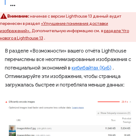
Внимание:
начиная с версии Lighthouse 13 данный аудит
перенесен в раздел
«Улучшение понимания доставки
изображений».
Дополнительную информацию см. в
разделе Что
нового в Lighthouse 13
.
В разделе «Возможности» вашего отчёта Lighthouse
перечислены все неоптимизированные изображения с
потенциальной экономией в
кибибайтах (КиБ)
.
Оптимизируйте эти изображения, чтобы страница
загружалась быстрее и потребляла меньше данных: