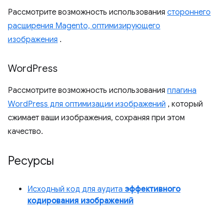
Рассмотрите возможность использования
стороннего
расширения Magento, оптимизирующего
изображения
.
Word
Press
Рассмотрите возможность использования
плагина
WordPress для оптимизации изображений
, который
сжимает ваши изображения, сохраняя при этом
качество.
Ресурсы
Исходный код для аудита
эффективного
кодирования изображений