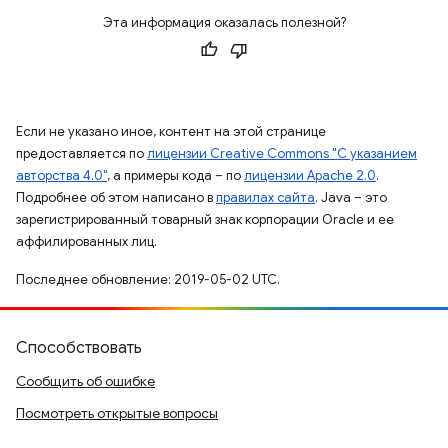
Эта информация оказалась полезной?
Если не указано иное, контент на этой странице
предоставляется по
лицензии Creative Commons "С указанием
авторства 4.0"
, а примеры кода – по
лицензии Apache 2.0
.
Подробнее об этом написано в
правилах сайта
. Java – это
зарегистрированный товарный знак корпорации Oracle и ее
аффилированных лиц.
Последнее обновление: 2019-05-02 UTC.
Способствовать
Сообщить об ошибке
Посмотреть открытые вопросы