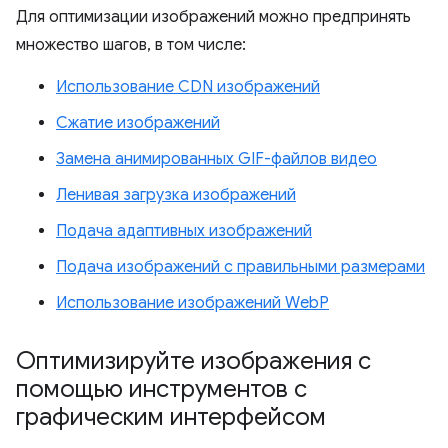
Для оптимизации изображений можно предпринять
множество шагов, в том числе:
Использование CDN изображений
Сжатие изображений
Замена анимированных GIF-файлов видео
Ленивая загрузка изображений
Подача адаптивных изображений
Подача изображений с правильными размерами
Использование изображений WebP
Оптимизируйте изображения с
помощью инструментов с
графическим интерфейсом