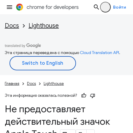
Войти
Docs
Lighthouse
Эта страница переведена с помощью
Cloud Translation API
.
Главная
Docs
Lighthouse
Эта информация оказалась полезной?
Не предоставляет
действительный значок