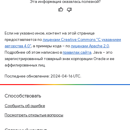
Эта информация оказалась полезной?
Если не указано иное, контент на этой странице
предоставляется по
лицензии Creative Commons "С указанием
авторства 4.0"
, а примеры кода – по
лицензии Apache 2.0
.
Подробнее об этом написано в
правилах сайта
. Java – это
зарегистрированный товарный знак корпорации Oracle и ее
аффилированных лиц.
Последнее обновление: 2024-04-16 UTC.
Способствовать
Сообщить об ошибке
Посмотреть открытые вопросы