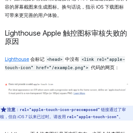
容的屏幕截图来生成图标。换句话说，指示 iOS 下载图标
可带来更完善的用户体验。
Lighthouse Apple 触控图标审核失败的
原因
Lighthouse
会标记
<head>
中没有
<link rel="apple-
touch-icon" href="/example.png">
代码的网页：
注意
：
链接通过了审
rel="apple-touch-icon-precomposed"
核，但自 iOS 7 以来已过时。请改用
。
rel="apple-touch-icon"