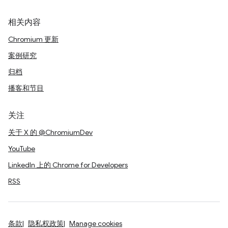
相关内容
Chromium 更新
案例研究
归档
播客和节目
关注
关于 X 的 @ChromiumDev
YouTube
LinkedIn 上的 Chrome for Developers
RSS
条款
隐私权政策
Manage cookies