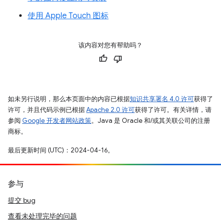
使用 Apple Touch 图标
该内容对您有帮助吗？
如未另行说明，那么本页面中的内容已根据
知识共享署名 4.0 许可
获得了
许可，并且代码示例已根据
Apache 2.0 许可
获得了许可。有关详情，请
参阅
Google 开发者网站政策
。Java 是 Oracle 和/或其关联公司的注册
商标。
最后更新时间 (UTC)：2024-04-16。
参与
提交 bug
查看未处理完毕的问题