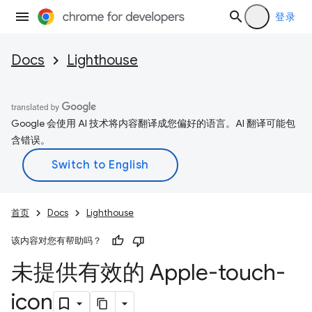
登录
Docs
Lighthouse
Google 会使用 AI 技术将内容翻译成您偏好的语言。AI 翻译可能包
含错误。
首页
Docs
Lighthouse
该内容对您有帮助吗？
未提供有效的 Apple-touch-
icon