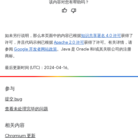
该内容对您有帮助吗？
如未另行说明，那么本页面中的内容已根据
知识共享署名 4.0 许可
获得了
许可，并且代码示例已根据
Apache 2.0 许可
获得了许可。有关详情，请
参阅
Google 开发者网站政策
。Java 是 Oracle 和/或其关联公司的注册
商标。
最后更新时间 (UTC)：2024-04-16。
参与
提交 bug
查看未处理完毕的问题
相关内容
Chromium 更新