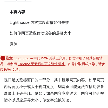
本页内容
Lighthouse 内容宽度审核如何失败
如何使网页适应移动设备的屏幕大小
资源
注意
：Lighthouse 中的 PWA 测试已弃用。如需详细了解其弃用情
况，请参阅
Chrome 更新后的可安装性标准
。如需获取测试指导，请参
阅
PWA 文档
。
视口是浏览器窗口的一部分，其中显示网页内容。如果网页
内容宽度小于或大于视口宽度，则网页可能无法在移动设备
屏幕上正确呈现。例如，如果内容宽度过大，内容可能会被
缩小以适应屏幕大小，使文字难以阅读。