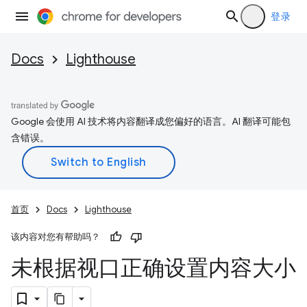
登录
Docs
Lighthouse
Google 会使用 AI 技术将内容翻译成您偏好的语言。AI 翻译可能包
含错误。
首页
Docs
Lighthouse
该内容对您有帮助吗？
未根据视口正确设置内容大小