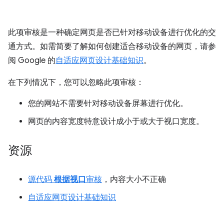
此项审核是一种确定网页是否已针对移动设备进行优化的交
通方式。如需简要了解如何创建适合移动设备的网页，请参
阅 Google 的
自适应网页设计基础知识
。
在下列情况下，您可以忽略此项审核：
您的网站不需要针对移动设备屏幕进行优化。
网页的内容宽度特意设计成小于或大于视口宽度。
资源
源代码
根据视口
审核
，内容大小不正确
自适应网页设计基础知识