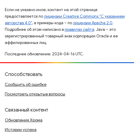
Если не указано иное, контент на этой странице
предоставляется по
лицензии Creative Commons "С указанием
авторства 4.0"
, а примеры кода – по
лицензии Apache 2.0
.
Подробнее об этом написано в
правилах сайта
. Java – это
зарегистрированный товарный знак корпорации Oracle и ее
аффилированных лиц.
Последнее обновление: 2024-04-16 UTC.
Способствовать
Сообщить об ошибке
Посмотреть открытые вопросы
Связанный контент
Обновления Хрома
Истории успеха