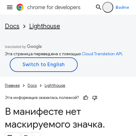
Войти
Docs
Lighthouse
Эта страница переведена с помощью
Cloud Translation API
.
Главная
Docs
Lighthouse
Эта информация оказалась полезной?
В манифесте нет
маскируемого значка
.