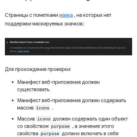
Страницы с пометками
маяка
, на которых нет
поддержки маскируемых значков:
Для прохождения проверки:
Манифест веб-приложения должен
существовать.
Манифест веб-приложения должен содержать
массив
icons
.
Массив
icons
должен содержать один объект
со свойством
purpose
, а значение этого
свойства
purpose
должно включать в себя