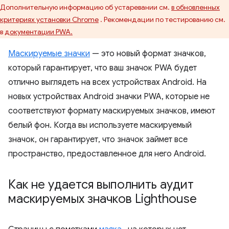
Дополнительную информацию об устаревании см.
в обновленных
критериях установки Chrome
. Рекомендации по тестированию см.
в
документации PWA.
Маскируемые значки
— это новый формат значков,
который гарантирует, что ваш значок PWA будет
отлично выглядеть на всех устройствах Android. На
новых устройствах Android значки PWA, которые не
соответствуют формату маскируемых значков, имеют
белый фон. Когда вы используете маскируемый
значок, он гарантирует, что значок займет все
пространство, предоставленное для него Android.
Как не удается выполнить аудит
маскируемых значков Lighthouse