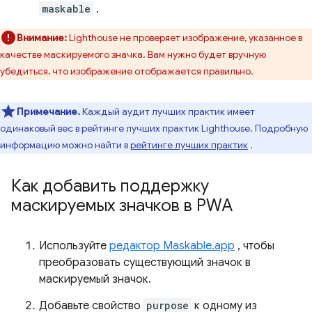
maskable
.
Внимание:
Lighthouse не проверяет изображение, указанное в
качестве маскируемого значка. Вам нужно будет вручную
убедиться, что изображение отображается правильно.
Примечание.
Каждый аудит лучших практик имеет
одинаковый вес в рейтинге лучших практик Lighthouse. Подробную
информацию можно найти в
рейтинге лучших практик
.
Как добавить поддержку
маскируемых значков в PWA
Используйте
редактор Maskable.app
, чтобы
преобразовать существующий значок в
маскируемый значок.
Добавьте свойство
purpose
к одному из