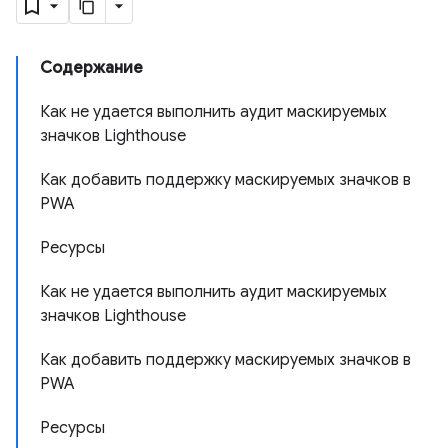
Содержание
Как не удается выполнить аудит маскируемых
значков Lighthouse
Как добавить поддержку маскируемых значков в
PWA
Ресурсы
Как не удается выполнить аудит маскируемых
значков Lighthouse
Как добавить поддержку маскируемых значков в
PWA
Ресурсы