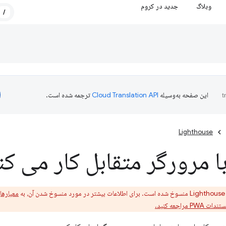
وبلاگ
جدید در کروم
/
این صفحه به‌وسیله
ترجمه شده است.
Lighthouse
 مرورگر متقابل کار می کن
معیارهای
ندات PWA مراجعه کنید.