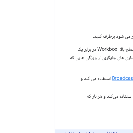
ر می شود برطرف کنید.
سطح بالا. Workbox در برابر یک
ازی های جایگزین از ویژگی هایی که
Broadcas
استفاده می کند و
ستفاده می‌کند و هر بار که