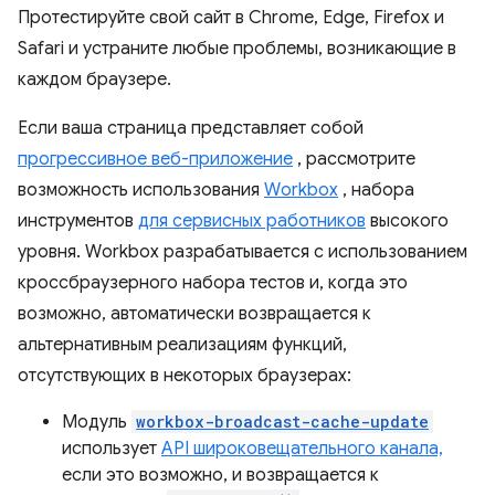
Протестируйте свой сайт в Chrome, Edge, Firefox и
Safari и устраните любые проблемы, возникающие в
каждом браузере.
Если ваша страница представляет собой
прогрессивное веб-приложение
, рассмотрите
возможность использования
Workbox
, набора
инструментов
для сервисных работников
высокого
уровня. Workbox разрабатывается с использованием
кроссбраузерного набора тестов и, когда это
возможно, автоматически возвращается к
альтернативным реализациям функций,
отсутствующих в некоторых браузерах:
Модуль
workbox-broadcast-cache-update
использует
API широковещательного канала,
если это возможно, и возвращается к