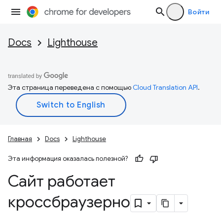
Войти
Docs
Lighthouse
Эта страница переведена с помощью
Cloud Translation API
.
Главная
Docs
Lighthouse
Эта информация оказалась полезной?
Сайт работает
кроссбраузерно