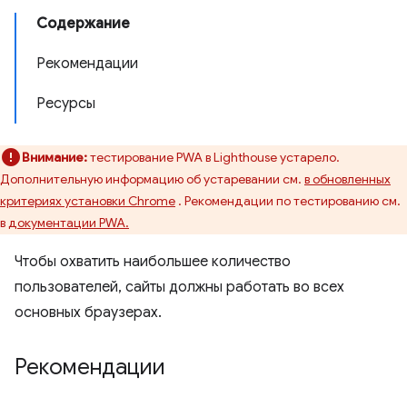
Содержание
Рекомендации
Ресурсы
Внимание:
тестирование PWA в Lighthouse устарело.
Дополнительную информацию об устаревании см.
в обновленных
критериях установки Chrome
. Рекомендации по тестированию см.
в
документации PWA.
Чтобы охватить наибольшее количество
пользователей, сайты должны работать во всех
основных браузерах.
Рекомендации