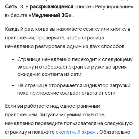
Сеть
. 3. В
раскрывающемся
списке «Регулирование»
выберите
«Медленный 3G»
.
Каждый раз, когда вы нажимаете ссылку или кнопку в
приложении, проверяйте, чтобы страница
немедленно реагировала одним из двух способов:
Страница немедленно переходит к следующему
экрану и отображает экран загрузки во время
ожидания контента из сети.
На странице отображается индикатор загрузки,
пока приложение ожидает ответа от сети.
Если вы работаете над одностраничным
приложением, визуализируемым клиентом,
немедленно переведите пользователя на следующую
страницу и покажите
скелетный экран
. Обязательно