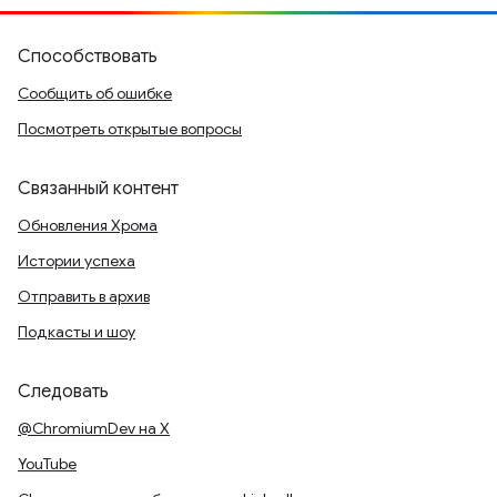
Способствовать
Сообщить об ошибке
Посмотреть открытые вопросы
Связанный контент
Обновления Хрома
Истории успеха
Отправить в архив
Подкасты и шоу
Следовать
@ChromiumDev на X
YouTube