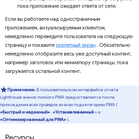
пока приложение ожидает ответа от сети.
Если вы работаете над одностраничным
приложением, визуализируемым клиентом,
немедленно переведите пользователя на следующую
страницу и покажите
скелетный экран
. Обязательно
немедленно отобразите весь уже доступный контент,
например заголовок или миниатюру страницы, пока
загружается остальной контент.
Примечание.
В пользовательском интерфейсе отчета
Lighthouse значок полного PWA предоставляется после
прохождения всех проверок во всех подкатегориях PWA (
«Быстрый и надежный»
,
«Устанавливаемый
» и
«Оптимизированный для PWA»
).
Ресурсы