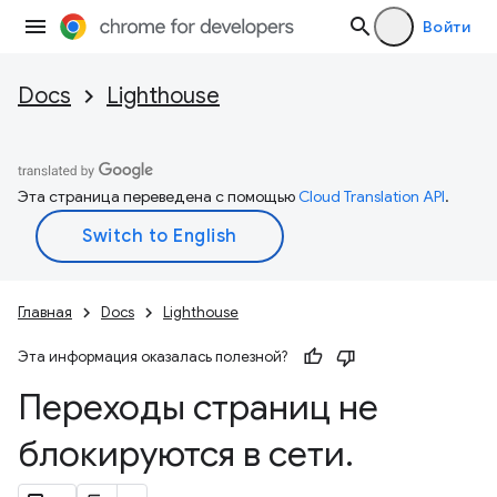
Войти
Docs
Lighthouse
Эта страница переведена с помощью
Cloud Translation API
.
Главная
Docs
Lighthouse
Эта информация оказалась полезной?
Переходы страниц не
блокируются в сети
.