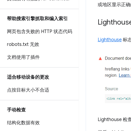
或地区显示正确
帮助搜索引擎抓取和编入索引
Lighthou
网页包含失败的 HTTP 状态代码
Lighthouse
标志
robots
.
txt 无效
文档使用了插件
适合移动设备的更改
点按目标大小不合适
手动检查
Lighthouse
结构化数据有效