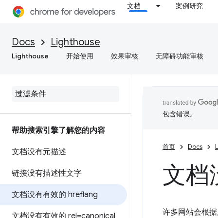
文档
案例研究
Docs
Lighthouse
Lighthouse
开始使用
效果审核
无障碍功能审核
包含错误。
帮助搜索引擎了解您的内容
首页
Docs
文档没有元描述
文档没
链接没有描述性文字
文档没有有效的 hreflang
许多网站会根据
文档没有有效的 rel=canonical