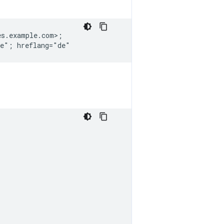
s.example.com>;
