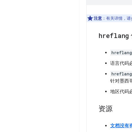
注意
：有关详情，请参阅
hreflang
hreflang
语言代码
hreflang
针对墨西
地区代码
资源
文档没有