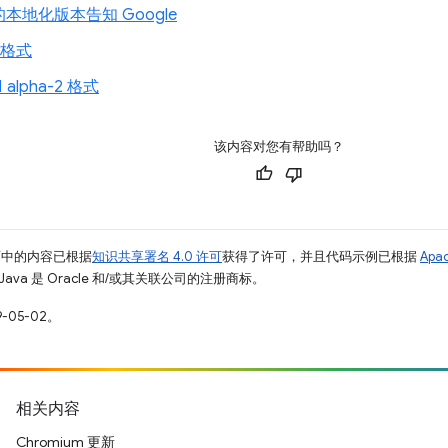
本地化版本告知 Google
1 格式
-1 alpha-2 格式
该内容对您有帮助吗？
面中的内容已根据
知识共享署名 4.0 许可
获得了许可，并且代码示例已根据
Apa
Java 是 Oracle 和/或其关联公司的注册商标。
-05-02。
相关内容
Chromium 更新