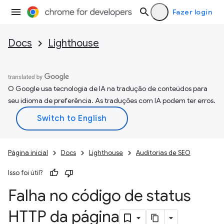
Fazer login
Docs
Lighthouse
O Google usa tecnologia de IA na tradução de conteúdos para
seu idioma de preferência. As traduções com IA podem ter erros.
Página inicial
Docs
Lighthouse
Auditorias de SEO
Isso foi útil?
Falha no código de status
HTTP da página