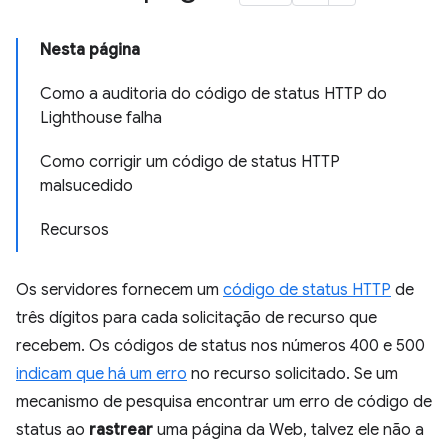
Nesta página
Como a auditoria do código de status HTTP do
Lighthouse falha
Como corrigir um código de status HTTP
malsucedido
Recursos
Os servidores fornecem um
código de status HTTP
de
três dígitos para cada solicitação de recurso que
recebem. Os códigos de status nos números 400 e 500
indicam que há um erro
no recurso solicitado. Se um
mecanismo de pesquisa encontrar um erro de código de
status ao
rastrear
uma página da Web, talvez ele não a