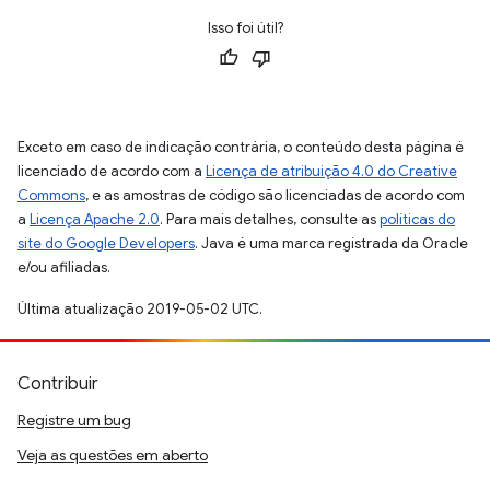
Isso foi útil?
Exceto em caso de indicação contrária, o conteúdo desta página é
licenciado de acordo com a
Licença de atribuição 4.0 do Creative
Commons
, e as amostras de código são licenciadas de acordo com
a
Licença Apache 2.0
. Para mais detalhes, consulte as
políticas do
site do Google Developers
. Java é uma marca registrada da Oracle
e/ou afiliadas.
Última atualização 2019-05-02 UTC.
Contribuir
Registre um bug
Veja as questões em aberto