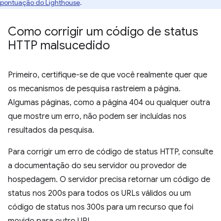
pontuação do Lighthouse
.
Como corrigir um código de status
HTTP malsucedido
Primeiro, certifique-se de que você realmente quer que
os mecanismos de pesquisa rastreiem a página.
Algumas páginas, como a página 404 ou qualquer outra
que mostre um erro, não podem ser incluídas nos
resultados da pesquisa.
Para corrigir um erro de código de status HTTP, consulte
a documentação do seu servidor ou provedor de
hospedagem. O servidor precisa retornar um código de
status nos 200s para todos os URLs válidos ou um
código de status nos 300s para um recurso que foi