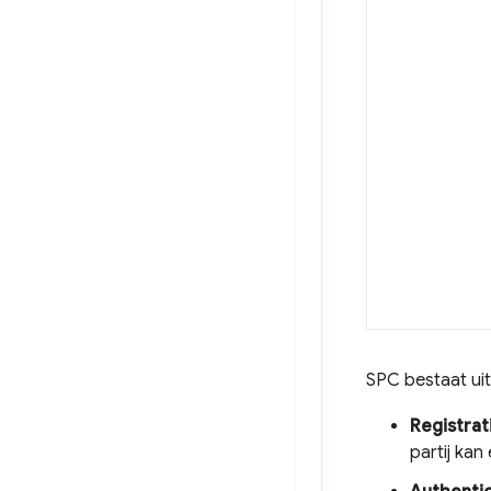
SPC bestaat uit
Registrat
partij kan