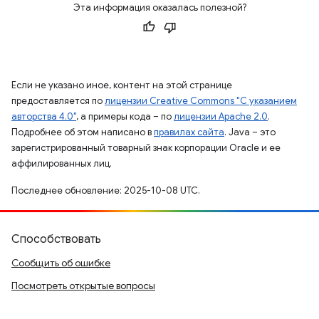
Эта информация оказалась полезной?
Если не указано иное, контент на этой странице
предоставляется по
лицензии Creative Commons "С указанием
авторства 4.0"
, а примеры кода – по
лицензии Apache 2.0
.
Подробнее об этом написано в
правилах сайта
. Java – это
зарегистрированный товарный знак корпорации Oracle и ее
аффилированных лиц.
Последнее обновление: 2025-10-08 UTC.
Способствовать
Сообщить об ошибке
Посмотреть открытые вопросы