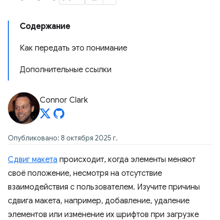
Содержание
Как передать это понимание
Дополнительные ссылки
Connor Clark
Опубликовано: 8 октября 2025 г.
Сдвиг макета
происходит, когда элементы меняют
своё положение, несмотря на отсутствие
взаимодействия с пользователем. Изучите причины
сдвига макета, например, добавление, удаление
элементов или изменение их шрифтов при загрузке