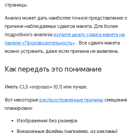
страницы.
Анализ может дать наиболее точное представление о
причине наблюдаемых сдвигов макета. Для более
подробного анализа
изучите шкалу сдвига макета на
панели «Производительность»
. Все сдвиги макета
можно устранить, даже если причина не выявлена.
Как передать это понимание
Иметь CLS «хорошо» (0,1) или лучше.
Вот некоторые
распространенные причины
смещения
планировки:
Изображения без размера
Внедренные фреймы (например, из рекламы)