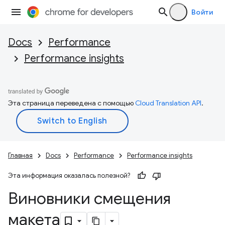
Войти
Docs
Performance
Performance insights
Эта страница переведена с помощью
Cloud Translation API
.
Главная
Docs
Performance
Performance insights
Эта информация оказалась полезной?
Виновники смещения
макета