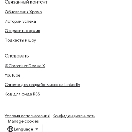
Связанный контент
Обновления Хрома
Истории успеха
Отправить в архив
Подкасты и шоу
Следовать
@ChromiumDev на X
YouTube
Chrome для разработчиков на LinkedIn
Код для фида RSS
Условия использования
Конфиденциальность
Manage cookies