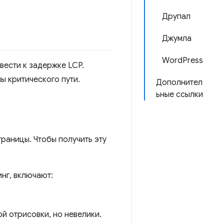
Друпал
Джумла
WordPress
вести к задержке LCP.
ы критического пути.
Дополнител
ьные ссылки
раницы. Чтобы получить эту
нг, включают:
й отрисовки, но невелики.