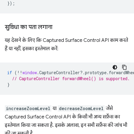
});
सुविधा का पता लगाना
यह देखने के लिए कि Captured Surface Control API काम करते
हैं या नहीं, इसका इस्तेमाल करें:
if
(
!!
window
.
CaptureController
?
.
prototype
.
forwardWhe
// CaptureController forwardWheel() is supported.
}
increaseZoomLevel
या
decreaseZoomLevel
जैसे
Captured Surface Control API के किसी भी अन्य सर्फ़ेस का
इस्तेमाल किया जा सकता है. इसके अलावा, इन सभी सर्फ़ेस की जांच भी
की जा सकती है.