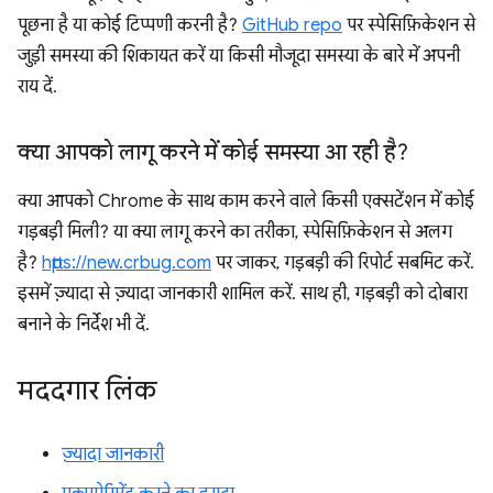
पूछना है या कोई टिप्पणी करनी है?
GitHub repo
पर स्पेसिफ़िकेशन से
जुड़ी समस्या की शिकायत करें या किसी मौजूदा समस्या के बारे में अपनी
राय दें.
क्या आपको लागू करने में कोई समस्या आ रही है?
क्या आपको Chrome के साथ काम करने वाले किसी एक्सटेंशन में कोई
गड़बड़ी मिली? या क्या लागू करने का तरीका, स्पेसिफ़िकेशन से अलग
है?
https://new.crbug.com
पर जाकर, गड़बड़ी की रिपोर्ट सबमिट करें.
इसमें ज़्यादा से ज़्यादा जानकारी शामिल करें. साथ ही, गड़बड़ी को दोबारा
बनाने के निर्देश भी दें.
मददगार लिंक
ज़्यादा जानकारी