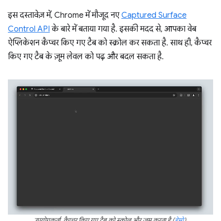
इस दस्तावेज़ में, Chrome में मौजूद नए
Captured Surface
Control API
के बारे में बताया गया है. इसकी मदद से, आपका वेब
ऐप्लिकेशन कैप्चर किए गए टैब को स्क्रोल कर सकता है. साथ ही, कैप्चर
किए गए टैब के ज़ूम लेवल को पढ़ और बदल सकता है.
उपयोगकर्ता, कैप्चर किए गए टैब को स्क्रोल और ज़ूम करता है (
डेमो
).