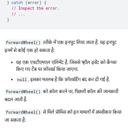
}
catch
(
error
)
{
// Inspect the error.
// ...
}
forwardWheel()
तरीके में एक इनपुट लिया जाता है. यह इनपुट
इनमें से कोई एक हो सकता है:
यह एक एचटीएमएल एलिमेंट है, जिससे व्हील इवेंट को कैप्चर
किए गए टैब पर फ़ॉरवर्ड किया जाएगा.
null
, इसका मतलब है कि फ़ॉरवर्डिंग बंद कर दी गई है.
forwardWheel()
को कॉल करने पर, पिछली कॉल की जानकारी
बदल जाती है.
forwardWheel()
से मिले प्रॉमिस को इन मामलों में अस्वीकार किया
जा सकता है: