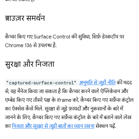
ब्राउज़र समर्थन
कैप्चर किए गए Surface Control की सुविधा, सिर्फ़ डेस्कटॉप पर
Chrome 136 से उपलब्ध है.
सुरक्षा और निजता
"captured-surface-control"
अनुमति से जुड़ी नीति
की मदद
से, यह मैनेज किया जा सकता है कि कैप्चर करने वाले ऐप्लिकेशन और
एम्बेड किए गए तीसरे पक्ष के iframe को, कैप्चर किए गए सर्फ़ेस कंट्रोल
का ऐक्सेस कैसे मिले. सुरक्षा से जुड़े फ़ायदों और नुकसानों के बारे में
जानने के लिए, कैप्चर किए गए सर्फ़ेस कंट्रोल के बारे में बताने वाले लेख
का
निजता और सुरक्षा से जुड़ी बातों का ध्यान रखना
सेक्शन पढ़ें.