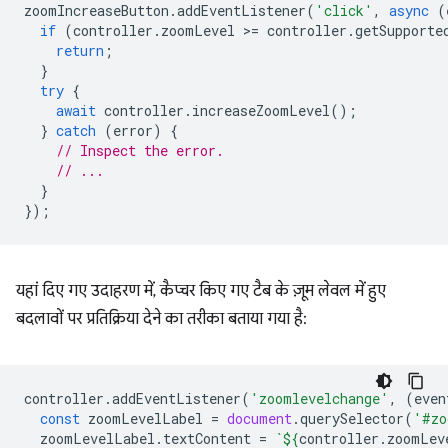
zoomIncreaseButton
.
addEventListener
(
'click'
,
async
(
if
(
controller
.
zoomLevel
>
=
controller
.
getSupporte
return
;
}
try
{
await
controller
.
increaseZoomLevel
();
}
catch
(
error
)
{
// Inspect the error.
// ...
}
});
यहां दिए गए उदाहरण में, कैप्चर किए गए टैब के ज़ूम लेवल में हुए
बदलावों पर प्रतिक्रिया देने का तरीका बताया गया है:
controller
.
addEventListener
(
'zoomlevelchange'
,
(
even
const
zoomLevelLabel
=
document
.
querySelector
(
'#zo
zoomLevelLabel
.
textContent
=
`
${
controller
.
zoomLev