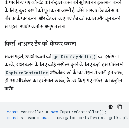
कैप्चर किए गए कॉन्टेंट को कंट्रोल करने की सुविधा का इस्तेमाल करने
के लिए, कुछ चरणों को पूरा करना ज़रूरी है. जैसे, ब्राउज़र टैब को साफ़
तौर पर कैप्चर करना और कैप्चर किए गए टैब को स्क्रोल और ज़ूम करने
से पहले, उपयोगकर्ता से अनुमति लेना.
किसी ब्राउज़र टैब को कैप्चर करना
सबसे पहले, उपयोगकर्ता को
getDisplayMedia()
का इस्तेमाल
करके, शेयर करने के लिए कोई सरफेस चुनने के लिए कहें. इस प्रोसेस में,
CaptureController
ऑब्जेक्ट को कैप्चर सेशन से जोड़ें. हम जल्द
ही उस ऑब्जेक्ट का इस्तेमाल करके, कैप्चर किए गए सर्फ़ेस को कंट्रोल
करेंगे.
const
controller
=
new
CaptureController
();
const
stream
=
await
navigator
.
mediaDevices
.
getDispl