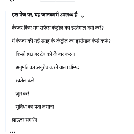
इस पेज पर, यह जानकारी उपलब्ध है
कैप्चर किए गए सर्फ़ेस कंट्रोल का इस्तेमाल क्यों करें?
मैं कैप्चर की गई सतह के कंट्रोल का इस्तेमाल कैसे करूं?
किसी ब्राउज़र टैब को कैप्चर करना
अनुमति का अनुरोध करने वाला प्रॉम्प्ट
स्क्रोल करें
ज़ूम करें
सुविधा का पता लगाना
ब्राउज़र समर्थन