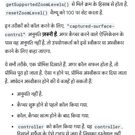
getSupportedZoomLevels()
से मिले क्रम के हिसाब से होता है.
resetZoomLevel()
वैल्यू को 100 पर सेट करता है.
इन तरीकों को कॉल करने के लिए,
"captured-surface-
control"
अनुमति
ज़रूरी है
. अगर कैप्चर करने वाले ऐप्लिकेशन के
पास यह अनुमति नहीं है, तो उपयोगकर्ता को इसे स्वीकार या अस्वीकार
करने के लिए कहा जाएगा.
ये सभी तरीके, एक प्रॉमिस दिखाते हैं. अगर कॉल सफल होता है, तो
प्रॉमिस पूरा हो जाता है. ऐसा न होने पर, प्रॉमिस अस्वीकार कर दिया जाता
है. आवेदन अस्वीकार होने की ये वजहें हो सकती हैं:
अनुमति नहीं है.
कैप्चर शुरू होने से पहले कॉल किया गया.
कॉल, कैप्चर खत्म होने के बाद किया गया.
controller
को कॉल किया गया है. यह
controller
,
डिसप्ले सर्फ़ेस के ऐसे टाइप से जुड़ा है जिसका इस्तेमाल नहीं