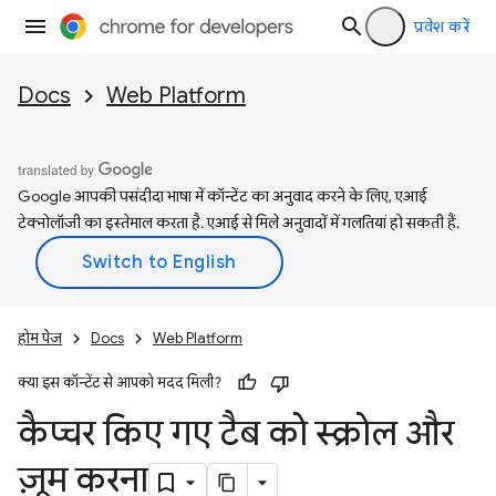
प्रवेश करें
Docs
Web Platform
Google आपकी पसंदीदा भाषा में कॉन्टेंट का अनुवाद करने के लिए, एआई
टेक्नोलॉजी का इस्तेमाल करता है. एआई से मिले अनुवादों में गलतियां हो सकती हैं.
होम पेज
Docs
Web Platform
क्या इस कॉन्टेंट से आपको मदद मिली?
कैप्चर किए गए टैब को स्क्रोल और
ज़ूम करना