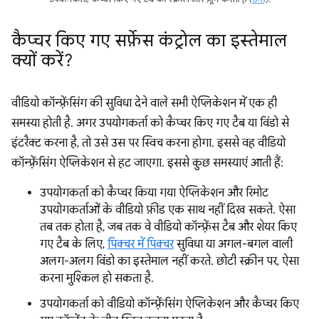
कैप्चर किए गए सर्फ़ेस कंट्रोल का इस्तेमाल
क्यों करें?
वीडियो कॉन्फ़्रेंसिंग की सुविधा देने वाले सभी ऐप्लिकेशन में एक ही
समस्या होती है. अगर उपयोगकर्ता को कैप्चर किए गए टैब या विंडो से
इंटरैक्ट करना है, तो उसे उस पर स्विच करना होगा. इससे वह वीडियो
कॉन्फ़्रेंसिंग ऐप्लिकेशन से हट जाएगा. इससे कुछ समस्याएं आती हैं:
उपयोगकर्ता को कैप्चर किया गया ऐप्लिकेशन और रिमोट
उपयोगकर्ताओं के वीडियो फ़ीड एक साथ नहीं दिख सकते. ऐसा
तब तक होता है, जब तक वे वीडियो कॉन्फ़्रेंस टैब और शेयर किए
गए टैब के लिए,
पिक्चर में पिक्चर
सुविधा या अगल-बगल वाली
अलग-अलग विंडो का इस्तेमाल नहीं करते. छोटी स्क्रीन पर, ऐसा
करना मुश्किल हो सकता है.
उपयोगकर्ता को वीडियो कॉन्फ़्रेंसिंग ऐप्लिकेशन और कैप्चर किए