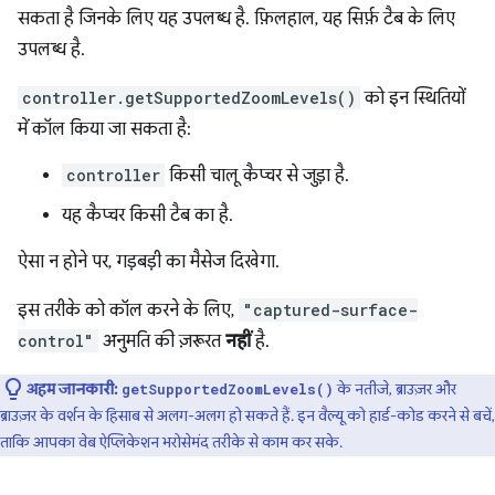
सकता है जिनके लिए यह उपलब्ध है. फ़िलहाल, यह सिर्फ़ टैब के लिए
उपलब्ध है.
controller.getSupportedZoomLevels()
को इन स्थितियों
में कॉल किया जा सकता है:
controller
किसी चालू कैप्चर से जुड़ा है.
यह कैप्चर किसी टैब का है.
ऐसा न होने पर, गड़बड़ी का मैसेज दिखेगा.
इस तरीके को कॉल करने के लिए,
"captured-surface-
control"
अनुमति की ज़रूरत
नहीं
है.
अहम जानकारी:
के नतीजे, ब्राउज़र और
getSupportedZoomLevels()
ब्राउज़र के वर्शन के हिसाब से अलग-अलग हो सकते हैं. इन वैल्यू को हार्ड-कोड करने से बचें,
ताकि आपका वेब ऐप्लिकेशन भरोसेमंद तरीके से काम कर सके.