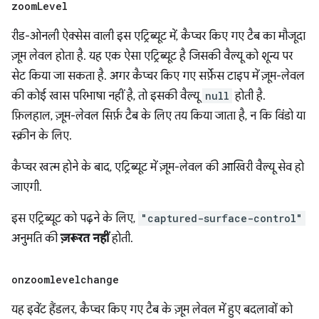
zoom
Level
रीड-ओनली ऐक्सेस वाली इस एट्रिब्यूट में, कैप्चर किए गए टैब का मौजूदा
ज़ूम लेवल होता है. यह एक ऐसा एट्रिब्यूट है जिसकी वैल्यू को शून्य पर
सेट किया जा सकता है. अगर कैप्चर किए गए सर्फ़ेस टाइप में ज़ूम-लेवल
की कोई खास परिभाषा नहीं है, तो इसकी वैल्यू
null
होती है.
फ़िलहाल, ज़ूम-लेवल सिर्फ़ टैब के लिए तय किया जाता है, न कि विंडो या
स्क्रीन के लिए.
कैप्चर खत्म होने के बाद, एट्रिब्यूट में ज़ूम-लेवल की आखिरी वैल्यू सेव हो
जाएगी.
इस एट्रिब्यूट को पढ़ने के लिए,
"captured-surface-control"
अनुमति की
ज़रूरत नहीं
होती.
onzoomlevelchange
यह इवेंट हैंडलर, कैप्चर किए गए टैब के ज़ूम लेवल में हुए बदलावों को