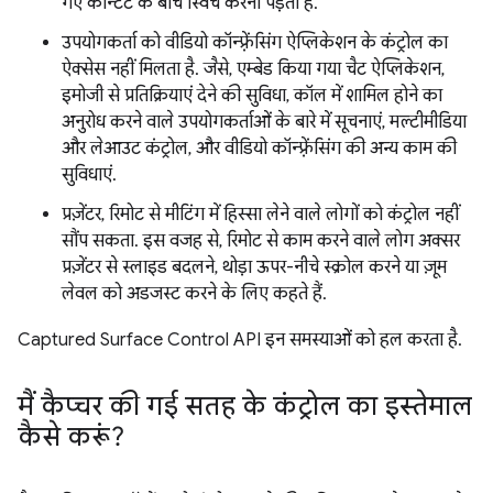
गए कॉन्टेंट के बीच स्विच करना पड़ता है.
उपयोगकर्ता को वीडियो कॉन्फ़्रेंसिंग ऐप्लिकेशन के कंट्रोल का
ऐक्सेस नहीं मिलता है. जैसे, एम्बेड किया गया चैट ऐप्लिकेशन,
इमोजी से प्रतिक्रियाएं देने की सुविधा, कॉल में शामिल होने का
अनुरोध करने वाले उपयोगकर्ताओं के बारे में सूचनाएं, मल्टीमीडिया
और लेआउट कंट्रोल, और वीडियो कॉन्फ़्रेंसिंग की अन्य काम की
सुविधाएं.
प्रज़ेंटर, रिमोट से मीटिंग में हिस्सा लेने वाले लोगों को कंट्रोल नहीं
सौंप सकता. इस वजह से, रिमोट से काम करने वाले लोग अक्सर
प्रज़ेंटर से स्लाइड बदलने, थोड़ा ऊपर-नीचे स्क्रोल करने या ज़ूम
लेवल को अडजस्ट करने के लिए कहते हैं.
Captured Surface Control API इन समस्याओं को हल करता है.
मैं कैप्चर की गई सतह के कंट्रोल का इस्तेमाल
कैसे करूं?