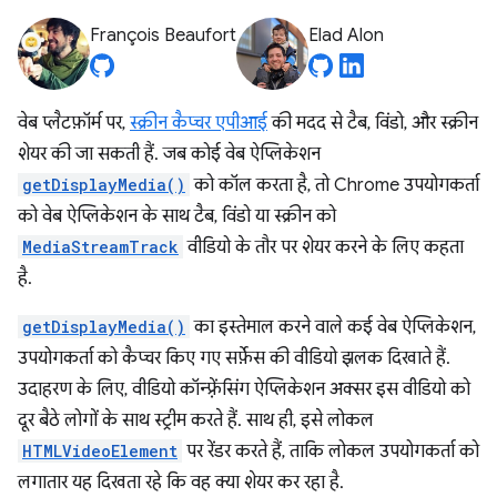
François Beaufort
Elad Alon
वेब प्लैटफ़ॉर्म पर,
स्क्रीन कैप्चर एपीआई
की मदद से टैब, विंडो, और स्क्रीन
शेयर की जा सकती हैं. जब कोई वेब ऐप्लिकेशन
getDisplayMedia()
को कॉल करता है, तो Chrome उपयोगकर्ता
को वेब ऐप्लिकेशन के साथ टैब, विंडो या स्क्रीन को
MediaStreamTrack
वीडियो के तौर पर शेयर करने के लिए कहता
है.
getDisplayMedia()
का इस्तेमाल करने वाले कई वेब ऐप्लिकेशन,
उपयोगकर्ता को कैप्चर किए गए सर्फ़ेस की वीडियो झलक दिखाते हैं.
उदाहरण के लिए, वीडियो कॉन्फ़्रेंसिंग ऐप्लिकेशन अक्सर इस वीडियो को
दूर बैठे लोगों के साथ स्ट्रीम करते हैं. साथ ही, इसे लोकल
HTMLVideoElement
पर रेंडर करते हैं, ताकि लोकल उपयोगकर्ता को
लगातार यह दिखता रहे कि वह क्या शेयर कर रहा है.