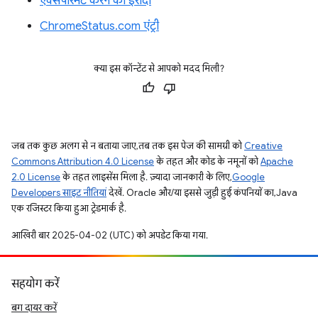
एक्सपेरिमेंट करने का इरादा
ChromeStatus.com एंट्री
क्या इस कॉन्टेंट से आपको मदद मिली?
जब तक कुछ अलग से न बताया जाए, तब तक इस पेज की सामग्री को
Creative
Commons Attribution 4.0 License
के तहत और कोड के नमूनों को
Apache
2.0 License
के तहत लाइसेंस मिला है. ज़्यादा जानकारी के लिए,
Google
Developers साइट नीतियां
देखें. Oracle और/या इससे जुड़ी हुई कंपनियों का, Java
एक रजिस्टर किया हुआ ट्रेडमार्क है.
आखिरी बार 2025-04-02 (UTC) को अपडेट किया गया.
सहयोग करें
बग दायर करें