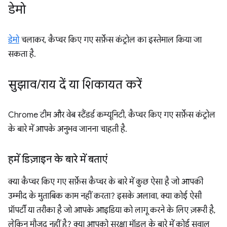
डेमो
डेमो
चलाकर, कैप्चर किए गए सर्फ़ेस कंट्रोल का इस्तेमाल किया जा
सकता है.
सुझाव
/
राय दें या शिकायत करें
Chrome टीम और वेब स्टैंडर्ड कम्यूनिटी, कैप्चर किए गए सर्फ़ेस कंट्रोल
के बारे में आपके अनुभव जानना चाहती है.
हमें डिज़ाइन के बारे में बताएं
क्या कैप्चर किए गए सर्फ़ेस कैप्चर के बारे में कुछ ऐसा है जो आपकी
उम्मीद के मुताबिक काम नहीं करता? इसके अलावा, क्या कोई ऐसी
प्रॉपर्टी या तरीका है जो आपके आइडिया को लागू करने के लिए ज़रूरी है,
लेकिन मौजूद नहीं है? क्या आपको सुरक्षा मॉडल के बारे में कोई सवाल