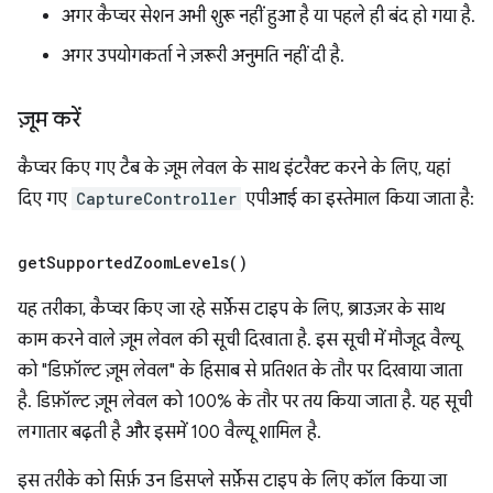
अगर कैप्चर सेशन अभी शुरू नहीं हुआ है या पहले ही बंद हो गया है.
अगर उपयोगकर्ता ने ज़रूरी अनुमति नहीं दी है.
ज़ूम करें
कैप्चर किए गए टैब के ज़ूम लेवल के साथ इंटरैक्ट करने के लिए, यहां
दिए गए
CaptureController
एपीआई का इस्तेमाल किया जाता है:
get
Supported
Zoom
Levels(
)
यह तरीका, कैप्चर किए जा रहे सर्फ़ेस टाइप के लिए, ब्राउज़र के साथ
काम करने वाले ज़ूम लेवल की सूची दिखाता है. इस सूची में मौजूद वैल्यू
को "डिफ़ॉल्ट ज़ूम लेवल" के हिसाब से प्रतिशत के तौर पर दिखाया जाता
है. डिफ़ॉल्ट ज़ूम लेवल को 100% के तौर पर तय किया जाता है. यह सूची
लगातार बढ़ती है और इसमें 100 वैल्यू शामिल है.
इस तरीके को सिर्फ़ उन डिसप्ले सर्फ़ेस टाइप के लिए कॉल किया जा