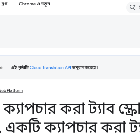
ব্লগ
Chrome এ নতুন
এই পৃষ্ঠাটি
Cloud Translation API
অনুবাদ করেছে।
eb Platform
ক্যাপচার করা ট্যাব স্ক্
,
একটি ক্যাপচার করা ট্যা