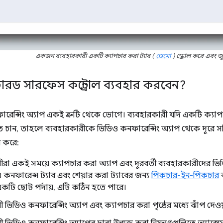
একজন ব্যবহারকারী একটি ক্যাপচার করা ট্যাব (
ডেমো
) স্ক্রোল করে এবং জ
ারড সারফেস কন্ট্রোল ব্যবহার করবেন?
রেন্সিং অ্যাপ একই ত্রুটি থেকে ভোগে। ব্যবহারকারী যদি একটি ক্যাপ
তে চান, তাহলে ব্যবহারকারীকে ভিডিও কনফারেন্সিং অ্যাপ থেকে দূরে সরি
ন করে:
ীরা একই সময়ে ক্যাপচার করা অ্যাপ এবং দূরবর্তী ব্যবহারকারীদের ভ
 কনফারেন্স ট্যাব এবং শেয়ার করা ট্যাবের জন্য
পিকচার-ইন-পিকচার
ব
কটি ছোট পর্দায়, এটি কঠিন হতে পারে।
 ভিডিও কনফারেন্সিং অ্যাপ এবং ক্যাপচার করা পৃষ্ঠের মধ্যে ঝাঁপ দেওয়