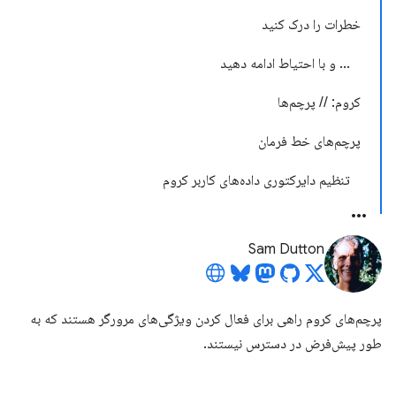
خطرات را درک کنید
... و با احتیاط ادامه دهید
کروم: // پرچم‌ها
پرچم‌های خط فرمان
تنظیم دایرکتوری داده‌های کاربر کروم
Sam Dutton
پرچم‌های کروم راهی برای فعال کردن ویژگی‌های مرورگر هستند که به
طور پیش‌فرض در دسترس نیستند.