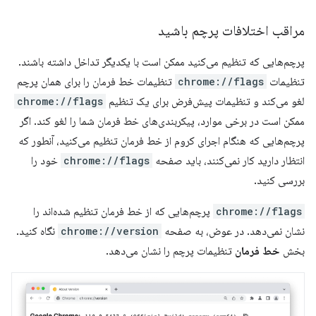
مراقب اختلافات پرچم باشید
پرچم‌هایی که تنظیم می‌کنید ممکن است با یکدیگر تداخل داشته باشند.
تنظیمات
chrome://flags
تنظیمات خط فرمان را برای همان پرچم
لغو می‌کند و تنظیمات پیش‌فرض برای یک تنظیم
chrome://flags
ممکن است در برخی موارد، پیکربندی‌های خط فرمان شما را لغو کند. اگر
پرچم‌هایی که هنگام اجرای کروم از خط فرمان تنظیم می‌کنید، آنطور که
انتظار دارید کار نمی‌کنند، باید صفحه
chrome://flags
خود را
بررسی کنید.
chrome://flags
پرچم‌هایی که از خط فرمان تنظیم شده‌اند را
نشان نمی‌دهد. در عوض، به صفحه
chrome://version
نگاه کنید.
بخش
خط فرمان
تنظیمات پرچم را نشان می‌دهد.