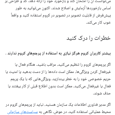
می‌توانست آن را امتحان کند و بازخورد خود را ارائه دهد. کد و طراحی بر
اساس بازخوردها آزمایش و اصلاح شدند. اکنون می‌توانید به طور
پیش‌فرض از قابلیت تصویر در تصویر در کروم استفاده کنید و واقعاً
خوب کار می‌کند.
خطرات را درک کنید
بیشتر کاربران کروم هرگز نیازی به استفاده از پرچم‌های کروم ندارند
.
اگر پرچم‌های کروم را تنظیم می‌کنید، مراقب باشید. هنگام فعال یا
غیرفعال کردن ویژگی‌ها، ممکن است داده‌ها را از دست بدهید یا امنیت یا
حریم خصوصی خود را به خطر بیندازید. ویژگی‌هایی که با یک پرچم
فعال یا غیرفعال می‌کنید، ممکن است بدون اطلاع قبلی از کار بیفتند یا
حذف شوند.
اگر مدیر فناوری اطلاعات یک سازمان هستید، نباید از پرچم‌های کروم در
محیط عملیاتی استفاده کنید. در عوض، نگاهی به
سیاست‌های سازمانی