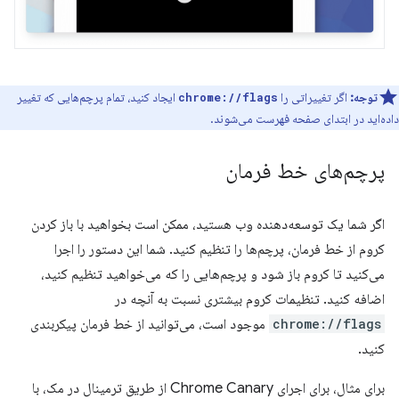
توجه:
اگر تغییراتی را
ایجاد کنید، تمام پرچم‌هایی که تغییر
chrome://flags
داده‌اید در ابتدای صفحه فهرست می‌شوند.
پرچم‌های خط فرمان
اگر شما یک توسعه‌دهنده وب هستید، ممکن است بخواهید با باز کردن
کروم از خط فرمان، پرچم‌ها را تنظیم کنید. شما این دستور را اجرا
می‌کنید تا کروم باز شود و پرچم‌هایی را که می‌خواهید تنظیم کنید،
اضافه کنید. تنظیمات کروم بیشتری نسبت به آنچه در
chrome://flags
موجود است، می‌توانید از خط فرمان پیکربندی
کنید.
برای مثال، برای اجرای Chrome Canary از طریق ترمینال در مک، با