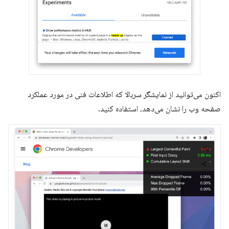
اکنون می‌توانید از نمایشگر سربالا که اطلاعات فنی در مورد عملکرد
صفحه وب را نشان می‌دهد، استفاده کنید.