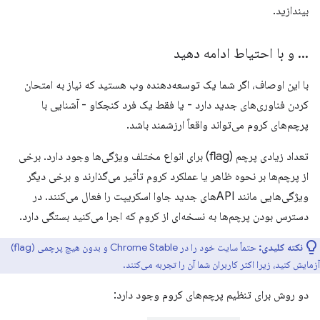
بیندازید.
.
.
.
و با احتیاط ادامه دهید
با این اوصاف، اگر شما یک توسعه‌دهنده وب هستید که نیاز به امتحان
کردن فناوری‌های جدید دارد - یا فقط یک فرد کنجکاو - آشنایی با
پرچم‌های کروم می‌تواند واقعاً ارزشمند باشد.
تعداد زیادی پرچم (flag) برای انواع مختلف ویژگی‌ها وجود دارد. برخی
از پرچم‌ها بر نحوه ظاهر یا عملکرد کروم تأثیر می‌گذارند و برخی دیگر
ویژگی‌هایی مانند APIهای جدید جاوا اسکریپت را فعال می‌کنند. در
دسترس بودن پرچم‌ها به نسخه‌ای از کروم که اجرا می‌کنید بستگی دارد.
نکته کلیدی:
حتماً سایت خود را در Chrome Stable و بدون هیچ پرچمی (flag)
آزمایش کنید، زیرا اکثر کاربران شما آن را تجربه می‌کنند.
دو روش برای تنظیم پرچم‌های کروم وجود دارد: