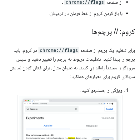
از صفحه
chrome://flags
.
با باز کردن کروم از خط فرمان در ترمینال.
کروم:
/
/
پرچم‌ها
برای تنظیم یک پرچم از صفحه
chrome://flags
در کروم، باید
پرچم را پیدا کنید، تنظیمات مربوط به پرچم را تغییر دهید و سپس
مرورگر را مجدداً راه‌اندازی کنید. به عنوان مثال، برای فعال کردن نمایش
سربالای کروم برای معیارهای عملکرد:
ویژگی را جستجو کنید.