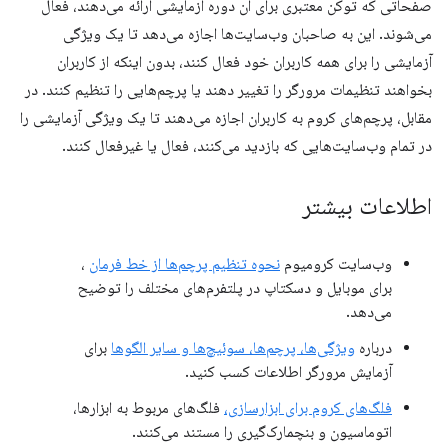
صفحاتی که توکن معتبری برای آن دوره آزمایشی ارائه می‌دهند، فعال
می‌شوند. این به صاحبان وب‌سایت‌ها اجازه می‌دهد تا یک ویژگی
آزمایشی را برای همه کاربران خود فعال کنند، بدون اینکه از کاربران
بخواهند تنظیمات مرورگر را تغییر دهند یا پرچم‌هایی را تنظیم کنند. در
مقابل، پرچم‌های کروم به کاربران اجازه می‌دهند تا یک ویژگی آزمایشی را
در تمام وب‌سایت‌هایی که بازدید می‌کنند، فعال یا غیرفعال کنند.
اطلاعات بیشتر
وب‌سایت کرومیوم
نحوه تنظیم پرچم‌ها از خط فرمان
،
برای موبایل و دسکتاپ در پلتفرم‌های مختلف را توضیح
می‌دهد.
درباره
ویژگی‌ها، پرچم‌ها، سوئیچ‌ها و سایر الگوها
برای
آزمایش مرورگر اطلاعات کسب کنید.
فلگ‌های کروم برای ابزارسازی،
فلگ‌های مربوط به ابزارها،
اتوماسیون و بنچمارک‌گیری را مستند می‌کنند.