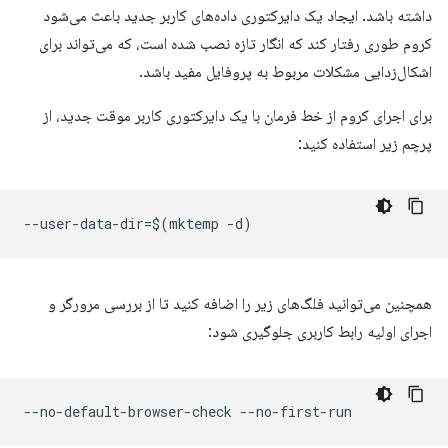
داشته باشد. ایجاد یک دایرکتوری داده‌های کاربر جدید باعث می‌شود
کروم طوری رفتار کند که انگار تازه نصب شده است، که می‌تواند برای
اشکال‌زدایی مشکلات مربوط به پروفایل مفید باشد.
برای اجرای کروم از خط فرمان با یک دایرکتوری کاربر موقت جدید، از
پرچم زیر استفاده کنید:
همچنین می‌توانید فلگ‌های زیر را اضافه کنید تا از بررسی مرورگر و
اجرای اولیه رابط کاربری جلوگیری شود: