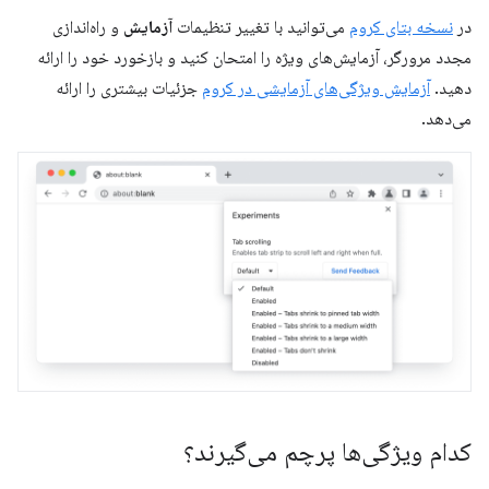
در
نسخه بتای کروم
می‌توانید با تغییر تنظیمات
آزمایش
و راه‌اندازی
مجدد مرورگر، آزمایش‌های ویژه را امتحان کنید و بازخورد خود را ارائه
دهید.
آزمایش ویژگی‌های آزمایشی در کروم
جزئیات بیشتری را ارائه
می‌دهد.
کدام ویژگی‌ها پرچم می‌گیرند؟