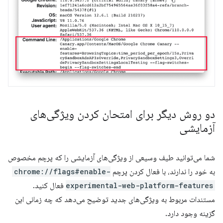
دو روش دیگر برای امتحان کردن ویژگی‌های
آزمایشی
شما می‌توانید طیف وسیعی از ویژگی‌های آزمایشی را که پرچم مخصوص
به خود را ندارند، با فعال کردن پرچم
chrome://flags#enable-
experimental-web-platform-features
فعال کنید.
مستندات مربوط به ویژگی‌های جدید توضیح می‌دهد که چه زمانی این
گزینه وجود دارد.