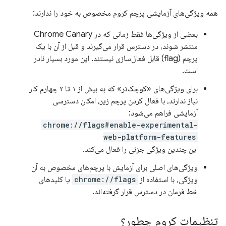
همه ویژگی‌های آزمایشی پرچم کروم مخصوص به خود را ندارند:
بعضی از ویژگی‌ها فقط زمانی که در Chrome Canary
منتشر شوند، در دسترس قرار می‌گیرند و قبل از آن با یک
پرچم (flag) قابل فعال‌سازی نیستند. این مورد بسیار نادر
است.
برای ویژگی‌های «کوچک‌تر» که به بیش از ۱ تا ۲ چهارم کار
نیاز ندارند، با فعال کردن پرچم زیر، امکان دسترسی
آزمایشی فراهم می‌شود:
chrome://flags#enable-experimental-
web-platform-features
این چندین ویژگی جزئی را فعال می‌کند.
ویژگی‌های اصلی برای آزمایش با پرچم‌های مخصوص به آن
ویژگی، با استفاده از
chrome://flags
یا کلیدهای
خط فرمان در دسترس قرار گرفته‌اند.
تنظیمات کروم چطور؟