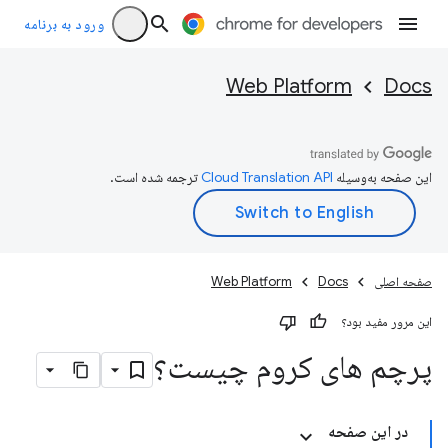
ورود به برنامه
Web Platform
Docs
این صفحه به‌وسیله
ترجمه شده است.
صفحه اصلی
Docs
Web Platform
این مرور مفید بود؟
پرچم های کروم چیست؟
در این صفحه