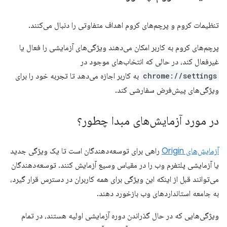
تنظیمات کروم و پرچم‌های کروم اهداف متفاوتی را دنبال می‌کنند.
پرچم‌های کروم به کاربر امکان می‌دهند ویژگی‌های آزمایشی را فعال یا
غیرفعال کند، در حالی که انتخاب‌های موجود در
chrome://settings
به کاربر اجازه می‌دهد تا تجربه خود را برای
ویژگی‌های پیش‌فرض سفارشی کند.
در مورد آزمایش‌های مبدا چطور؟
آزمایش‌های Origin
راهی برای توسعه‌دهندگان است تا یک ویژگی جدید
یا آزمایشی پلتفرم وب را در مقیاس وسیع آزمایش کنند. توسعه‌دهندگان
می‌توانند قبل از اینکه این ویژگی برای همه کاربران در دسترس قرار گیرد،
به جامعه استانداردهای وب بازخورد دهند.
ویژگی‌هایی که در حال گذراندن دوره آزمایشی اولیه هستند، در تمام