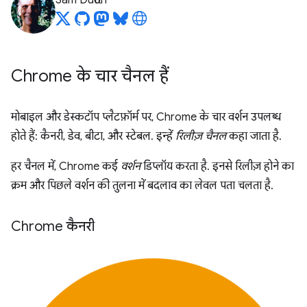
Sam Dutton
Chrome के चार चैनल हैं
मोबाइल और डेस्कटॉप प्लैटफ़ॉर्म पर, Chrome के चार वर्शन उपलब्ध
होते हैं: कैनरी, डेव, बीटा, और स्टेबल. इन्हें
रिलीज़ चैनल
कहा जाता है.
हर चैनल में, Chrome कई
वर्शन
डिप्लॉय करता है. इनसे रिलीज़ होने का
क्रम और पिछले वर्शन की तुलना में बदलाव का लेवल पता चलता है.
Chrome कैनरी