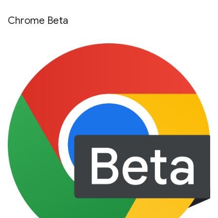
Chrome Beta