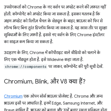
उपयोगकर्ता को Chrome के नए वर्शन पर अपडेट करने की ज़रूरत नहीं
होती. कॉम्पोनेंट को अपडेट किया जा सकता है. इसका मतलब है कि
अहम अपडेट को रिलीज़ चैनल के शेड्यूल के बाहर, ब्राउज़र को फिर से
लॉन्च किए बिना तुरंत डिप्लॉय किया जा सकता है. यह खास तौर पर सुरक्षा
सुविधाओं के लिए ज़रूरी है. इससे नए वर्शन के लिए Chrome इंस्टॉलर
का साइज़ कम किया जा सकता है.
उदाहरण के लिए, Chrome में कॉपीराइट वाले वीडियो को चलाने के
लिए एक मॉड्यूल होता है. इसे Widevine कहा जाता है.
chrome://components
पर जाकर, कॉम्पोनेंट की पूरी सूची देखें.
Chromium
,
Blink
,
और V8 क्या हैं?
Chromium
एक ओपन सोर्स ब्राउज़र प्रोजेक्ट है. Chrome और अन्य
ब्राउज़र इसी पर आधारित हैं. इनमें Edge, Samsung Internet, और
Brave शामिल हैं. ब्राउज़र को बनाना और उन्हें बनाए रखना मुश्किल होता