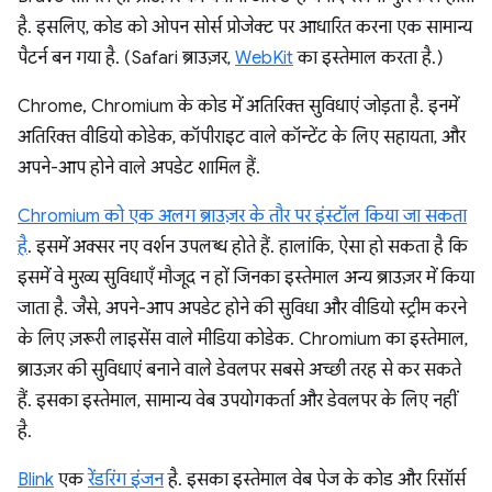
है. इसलिए, कोड को ओपन सोर्स प्रोजेक्ट पर आधारित करना एक सामान्य
पैटर्न बन गया है. (Safari ब्राउज़र,
WebKit
का इस्तेमाल करता है.)
Chrome, Chromium के कोड में अतिरिक्त सुविधाएं जोड़ता है. इनमें
अतिरिक्त वीडियो कोडेक, कॉपीराइट वाले कॉन्टेंट के लिए सहायता, और
अपने-आप होने वाले अपडेट शामिल हैं.
Chromium को एक अलग ब्राउज़र के तौर पर इंस्टॉल किया जा सकता
है
. इसमें अक्सर नए वर्शन उपलब्ध होते हैं. हालांकि, ऐसा हो सकता है कि
इसमें वे मुख्य सुविधाएँ मौजूद न हों जिनका इस्तेमाल अन्य ब्राउज़र में किया
जाता है. जैसे, अपने-आप अपडेट होने की सुविधा और वीडियो स्ट्रीम करने
के लिए ज़रूरी लाइसेंस वाले मीडिया कोडेक. Chromium का इस्तेमाल,
ब्राउज़र की सुविधाएं बनाने वाले डेवलपर सबसे अच्छी तरह से कर सकते
हैं. इसका इस्तेमाल, सामान्य वेब उपयोगकर्ता और डेवलपर के लिए नहीं
है.
Blink
एक
रेंडरिंग इंजन
है. इसका इस्तेमाल वेब पेज के कोड और रिसॉर्स