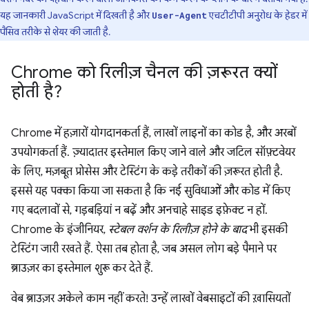
यह जानकारी JavaScript में दिखती है और
एचटीटीपी अनुरोध के हेडर में
User-Agent
पैसिव तरीके से शेयर की जाती है.
Chrome को रिलीज़ चैनल की ज़रूरत क्यों
होती है?
Chrome में हज़ारों योगदानकर्ता हैं, लाखों लाइनों का कोड है, और अरबों
उपयोगकर्ता हैं. ज़्यादातर इस्तेमाल किए जाने वाले और जटिल सॉफ़्टवेयर
के लिए, मज़बूत प्रोसेस और टेस्टिंग के कड़े तरीकों की ज़रूरत होती है.
इससे यह पक्का किया जा सकता है कि नई सुविधाओं और कोड में किए
गए बदलावों से, गड़बड़ियां न बढ़ें और अनचाहे साइड इफ़ेक्ट न हों.
Chrome के इंजीनियर,
स्टेबल वर्शन के रिलीज़ होने के बाद
भी इसकी
टेस्टिंग जारी रखते हैं. ऐसा तब होता है, जब असल लोग बड़े पैमाने पर
ब्राउज़र का इस्तेमाल शुरू कर देते हैं.
वेब ब्राउज़र अकेले काम नहीं करते! उन्हें लाखों वेबसाइटों की ख़ासियतों