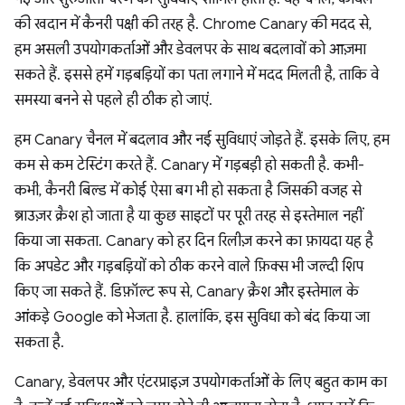
की खदान में कैनरी पक्षी की तरह है. Chrome Canary की मदद से,
हम असली उपयोगकर्ताओं और डेवलपर के साथ बदलावों को आज़मा
सकते हैं. इससे हमें गड़बड़ियों का पता लगाने में मदद मिलती है, ताकि वे
समस्या बनने से पहले ही ठीक हो जाएं.
हम Canary चैनल में बदलाव और नई सुविधाएं जोड़ते हैं. इसके लिए, हम
कम से कम टेस्टिंग करते हैं. Canary में गड़बड़ी हो सकती है. कभी-
कभी, कैनरी बिल्ड में कोई ऐसा बग भी हो सकता है जिसकी वजह से
ब्राउज़र क्रैश हो जाता है या कुछ साइटों पर पूरी तरह से इस्तेमाल नहीं
किया जा सकता. Canary को हर दिन रिलीज़ करने का फ़ायदा यह है
कि अपडेट और गड़बड़ियों को ठीक करने वाले फ़िक्स भी जल्दी शिप
किए जा सकते हैं. डिफ़ॉल्ट रूप से, Canary क्रैश और इस्तेमाल के
आंकड़े Google को भेजता है. हालांकि, इस सुविधा को बंद किया जा
सकता है.
Canary, डेवलपर और एंटरप्राइज़ उपयोगकर्ताओं के लिए बहुत काम का