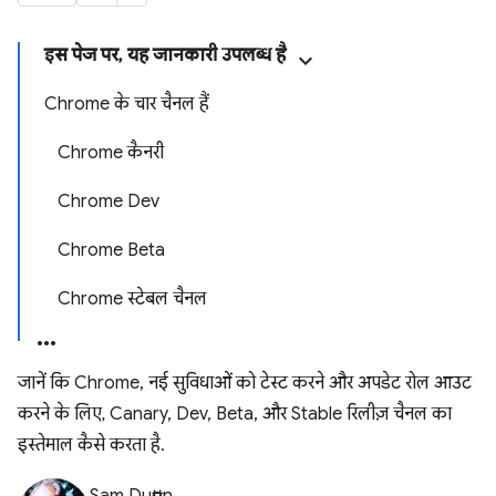
इस पेज पर, यह जानकारी उपलब्ध है
Chrome के चार चैनल हैं
Chrome कैनरी
Chrome Dev
Chrome Beta
Chrome स्टेबल चैनल
जानें कि Chrome, नई सुविधाओं को टेस्ट करने और अपडेट रोल आउट
करने के लिए, Canary, Dev, Beta, और Stable रिलीज़ चैनल का
इस्तेमाल कैसे करता है.