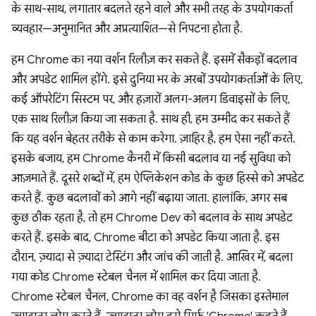
के साथ-साथ, लगातार बदलते रहने वाले और सभी तरह के उपयोगकर्ता
व्यवहार—अनुमानित और अप्रत्याशित—से निपटना होता है.
हम Chrome का नया वर्शन रिलीज़ कर सकते हैं. इसमें सैकड़ों बदलाव
और अपडेट शामिल होंगे. इसे दुनिया भर के अरबों उपयोगकर्ताओं के लिए,
कई ऑपरेटिंग सिस्टम पर, और हज़ारों अलग-अलग डिवाइसों के लिए,
एक साथ रिलीज़ किया जा सकता है. साथ ही, हम उम्मीद कर सकते हैं
कि यह वर्शन बेहतर तरीके से काम करेगा. ज़ाहिर है, हम ऐसा नहीं करते.
इसके बजाय, हम Chrome कैनरी में किसी बदलाव या नई सुविधा को
आज़माते हैं. दूसरे शब्दों में, हम ऐप्लिकेशन कोड के कुछ हिस्से को अपडेट
करते हैं. कुछ बदलावों को आगे नहीं बढ़ाया जाता. हालांकि, अगर सब
कुछ ठीक रहता है, तो हम Chrome Dev को बदलाव के साथ अपडेट
करते हैं. इसके बाद, Chrome बीटा को अपडेट किया जाता है. इस
दौरान, ज़्यादा से ज़्यादा टेस्टिंग और जांच की जाती है. आखिर में, बदला
गया कोड Chrome स्टेबल चैनल में शामिल कर दिया जाता है.
Chrome स्टेबल चैनल, Chrome का वह वर्शन है जिसका इस्तेमाल