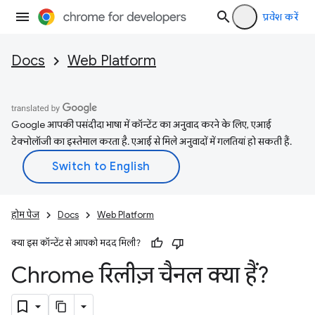
प्रवेश करें
Docs
Web Platform
Google आपकी पसंदीदा भाषा में कॉन्टेंट का अनुवाद करने के लिए, एआई
टेक्नोलॉजी का इस्तेमाल करता है. एआई से मिले अनुवादों में गलतियां हो सकती हैं.
होम पेज
Docs
Web Platform
क्या इस कॉन्टेंट से आपको मदद मिली?
Chrome रिलीज़ चैनल क्या हैं?