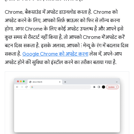
Chrome, बैकग्राउंड में अपडेट डाउनलोड करता है. Chrome को
अपडेट करने के लिए, आपको सिर्फ़ ब्राउज़र को फिर से लॉन्च करना
होगा. अगर Chrome के लिए कोई अपडेट उपलब्ध है और आपने इसे
कुछ समय से रीस्टार्ट नहीं किया है, तो आपको Chrome में'अपडेट करें'
बटन दिख सकता है. इसके अलावा, आपको ⋮ मेन्यू के रंग में बदलाव दिख
सकता है.
Google Chrome को अपडेट करना
लेख में, अपने-आप
अपडेट होने की सुविधा को इंस्टॉल करने का तरीका बताया गया है.