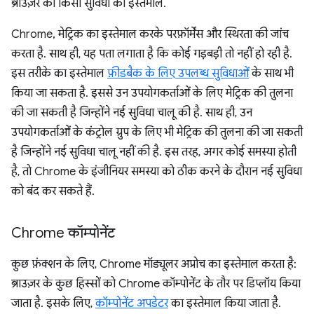
ब्राउज़र की किसी सुविधा का इस्तेमाल.
Chrome, मेट्रिक का इस्तेमाल करके परफ़ॉर्मेंस और स्थिरता की जांच
करता है. साथ ही, यह पता लगाता है कि कोई गड़बड़ी तो नहीं हो रही है.
इस तरीके का इस्तेमाल
फ़ीडबैक के लिए उपलब्ध सुविधाओं
के साथ भी
किया जा सकता है. इससे उन उपयोगकर्ताओं के लिए मेट्रिक की तुलना
की जा सकती है जिन्होंने नई सुविधा चालू की है. साथ ही, उन
उपयोगकर्ताओं के कंट्रोल ग्रुप के लिए भी मेट्रिक की तुलना की जा सकती
है जिन्होंने नई सुविधा चालू नहीं की है. इस तरह, अगर कोई समस्या होती
है, तो Chrome के इंजीनियर समस्या को ठीक करने के दौरान नई सुविधा
को बंद कर सकते हैं.
Chrome कॉम्पोनेंट
कुछ फ़ंक्शन के लिए, Chrome मॉड्यूलर अप्रोच का इस्तेमाल करता है:
ब्राउज़र के कुछ हिस्सों को Chrome कॉम्पोनेंट के तौर पर डिप्लॉय किया
जाता है. इसके लिए,
कॉम्पोनेंट अपडेटर
का इस्तेमाल किया जाता है.