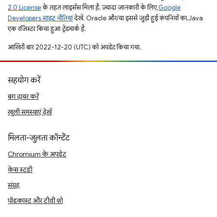
2.0 License
के तहत लाइसेंस मिला है. ज़्यादा जानकारी के लिए,
Google
Developers साइट नीतियां
देखें. Oracle और/या इससे जुड़ी हुई कंपनियों का, Java
एक रजिस्टर किया हुआ ट्रेडमार्क है.
आखिरी बार 2022-12-20 (UTC) को अपडेट किया गया.
सहयोग करें
बग दायर करें
खुली समस्याएं देखें
मिलता-जुलता कॉन्टेंट
Chromium के अपडेट
केस स्टडी
संग्रह
पॉडकास्ट और टीवी शो