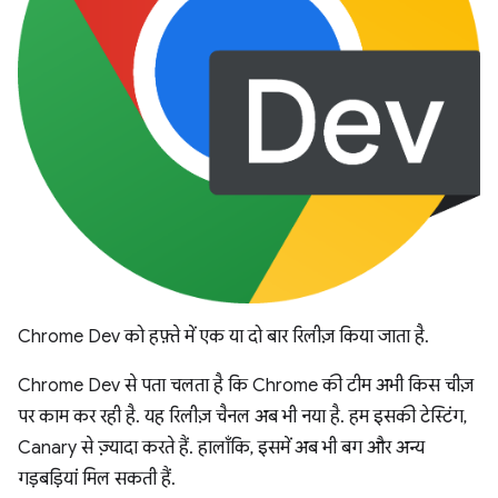
Chrome Dev को हफ़्ते में एक या दो बार रिलीज़ किया जाता है.
Chrome Dev से पता चलता है कि Chrome की टीम अभी किस चीज़
पर काम कर रही है. यह रिलीज़ चैनल अब भी नया है. हम इसकी टेस्टिंग,
Canary से ज़्यादा करते हैं. हालाँकि, इसमें अब भी बग और अन्य
गड़बड़ियां मिल सकती हैं.