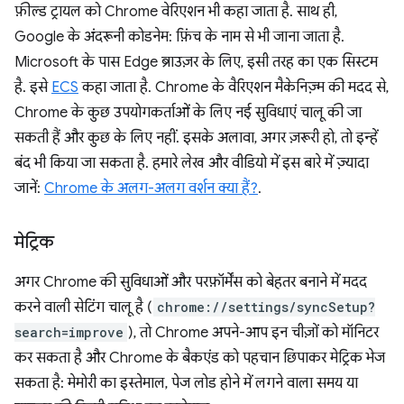
फ़ील्ड ट्रायल को Chrome वेरिएशन भी कहा जाता है. साथ ही,
Google के अंदरूनी कोडनेम: फ़िंच के नाम से भी जाना जाता है.
Microsoft के पास Edge ब्राउज़र के लिए, इसी तरह का एक सिस्टम
है. इसे
ECS
कहा जाता है. Chrome के वैरिएशन मैकेनिज़्म की मदद से,
Chrome के कुछ उपयोगकर्ताओं के लिए नई सुविधाएं चालू की जा
सकती हैं और कुछ के लिए नहीं. इसके अलावा, अगर ज़रूरी हो, तो इन्हें
बंद भी किया जा सकता है. हमारे लेख और वीडियो में इस बारे में ज़्यादा
जानें:
Chrome के अलग-अलग वर्शन क्या हैं?
.
मेट्रिक
अगर Chrome की सुविधाओं और परफ़ॉर्मेंस को बेहतर बनाने में मदद
करने वाली सेटिंग चालू है (
chrome://settings/syncSetup?
search=improve
), तो Chrome अपने-आप इन चीज़ों को मॉनिटर
कर सकता है और Chrome के बैकएंड को पहचान छिपाकर मेट्रिक भेज
सकता है: मेमोरी का इस्तेमाल, पेज लोड होने में लगने वाला समय या