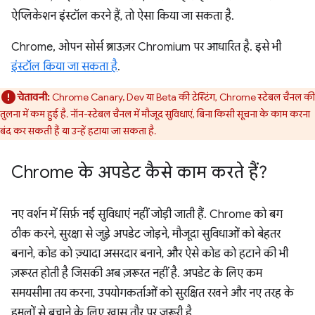
ऐप्लिकेशन इंस्टॉल करने हैं, तो ऐसा किया जा सकता है.
Chrome, ओपन सोर्स ब्राउज़र Chromium पर आधारित है. इसे भी
इंस्टॉल किया जा सकता है
.
चेतावनी:
Chrome Canary, Dev या Beta की टेस्टिंग, Chrome स्टेबल चैनल की
तुलना में कम हुई है. नॉन-स्टेबल चैनल में मौजूद सुविधाएं, बिना किसी सूचना के काम करना
बंद कर सकती हैं या उन्हें हटाया जा सकता है.
Chrome के अपडेट कैसे काम करते हैं?
नए वर्शन में सिर्फ़ नई सुविधाएं नहीं जोड़ी जाती हैं. Chrome को बग
ठीक करने, सुरक्षा से जुड़े अपडेट जोड़ने, मौजूदा सुविधाओं को बेहतर
बनाने, कोड को ज़्यादा असरदार बनाने, और ऐसे कोड को हटाने की भी
ज़रूरत होती है जिसकी अब ज़रूरत नहीं है. अपडेट के लिए कम
समयसीमा तय करना, उपयोगकर्ताओं को सुरक्षित रखने और नए तरह के
हमलों से बचाने के लिए खास तौर पर ज़रूरी है.