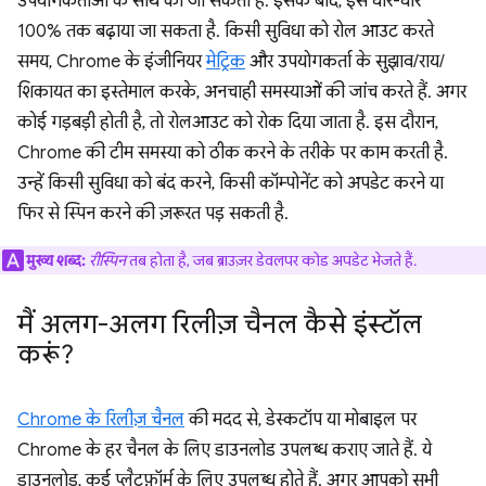
उपयोगकर्ताओं के साथ की जा सकती है. इसके बाद, इसे धीरे-धीरे
100% तक बढ़ाया जा सकता है. किसी सुविधा को रोल आउट करते
समय, Chrome के इंजीनियर
मेट्रिक
और उपयोगकर्ता के सुझाव/राय/
शिकायत का इस्तेमाल करके, अनचाही समस्याओं की जांच करते हैं. अगर
कोई गड़बड़ी होती है, तो रोलआउट को रोक दिया जाता है. इस दौरान,
Chrome की टीम समस्या को ठीक करने के तरीके पर काम करती है.
उन्हें किसी सुविधा को बंद करने, किसी कॉम्पोनेंट को अपडेट करने या
फिर से स्पिन करने की ज़रूरत पड़ सकती है.
मुख्य शब्द:
रीस्पिन
तब होता है, जब ब्राउज़र डेवलपर कोड अपडेट भेजते हैं.
मैं अलग-अलग रिलीज़ चैनल कैसे इंस्टॉल
करूं?
Chrome के रिलीज़ चैनल
की मदद से, डेस्कटॉप या मोबाइल पर
Chrome के हर चैनल के लिए डाउनलोड उपलब्ध कराए जाते हैं. ये
डाउनलोड, कई प्लैटफ़ॉर्म के लिए उपलब्ध होते हैं. अगर आपको सभी