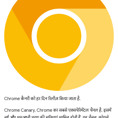
Chrome कैनरी को हर दिन रिलीज़ किया जाता है.
Chrome Canary, Chrome का सबसे एक्सपेरिमेंटल चैनल है. इसमें
नई और शुरुआती चरण की सुविधाएं शामिल होती हैं. यह चैनल, कोयले