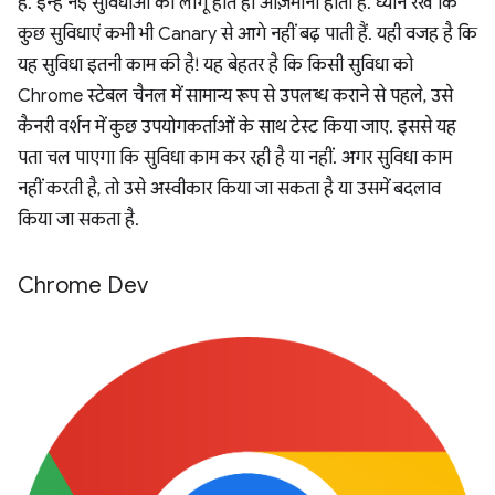
है. इन्हें नई सुविधाओं को लागू होते ही आज़माना होता है. ध्यान रखें कि
कुछ सुविधाएं कभी भी Canary से आगे नहीं बढ़ पाती हैं. यही वजह है कि
यह सुविधा इतनी काम की है! यह बेहतर है कि किसी सुविधा को
Chrome स्टेबल चैनल में सामान्य रूप से उपलब्ध कराने से पहले, उसे
कैनरी वर्शन में कुछ उपयोगकर्ताओं के साथ टेस्ट किया जाए. इससे यह
पता चल पाएगा कि सुविधा काम कर रही है या नहीं. अगर सुविधा काम
नहीं करती है, तो उसे अस्वीकार किया जा सकता है या उसमें बदलाव
किया जा सकता है.
Chrome Dev