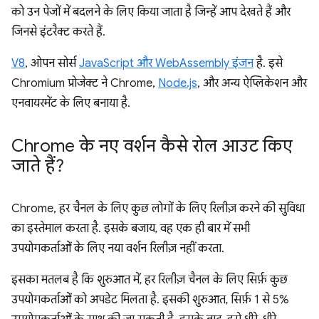
को उन पेजों में बदलने के लिए किया जाता है जिन्हें आप देखते हैं और
जिनसे इंटरैक्ट करते हैं.
V8
, ओपन सोर्स
JavaScript और WebAssembly इंजन
है. इसे
Chromium प्रोजेक्ट ने Chrome,
Node.js
, और अन्य ऐप्लिकेशन और
एनवायरमेंट के लिए बनाया है.
Chrome के नए वर्शन कैसे रोल आउट किए
जाते हैं?
Chrome, हर चैनल के लिए कुछ लोगों के लिए रिलीज़ करने की सुविधा
का इस्तेमाल करता है. इसके बजाय, वह एक ही बार में सभी
उपयोगकर्ताओं के लिए नया वर्शन रिलीज़ नहीं करता.
इसका मतलब है कि शुरुआत में, हर रिलीज़ चैनल के लिए सिर्फ़ कुछ
उपयोगकर्ताओं को अपडेट मिलता है. इसकी शुरुआत, सिर्फ़ 1 से 5%