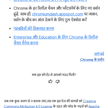
Chrome के हर रिलीज़ चैनल और प्लैटफ़ॉर्म के लिए नए वर्शन
ढूंढें. साथ ही,
chromiumdash.appspot.com
पर जाकर,
वर्शन के बीच का अंतर देखने के लिए टूल ऐक्सेस करें
गड़बड़ियों की शिकायत करना
Enterprise और Education के लिए Chrome के रिलीज़
चैनल मैनेज करना
आगे बढ़ें
Chrome के फ़्लैग
क्या इस कॉन्टेंट से आपको मदद मिली?
जब तक कुछ अलग से न बताया जाए, तब तक इस पेज की सामग्री को
Creative
Commons Attribution 4.0 License
के तहत और कोड के नमूनों को
Apache