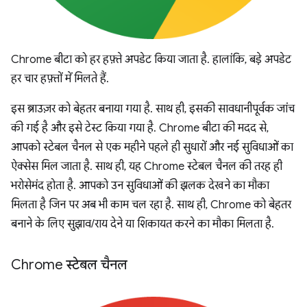
Chrome बीटा को हर हफ़्ते अपडेट किया जाता है. हालांकि, बड़े अपडेट
हर चार हफ़्तों में मिलते हैं.
इस ब्राउज़र को बेहतर बनाया गया है. साथ ही, इसकी सावधानीपूर्वक जांच
की गई है और इसे टेस्ट किया गया है. Chrome बीटा की मदद से,
आपको स्टेबल चैनल से एक महीने पहले ही सुधारों और नई सुविधाओं का
ऐक्सेस मिल जाता है. साथ ही, यह Chrome स्टेबल चैनल की तरह ही
भरोसेमंद होता है. आपको उन सुविधाओं की झलक देखने का मौका
मिलता है जिन पर अब भी काम चल रहा है. साथ ही, Chrome को बेहतर
बनाने के लिए सुझाव/राय देने या शिकायत करने का मौका मिलता है.
Chrome स्टेबल चैनल