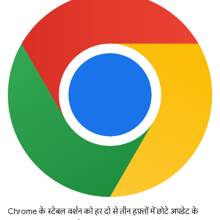
Chrome के स्टेबल वर्शन को हर दो से तीन हफ़्तों में छोटे अपडेट के