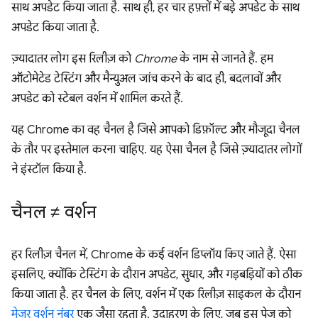
साथ अपडेट किया जाता है. साथ ही, हर चार हफ़्तों में बड़े अपडेट के साथ
अपडेट किया जाता है.
ज़्यादातर लोग इस रिलीज़ को
Chrome
के नाम से जानते हैं. हम
ऑटोमेटेड टेस्टिंग और मैन्युअल जांच करने के बाद ही, बदलावों और
अपडेट को स्टेबल वर्शन में शामिल करते हैं.
यह Chrome का वह चैनल है जिसे आपको डिफ़ॉल्ट और मौजूदा चैनल
के तौर पर इस्तेमाल करना चाहिए. यह ऐसा चैनल है जिसे ज़्यादातर लोगों
ने इंस्टॉल किया है.
चैनल ≠ वर्शन
हर रिलीज़ चैनल में, Chrome के कई वर्शन डिप्लॉय किए जाते हैं. ऐसा
इसलिए, क्योंकि टेस्टिंग के दौरान अपडेट, सुधार, और गड़बड़ियों को ठीक
किया जाता है. हर चैनल के लिए, वर्शन में एक रिलीज़ साइकल के दौरान
मेजर वर्शन नंबर
एक जैसा रहता है. उदाहरण के लिए, जब इस पेज को