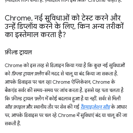
ज़्यादातर लोग करते हैं. ज़्यादातर लोग इसे सिर्फ़ 'Chrome' कहते हैं.
Chrome
,
नई सुविधाओं को टेस्ट करने और
उन्हें डिप्लॉय करने के लिए
,
किन अन्य तरीकों
का इस्तेमाल करता है?
फ़ील्ड ट्रायल
Chrome को इस तरह से डिज़ाइन किया गया है कि कुछ नई सुविधाओं
को
फ़िल्ड ट्रायल फ़्लैग
की मदद से चालू या बंद किया जा सकता है.
आपके डिवाइस पर चल रहा Chrome ऐप्लिकेशन, Chrome के
बैकएंड सर्वर की समय-समय पर जांच करता है. इससे यह पता चलता है
कि फ़ील्ड ट्रायल फ़्लैग में कोई बदलाव हुआ है या नहीं. सर्वर से मिली
सीड फ़ाइल
और स्थानीय तौर पर सेव की गई
रैंडमाइज़ेशन सीड
के आधार
पर, आपके डिवाइस पर चल रहे Chrome में सुविधाएं बंद या चालू की जा
सकती हैं.