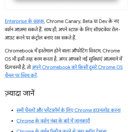
Enterprise के ग्राहक
, Chrome Canary, Beta या Dev के नए
वर्शन आज़मा सकते हैं. साथ ही, अपने स्टाफ़ के लिए सॉफ़्टवेयर रोल-
आउट करने पर कंट्रोल बनाए रख सकते हैं.
Chromebook में इस्तेमाल होने वाला ऑपरेटिंग सिस्टम, Chrome
OS भी इसी तरह काम करता है. अगर आपको नई सुविधाएं आज़माने में
दिलचस्पी है, तो
अपने Chromebook को किसी दूसरे Chrome OS
चैनल पर स्विच करें
.
ज़्यादा जानें
सभी चैनलों और प्लैटफ़ॉर्म के लिए Chrome डाउनलोड करना
Chrome के वर्शन नंबर के बारे में जानकारी
Chrome के वर्शन रिलीज़ करने से जुड़ा ब्लॉग देखना