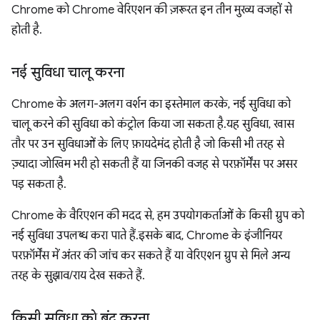
Chrome को Chrome वेरिएशन की ज़रूरत इन तीन मुख्य वजहों से
होती है.
नई सुविधा चालू करना
Chrome के अलग-अलग वर्शन का इस्तेमाल करके, नई सुविधा को
चालू करने की सुविधा को कंट्रोल किया जा सकता है. यह सुविधा, खास
तौर पर उन सुविधाओं के लिए फ़ायदेमंद होती है जो किसी भी तरह से
ज़्यादा जोखिम भरी हो सकती हैं या जिनकी वजह से परफ़ॉर्मेंस पर असर
पड़ सकता है.
Chrome के वैरिएशन की मदद से, हम उपयोगकर्ताओं के किसी ग्रुप को
नई सुविधा उपलब्ध करा पाते हैं. इसके बाद, Chrome के इंजीनियर
परफ़ॉर्मेंस में अंतर की जांच कर सकते हैं या वेरिएशन ग्रुप से मिले अन्य
तरह के सुझाव/राय देख सकते हैं.
किसी सुविधा को बंद करना