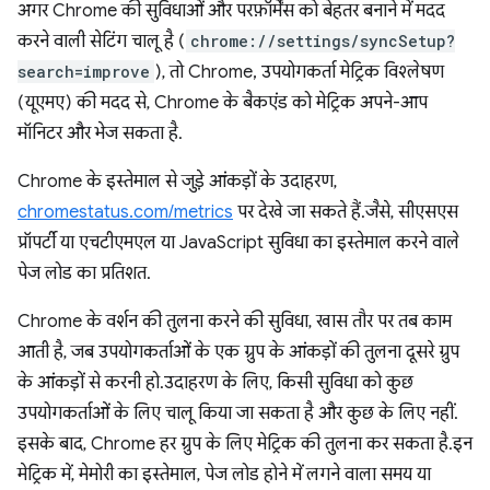
अगर Chrome की सुविधाओं और परफ़ॉर्मेंस को बेहतर बनाने में मदद
करने वाली सेटिंग चालू है (
chrome://settings/syncSetup?
search=improve
), तो Chrome, उपयोगकर्ता मेट्रिक विश्लेषण
(यूएमए) की मदद से, Chrome के बैकएंड को मेट्रिक अपने-आप
मॉनिटर और भेज सकता है.
Chrome के इस्तेमाल से जुड़े आंकड़ों के उदाहरण,
chromestatus.com/metrics
पर देखे जा सकते हैं. जैसे, सीएसएस
प्रॉपर्टी या एचटीएमएल या JavaScript सुविधा का इस्तेमाल करने वाले
पेज लोड का प्रतिशत.
Chrome के वर्शन की तुलना करने की सुविधा, खास तौर पर तब काम
आती है, जब उपयोगकर्ताओं के एक ग्रुप के आंकड़ों की तुलना दूसरे ग्रुप
के आंकड़ों से करनी हो. उदाहरण के लिए, किसी सुविधा को कुछ
उपयोगकर्ताओं के लिए चालू किया जा सकता है और कुछ के लिए नहीं.
इसके बाद, Chrome हर ग्रुप के लिए मेट्रिक की तुलना कर सकता है. इन
मेट्रिक में, मेमोरी का इस्तेमाल, पेज लोड होने में लगने वाला समय या