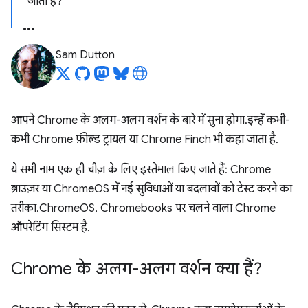
जाता है?
Sam Dutton
आपने Chrome के अलग-अलग वर्शन के बारे में सुना होगा. इन्हें कभी-
कभी Chrome फ़ील्ड ट्रायल या Chrome Finch भी कहा जाता है.
ये सभी नाम एक ही चीज़ के लिए इस्तेमाल किए जाते हैं: Chrome
ब्राउज़र या ChromeOS में नई सुविधाओं या बदलावों को टेस्ट करने का
तरीका. ChromeOS, Chromebooks पर चलने वाला Chrome
ऑपरेटिंग सिस्टम है.
Chrome के अलग-अलग वर्शन क्या हैं?