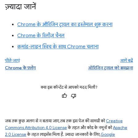
ज़्यादा जानें
Chrome के ऑरिजिन ट्रायल का इस्तेमाल शुरू करना
Chrome के रिलीज़ चैनल
कमांड-लाइन स्विच के साथ Chrome चलाना
पीछे जाएं
आगे बढ़ें
Chrome के फ़्लैग
ऑरिजिन ट्रायल को समझना
क्या इस कॉन्टेंट से आपको मदद मिली?
जब तक कुछ अलग से न बताया जाए, तब तक इस पेज की सामग्री को
Creative
Commons Attribution 4.0 License
के तहत और कोड के नमूनों को
Apache
2.0 License
के तहत लाइसेंस मिला है. ज़्यादा जानकारी के लिए,
Google