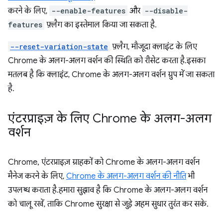
करने के लिए,
--enable-features
और
--disable-
features
फ़्लैग का इस्तेमाल किया जा सकता है.
--reset-variation-state
फ़्लैग, मौजूदा क्लाइंट के लिए
Chrome के अलग-अलग वर्शन की स्थिति को रीसेट करता है. इसका
मतलब है कि क्लाइंट, Chrome के अलग-अलग वर्शन ग्रुप में जा सकता
है.
एंटरप्राइज़ के लिए Chrome के अलग-अलग
वर्शन
Chrome, एंटरप्राइज़ ग्राहकों को Chrome के अलग-अलग वर्शन
मैनेज करने के लिए,
Chrome के अलग-अलग वर्शन की नीति
भी
उपलब्ध कराता है. हमारा सुझाव है कि Chrome के अलग-अलग वर्शन
को चालू रखें, ताकि Chrome सुरक्षा से जुड़े अहम सुधार तुरंत कर सके.