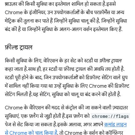
ब्राउज़र की किसी सुविधा का इस्तेमाल शामिल हो सकता है. इससे
Chrome के इंजीनियर, उन उपयोगकर्ताओं के बीच परफ़ॉर्मेंस या अन्य
मेट्रिक की तुलना कर पाते हैं जिन्होंने सुविधा चालू की है, जिन्होंने सुविधा
बंद की है या जिन्होंने सुविधा के अलग-अलग वर्शन इस्तेमाल किए हैं.
फ़ील्ड ट्रायल
किसी सुविधा के लिए, वेरिएशन के हर सेट को स्टडी या
फ़ील्ड ट्रायल
कहा जाता है. साथ ही, हर स्टडी या फ़ील्ड ट्रायल की अवधि तय होती है.
स्टडी पूरी होने के बाद, जिन उपयोगकर्ताओं को डिफ़ॉल्ट सेटिंग वाले ग्रुप
में शामिल नहीं किया गया था उन्हें सुविधा के लिए Chrome की डिफ़ॉल्ट
सेटिंग मिलती है. यह सेटिंग, सुविधा को चालू या बंद करने की होती है.
Chrome के वैरिएशन की मदद से कंट्रोल की जा सकने वाली ज़्यादातर
सुविधाएं, एक फ़्लैग से जुड़ी होती हैं. इस फ़्लैग को
chrome://flags
पेज से सेट किया जा सकता है. इसके अलावा, अगर आपने
कमांड लाइन
से Chrome को चालू किया है
, तो Chrome के वर्शन को कॉन्फ़िगर