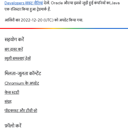
Developers साइट नीतियां
देखें. Oracle और/या इससे जुड़ी हुई कंपनियों का, Java
एक रजिस्टर किया हुआ ट्रेडमार्क है.
आखिरी बार 2022-12-20 (UTC) को अपडेट किया गया.
सहयोग करें
बग दायर करें
खुली समस्याएं देखें
मिलता-जुलता कॉन्टेंट
Chromium के अपडेट
केस स्टडी
संग्रह
पॉडकास्ट और टीवी शो
फ़ॉलो करें