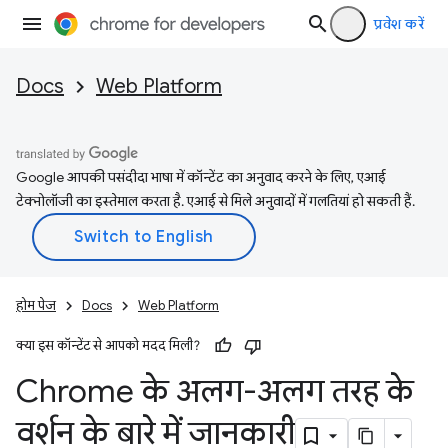
प्रवेश करें
Docs
Web Platform
Google आपकी पसंदीदा भाषा में कॉन्टेंट का अनुवाद करने के लिए, एआई
टेक्नोलॉजी का इस्तेमाल करता है. एआई से मिले अनुवादों में गलतियां हो सकती हैं.
होम पेज
Docs
Web Platform
क्या इस कॉन्टेंट से आपको मदद मिली?
Chrome के अलग-अलग तरह के
वर्शन के बारे में जानकारी