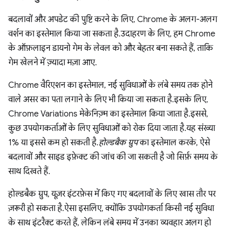
बदलावों और अपडेट की पुष्टि करने के लिए, Chrome के अलग-अलग
वर्शन का इस्तेमाल किया जा सकता है. उदाहरण के लिए, हम Chrome
के ऑफ़लाइन डायनो गेम के लेवल को और बेहतर बना सकते हैं, ताकि
गेम खेलने में ज़्यादा मज़ा आए.
Chrome वैरिएशन का इस्तेमाल, नई सुविधाओं के लंबे समय तक होने
वाले असर का पता लगाने के लिए भी किया जा सकता है. इसके लिए,
Chrome Variations मेकेनिज़्म का इस्तेमाल किया जाता है. इससे,
कुछ उपयोगकर्ताओं के लिए सुविधाओं को रोक दिया जाता है. यह संख्या
1% या इससे कम हो सकती है.
होल्डबैक ग्रुप
का इस्तेमाल करके, ऐसे
बदलावों और साइड इफ़ेक्ट की जांच की जा सकती है जो सिर्फ़ समय के
साथ दिखते हैं.
होल्डबैक ग्रुप, यूज़र इंटरफ़ेस में किए गए बदलावों के लिए खास तौर पर
ज़रूरी हो सकता है. ऐसा इसलिए, क्योंकि उपयोगकर्ता किसी नई सुविधा
के साथ इंटरैक्ट करते हैं, लेकिन लंबे समय में उनका व्यवहार अलग हो