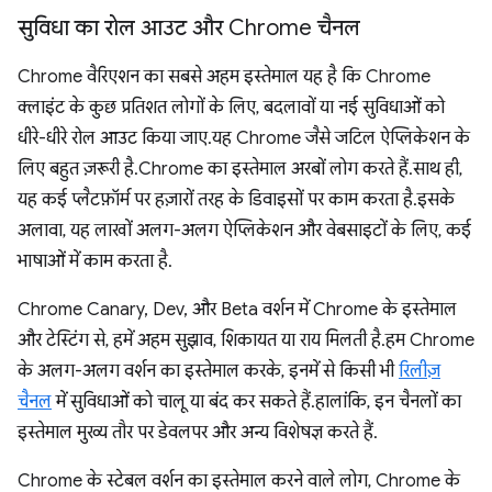
सुविधा का रोल आउट और Chrome चैनल
Chrome वैरिएशन का सबसे अहम इस्तेमाल यह है कि Chrome
क्लाइंट के कुछ प्रतिशत लोगों के लिए, बदलावों या नई सुविधाओं को
धीरे-धीरे रोल आउट किया जाए. यह Chrome जैसे जटिल ऐप्लिकेशन के
लिए बहुत ज़रूरी है. Chrome का इस्तेमाल अरबों लोग करते हैं. साथ ही,
यह कई प्लैटफ़ॉर्म पर हज़ारों तरह के डिवाइसों पर काम करता है. इसके
अलावा, यह लाखों अलग-अलग ऐप्लिकेशन और वेबसाइटों के लिए, कई
भाषाओं में काम करता है.
Chrome Canary, Dev, और Beta वर्शन में Chrome के इस्तेमाल
और टेस्टिंग से, हमें अहम सुझाव, शिकायत या राय मिलती है. हम Chrome
के अलग-अलग वर्शन का इस्तेमाल करके, इनमें से किसी भी
रिलीज़
चैनल
में सुविधाओं को चालू या बंद कर सकते हैं. हालांकि, इन चैनलों का
इस्तेमाल मुख्य तौर पर डेवलपर और अन्य विशेषज्ञ करते हैं.
Chrome के स्टेबल वर्शन का इस्तेमाल करने वाले लोग, Chrome के