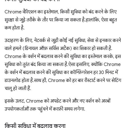
Chrome वैरिएशन का इस्तेमाल, किसी सुविधा को बंद करने के लिए
सुरक्षा से जुड़े तरीके के तौर पर किया जा सकता है. हालांकि, ऐसा बहुत
कम होता है.
उदाहरण के लिए, नेटवर्क से जुड़ी कोई नई सुविधा, सेवा से इनकार करने
वाले हमले (डिनायल ऑफ़ सर्विस अटैक) का शिकार हो सकती है.
Chrome के वर्शन में बदलाव करने की सुविधा का इस्तेमाल करके, इस
सुविधा को तुरंत बंद किया जा सकता है. ऐसा इसलिए, क्योंकि Chrome
के वर्शन में बदलाव करने की सुविधा का कॉन्फ़िगरेशन हर 30 मिनट में
डाउनलोड होता है. साथ ही, Chrome को हर बार रीस्टार्ट करने पर सेटिंग
चालू हो जाती हैं.
इसके उलट, Chrome को अपडेट करने और नए वर्शन को अरबों
उपयोगकर्ताओं तक पहुंचने में काफ़ी समय लगेगा.
किसी सुविधा में बदलाव करना