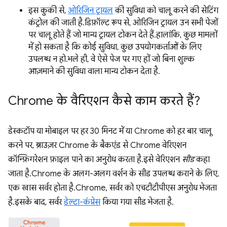
इस कुकी से,
ओरिजिन ट्रायल
की सुविधा को चालू करने की सेटिंग
कंट्रोल की जाती है. डिफ़ॉल्ट रूप से, ओरिजिन ट्रायल उन सभी पेजों
पर चालू होते हैं जो मान्य ट्रायल टोकन देते हैं. हालांकि, कुछ मामलों
में हो सकता है कि कोई सुविधा, कुछ उपयोगकर्ताओं के लिए
उपलब्ध न हो. भले ही, वे ऐसे पेज पर गए हों जो बिना शुल्क
आज़माने की सुविधा वाला मान्य टोकन देता है.
Chrome के वैरिएशन कैसे काम करते हैं?
डेस्कटॉप या मोबाइल पर हर 30 मिनट में या Chrome को हर बार चालू
करने पर, ब्राउज़र Chrome के बैकएंड से Chrome वेरिएशन
कॉन्फ़िगरेशन फ़ाइल पाने का अनुरोध करता है. इसे वेरिएशन
सीड
कहा
जाता है. Chrome के अलग-अलग वर्शन के सीड उपलब्ध कराने के लिए,
एक खास सर्वर होता है. Chrome, सर्वर को एचटीटीपीएस अनुरोध भेजता
है. इसके बाद, सर्वर
डेल्टा-कंप्रेस
किया गया सीड भेजता है.