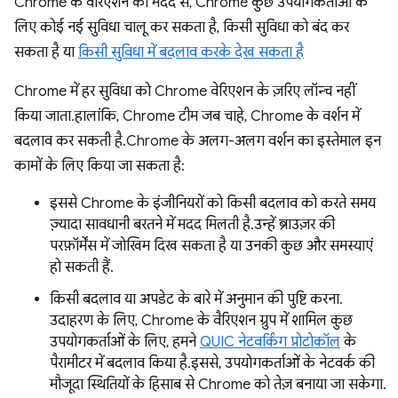
Chrome के वैरिएशन की मदद से, Chrome कुछ उपयोगकर्ताओं के
लिए कोई नई सुविधा चालू कर सकता है, किसी सुविधा को बंद कर
सकता है या
किसी सुविधा में बदलाव करके देख सकता है
Chrome में हर सुविधा को Chrome वेरिएशन के ज़रिए लॉन्च नहीं
किया जाता. हालांकि, Chrome टीम जब चाहे, Chrome के वर्शन में
बदलाव कर सकती है. Chrome के अलग-अलग वर्शन का इस्तेमाल इन
कामों के लिए किया जा सकता है:
इससे Chrome के इंजीनियरों को किसी बदलाव को करते समय
ज़्यादा सावधानी बरतने में मदद मिलती है. उन्हें ब्राउज़र की
परफ़ॉर्मेंस में जोखिम दिख सकता है या उनकी कुछ और समस्याएं
हो सकती हैं.
किसी बदलाव या अपडेट के बारे में अनुमान की पुष्टि करना.
उदाहरण के लिए, Chrome के वैरिएशन ग्रुप में शामिल कुछ
उपयोगकर्ताओं के लिए, हमने
QUIC नेटवर्किंग प्रोटोकॉल
के
पैरामीटर में बदलाव किया है. इससे, उपयोगकर्ताओं के नेटवर्क की
मौजूदा स्थितियों के हिसाब से Chrome को तेज़ बनाया जा सकेगा.