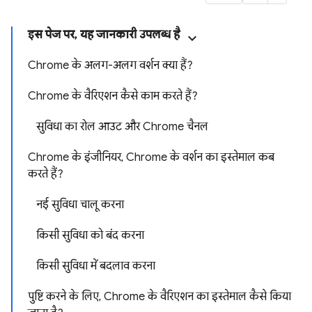
इस पेज पर, यह जानकारी उपलब्ध है
Chrome के अलग-अलग वर्शन क्या हैं?
Chrome के वैरिएशन कैसे काम करते हैं?
सुविधा का रोल आउट और Chrome चैनल
Chrome के इंजीनियर, Chrome के वर्शन का इस्तेमाल कब
करते हैं?
नई सुविधा चालू करना
किसी सुविधा को बंद करना
किसी सुविधा में बदलाव करना
पुष्टि करने के लिए, Chrome के वैरिएशन का इस्तेमाल कैसे किया