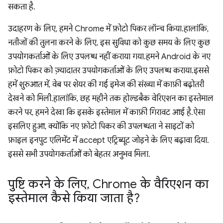
सकता है.
उदाहरण के लिए, हमने Chrome में फ़ोटो पिकर लॉन्च किया. हालांकि,
नतीजों की तुलना करने के लिए, इस सुविधा को कुछ समय के लिए कुछ
उपयोगकर्ताओं के लिए उपलब्ध नहीं कराया गया. हमने Android के नए
फ़ोटो पिकर को ज़्यादातर उपयोगकर्ताओं के लिए उपलब्ध कराया. इससे
हमें शुरुआत में, वेब पर शेयर की गई इमेज की संख्या में काफ़ी बढ़ोतरी
देखने को मिली. हालांकि, छह महीने तक होल्डबैक वेरिएशन का इस्तेमाल
करने पर, हमने देखा कि इसके इस्तेमाल में काफ़ी गिरावट आई है. ऐसा
इसलिए हुआ, क्योंकि नए फ़ोटो पिकर की उपलब्धता ने साइटों को
फ़ाइल इनपुट एलिमेंट में accept एट्रिब्यूट जोड़ने के लिए बढ़ावा दिया.
इससे सभी उपयोगकर्ताओं को बेहतर अनुभव मिला.
पुष्टि करने के लिए
,
Chrome के वैरिएशन का
इस्तेमाल कैसे किया जाता है?