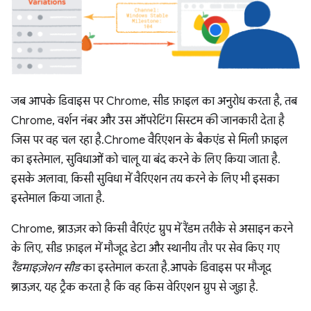
जब आपके डिवाइस पर Chrome, सीड फ़ाइल का अनुरोध करता है, तब
Chrome, वर्शन नंबर और उस ऑपरेटिंग सिस्टम की जानकारी देता है
जिस पर वह चल रहा है. Chrome वैरिएशन के बैकएंड से मिली फ़ाइल
का इस्तेमाल, सुविधाओं को चालू या बंद करने के लिए किया जाता है.
इसके अलावा, किसी सुविधा में वैरिएशन तय करने के लिए भी इसका
इस्तेमाल किया जाता है.
Chrome, ब्राउज़र को किसी वैरिएंट ग्रुप में रैंडम तरीके से असाइन करने
के लिए, सीड फ़ाइल में मौजूद डेटा और स्थानीय तौर पर सेव किए गए
रैंडमाइज़ेशन सीड
का इस्तेमाल करता है. आपके डिवाइस पर मौजूद
ब्राउज़र, यह ट्रैक करता है कि वह किस वेरिएशन ग्रुप से जुड़ा है.