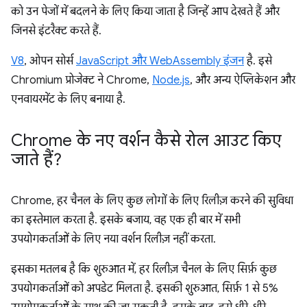
को उन पेजों में बदलने के लिए किया जाता है जिन्हें आप देखते हैं और
जिनसे इंटरैक्ट करते हैं.
V8
, ओपन सोर्स
JavaScript और WebAssembly इंजन
है. इसे
Chromium प्रोजेक्ट ने Chrome,
Node.js
, और अन्य ऐप्लिकेशन और
एनवायरमेंट के लिए बनाया है.
Chrome के नए वर्शन कैसे रोल आउट किए
जाते हैं?
Chrome, हर चैनल के लिए कुछ लोगों के लिए रिलीज़ करने की सुविधा
का इस्तेमाल करता है. इसके बजाय, वह एक ही बार में सभी
उपयोगकर्ताओं के लिए नया वर्शन रिलीज़ नहीं करता.
इसका मतलब है कि शुरुआत में, हर रिलीज़ चैनल के लिए सिर्फ़ कुछ
उपयोगकर्ताओं को अपडेट मिलता है. इसकी शुरुआत, सिर्फ़ 1 से 5%