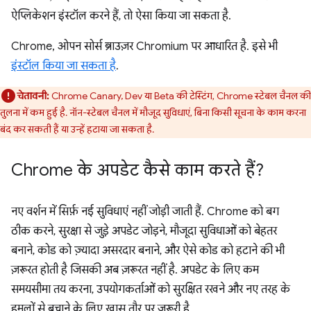
ऐप्लिकेशन इंस्टॉल करने हैं, तो ऐसा किया जा सकता है.
Chrome, ओपन सोर्स ब्राउज़र Chromium पर आधारित है. इसे भी
इंस्टॉल किया जा सकता है
.
चेतावनी:
Chrome Canary, Dev या Beta की टेस्टिंग, Chrome स्टेबल चैनल की
तुलना में कम हुई है. नॉन-स्टेबल चैनल में मौजूद सुविधाएं, बिना किसी सूचना के काम करना
बंद कर सकती हैं या उन्हें हटाया जा सकता है.
Chrome के अपडेट कैसे काम करते हैं?
नए वर्शन में सिर्फ़ नई सुविधाएं नहीं जोड़ी जाती हैं. Chrome को बग
ठीक करने, सुरक्षा से जुड़े अपडेट जोड़ने, मौजूदा सुविधाओं को बेहतर
बनाने, कोड को ज़्यादा असरदार बनाने, और ऐसे कोड को हटाने की भी
ज़रूरत होती है जिसकी अब ज़रूरत नहीं है. अपडेट के लिए कम
समयसीमा तय करना, उपयोगकर्ताओं को सुरक्षित रखने और नए तरह के
हमलों से बचाने के लिए खास तौर पर ज़रूरी है.