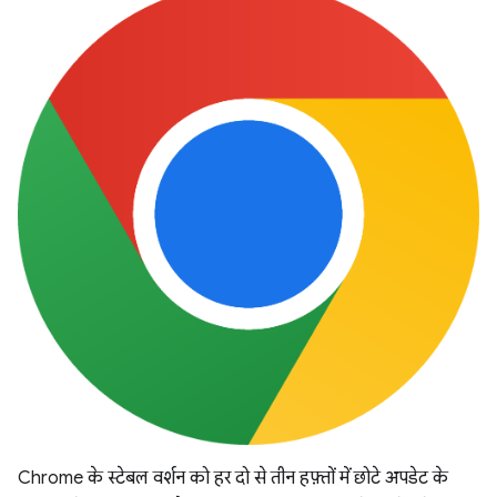
Chrome के स्टेबल वर्शन को हर दो से तीन हफ़्तों में छोटे अपडेट के