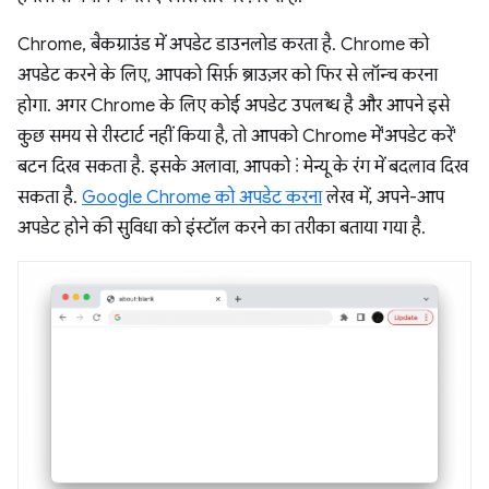
Chrome, बैकग्राउंड में अपडेट डाउनलोड करता है. Chrome को
अपडेट करने के लिए, आपको सिर्फ़ ब्राउज़र को फिर से लॉन्च करना
होगा. अगर Chrome के लिए कोई अपडेट उपलब्ध है और आपने इसे
कुछ समय से रीस्टार्ट नहीं किया है, तो आपको Chrome में'अपडेट करें'
बटन दिख सकता है. इसके अलावा, आपको ⋮ मेन्यू के रंग में बदलाव दिख
सकता है.
Google Chrome को अपडेट करना
लेख में, अपने-आप
अपडेट होने की सुविधा को इंस्टॉल करने का तरीका बताया गया है.