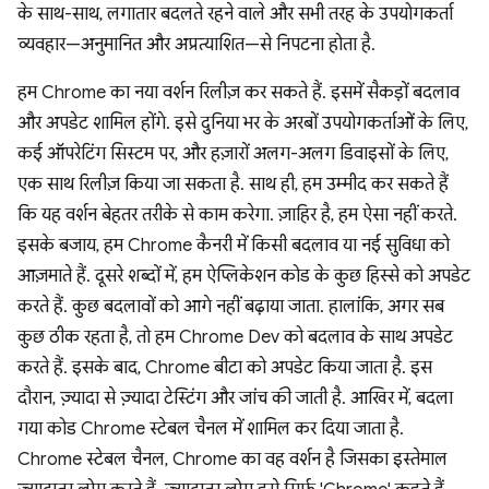
के साथ-साथ, लगातार बदलते रहने वाले और सभी तरह के उपयोगकर्ता
व्यवहार—अनुमानित और अप्रत्याशित—से निपटना होता है.
हम Chrome का नया वर्शन रिलीज़ कर सकते हैं. इसमें सैकड़ों बदलाव
और अपडेट शामिल होंगे. इसे दुनिया भर के अरबों उपयोगकर्ताओं के लिए,
कई ऑपरेटिंग सिस्टम पर, और हज़ारों अलग-अलग डिवाइसों के लिए,
एक साथ रिलीज़ किया जा सकता है. साथ ही, हम उम्मीद कर सकते हैं
कि यह वर्शन बेहतर तरीके से काम करेगा. ज़ाहिर है, हम ऐसा नहीं करते.
इसके बजाय, हम Chrome कैनरी में किसी बदलाव या नई सुविधा को
आज़माते हैं. दूसरे शब्दों में, हम ऐप्लिकेशन कोड के कुछ हिस्से को अपडेट
करते हैं. कुछ बदलावों को आगे नहीं बढ़ाया जाता. हालांकि, अगर सब
कुछ ठीक रहता है, तो हम Chrome Dev को बदलाव के साथ अपडेट
करते हैं. इसके बाद, Chrome बीटा को अपडेट किया जाता है. इस
दौरान, ज़्यादा से ज़्यादा टेस्टिंग और जांच की जाती है. आखिर में, बदला
गया कोड Chrome स्टेबल चैनल में शामिल कर दिया जाता है.
Chrome स्टेबल चैनल, Chrome का वह वर्शन है जिसका इस्तेमाल