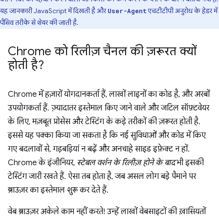
यह जानकारी JavaScript में दिखती है और
एचटीटीपी अनुरोध के हेडर में
User-Agent
पैसिव तरीके से शेयर की जाती है.
Chrome को रिलीज़ चैनल की ज़रूरत क्यों
होती है?
Chrome में हज़ारों योगदानकर्ता हैं, लाखों लाइनों का कोड है, और अरबों
उपयोगकर्ता हैं. ज़्यादातर इस्तेमाल किए जाने वाले और जटिल सॉफ़्टवेयर
के लिए, मज़बूत प्रोसेस और टेस्टिंग के कड़े तरीकों की ज़रूरत होती है.
इससे यह पक्का किया जा सकता है कि नई सुविधाओं और कोड में किए
गए बदलावों से, गड़बड़ियां न बढ़ें और अनचाहे साइड इफ़ेक्ट न हों.
Chrome के इंजीनियर,
स्टेबल वर्शन के रिलीज़ होने के बाद
भी इसकी
टेस्टिंग जारी रखते हैं. ऐसा तब होता है, जब असल लोग बड़े पैमाने पर
ब्राउज़र का इस्तेमाल शुरू कर देते हैं.
वेब ब्राउज़र अकेले काम नहीं करते! उन्हें लाखों वेबसाइटों की ख़ासियतों