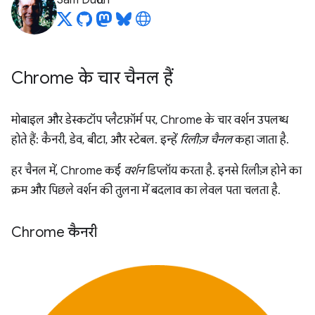
Sam Dutton
Chrome के चार चैनल हैं
मोबाइल और डेस्कटॉप प्लैटफ़ॉर्म पर, Chrome के चार वर्शन उपलब्ध
होते हैं: कैनरी, डेव, बीटा, और स्टेबल. इन्हें
रिलीज़ चैनल
कहा जाता है.
हर चैनल में, Chrome कई
वर्शन
डिप्लॉय करता है. इनसे रिलीज़ होने का
क्रम और पिछले वर्शन की तुलना में बदलाव का लेवल पता चलता है.
Chrome कैनरी