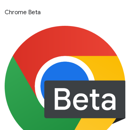
Chrome Beta