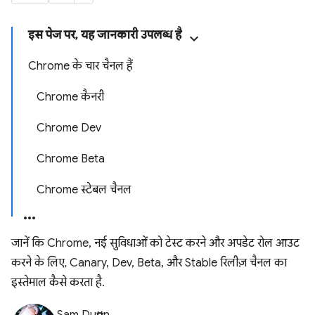
इस पेज पर, यह जानकारी उपलब्ध है
Chrome के चार चैनल हैं
Chrome कैनरी
Chrome Dev
Chrome Beta
Chrome स्टेबल चैनल
जानें कि Chrome, नई सुविधाओं को टेस्ट करने और अपडेट रोल आउट
करने के लिए, Canary, Dev, Beta, और Stable रिलीज़ चैनल का
इस्तेमाल कैसे करता है.