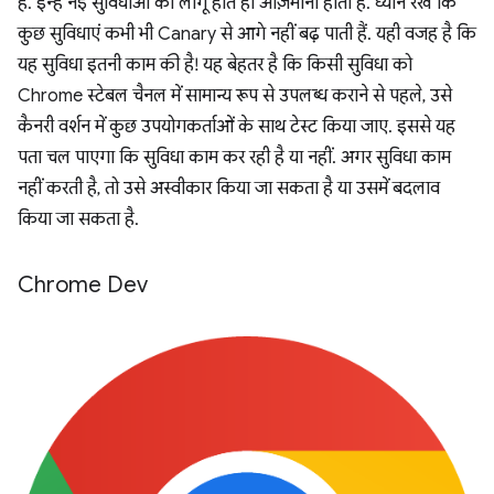
है. इन्हें नई सुविधाओं को लागू होते ही आज़माना होता है. ध्यान रखें कि
कुछ सुविधाएं कभी भी Canary से आगे नहीं बढ़ पाती हैं. यही वजह है कि
यह सुविधा इतनी काम की है! यह बेहतर है कि किसी सुविधा को
Chrome स्टेबल चैनल में सामान्य रूप से उपलब्ध कराने से पहले, उसे
कैनरी वर्शन में कुछ उपयोगकर्ताओं के साथ टेस्ट किया जाए. इससे यह
पता चल पाएगा कि सुविधा काम कर रही है या नहीं. अगर सुविधा काम
नहीं करती है, तो उसे अस्वीकार किया जा सकता है या उसमें बदलाव
किया जा सकता है.
Chrome Dev