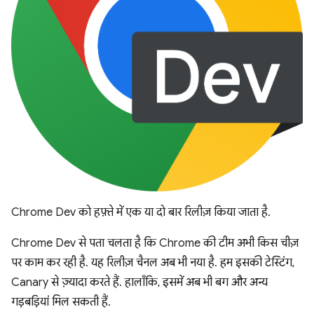
Chrome Dev को हफ़्ते में एक या दो बार रिलीज़ किया जाता है.
Chrome Dev से पता चलता है कि Chrome की टीम अभी किस चीज़
पर काम कर रही है. यह रिलीज़ चैनल अब भी नया है. हम इसकी टेस्टिंग,
Canary से ज़्यादा करते हैं. हालाँकि, इसमें अब भी बग और अन्य
गड़बड़ियां मिल सकती हैं.