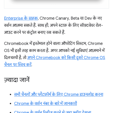
Enterprise के ग्राहक
, Chrome Canary, Beta या Dev के नए
वर्शन आज़मा सकते हैं. साथ ही, अपने स्टाफ़ के लिए सॉफ़्टवेयर रोल-
आउट करने पर कंट्रोल बनाए रख सकते हैं.
Chromebook में इस्तेमाल होने वाला ऑपरेटिंग सिस्टम, Chrome
OS भी इसी तरह काम करता है. अगर आपको नई सुविधाएं आज़माने में
दिलचस्पी है, तो
अपने Chromebook को किसी दूसरे Chrome OS
चैनल पर स्विच करें
.
ज़्यादा जानें
सभी चैनलों और प्लैटफ़ॉर्म के लिए Chrome डाउनलोड करना
Chrome के वर्शन नंबर के बारे में जानकारी
Chrome के वर्शन रिलीज़ करने से जुड़ा ब्लॉग देखना