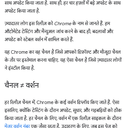
साथ अपडेट किया जाता है. साथ ही, हर चार हफ़्तों में बड़े अपडेट के साथ
अपडेट किया जाता है.
ज़्यादातर लोग इस रिलीज़ को
Chrome
के नाम से जानते हैं. हम
ऑटोमेटेड टेस्टिंग और मैन्युअल जांच करने के बाद ही, बदलावों और
अपडेट को स्टेबल वर्शन में शामिल करते हैं.
यह Chrome का वह चैनल है जिसे आपको डिफ़ॉल्ट और मौजूदा चैनल
के तौर पर इस्तेमाल करना चाहिए. यह ऐसा चैनल है जिसे ज़्यादातर लोगों
ने इंस्टॉल किया है.
चैनल ≠ वर्शन
हर रिलीज़ चैनल में, Chrome के कई वर्शन डिप्लॉय किए जाते हैं. ऐसा
इसलिए, क्योंकि टेस्टिंग के दौरान अपडेट, सुधार, और गड़बड़ियों को ठीक
किया जाता है. हर चैनल के लिए, वर्शन में एक रिलीज़ साइकल के दौरान
मेजर वर्शन नंबर
एक जैसा रहता है. उदाहरण के लिए, जब इस पेज को