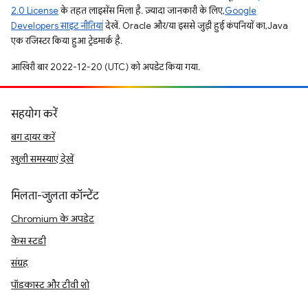
2.0 License
के तहत लाइसेंस मिला है. ज़्यादा जानकारी के लिए,
Google
Developers साइट नीतियां
देखें. Oracle और/या इससे जुड़ी हुई कंपनियों का, Java
एक रजिस्टर किया हुआ ट्रेडमार्क है.
आखिरी बार 2022-12-20 (UTC) को अपडेट किया गया.
सहयोग करें
बग दायर करें
खुली समस्याएं देखें
मिलता-जुलता कॉन्टेंट
Chromium के अपडेट
केस स्टडी
संग्रह
पॉडकास्ट और टीवी शो