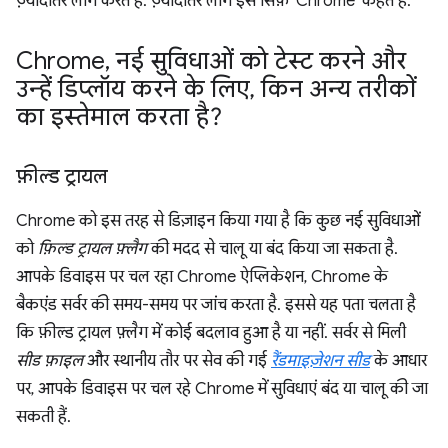
ज़्यादातर लोग करते हैं. ज़्यादातर लोग इसे सिर्फ़ 'Chrome' कहते हैं.
Chrome
,
नई सुविधाओं को टेस्ट करने और
उन्हें डिप्लॉय करने के लिए
,
किन अन्य तरीकों
का इस्तेमाल करता है?
फ़ील्ड ट्रायल
Chrome को इस तरह से डिज़ाइन किया गया है कि कुछ नई सुविधाओं
को
फ़िल्ड ट्रायल फ़्लैग
की मदद से चालू या बंद किया जा सकता है.
आपके डिवाइस पर चल रहा Chrome ऐप्लिकेशन, Chrome के
बैकएंड सर्वर की समय-समय पर जांच करता है. इससे यह पता चलता है
कि फ़ील्ड ट्रायल फ़्लैग में कोई बदलाव हुआ है या नहीं. सर्वर से मिली
सीड फ़ाइल
और स्थानीय तौर पर सेव की गई
रैंडमाइज़ेशन सीड
के आधार
पर, आपके डिवाइस पर चल रहे Chrome में सुविधाएं बंद या चालू की जा
सकती हैं.