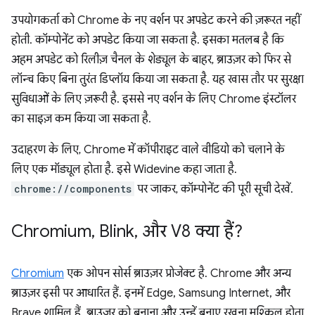
उपयोगकर्ता को Chrome के नए वर्शन पर अपडेट करने की ज़रूरत नहीं
होती. कॉम्पोनेंट को अपडेट किया जा सकता है. इसका मतलब है कि
अहम अपडेट को रिलीज़ चैनल के शेड्यूल के बाहर, ब्राउज़र को फिर से
लॉन्च किए बिना तुरंत डिप्लॉय किया जा सकता है. यह खास तौर पर सुरक्षा
सुविधाओं के लिए ज़रूरी है. इससे नए वर्शन के लिए Chrome इंस्टॉलर
का साइज़ कम किया जा सकता है.
उदाहरण के लिए, Chrome में कॉपीराइट वाले वीडियो को चलाने के
लिए एक मॉड्यूल होता है. इसे Widevine कहा जाता है.
chrome://components
पर जाकर, कॉम्पोनेंट की पूरी सूची देखें.
Chromium
,
Blink
,
और V8 क्या हैं?
Chromium
एक ओपन सोर्स ब्राउज़र प्रोजेक्ट है. Chrome और अन्य
ब्राउज़र इसी पर आधारित हैं. इनमें Edge, Samsung Internet, और
Brave शामिल हैं. ब्राउज़र को बनाना और उन्हें बनाए रखना मुश्किल होता