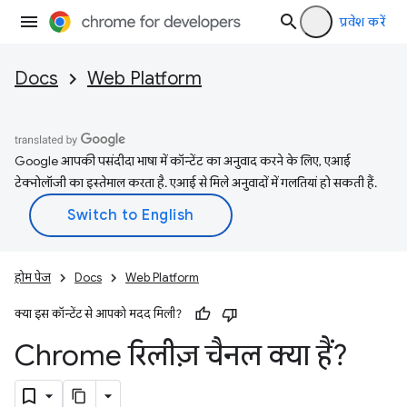
प्रवेश करें
Docs
Web Platform
Google आपकी पसंदीदा भाषा में कॉन्टेंट का अनुवाद करने के लिए, एआई
टेक्नोलॉजी का इस्तेमाल करता है. एआई से मिले अनुवादों में गलतियां हो सकती हैं.
होम पेज
Docs
Web Platform
क्या इस कॉन्टेंट से आपको मदद मिली?
Chrome रिलीज़ चैनल क्या हैं?