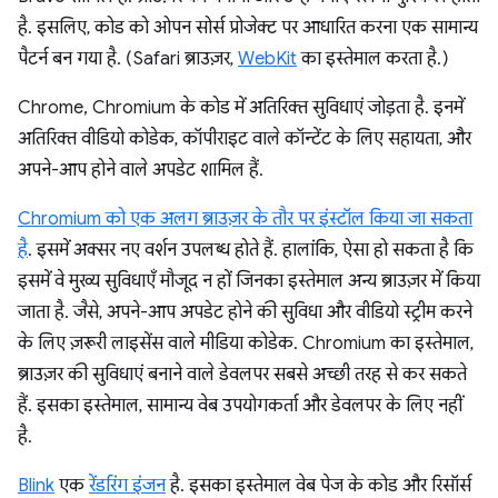
है. इसलिए, कोड को ओपन सोर्स प्रोजेक्ट पर आधारित करना एक सामान्य
पैटर्न बन गया है. (Safari ब्राउज़र,
WebKit
का इस्तेमाल करता है.)
Chrome, Chromium के कोड में अतिरिक्त सुविधाएं जोड़ता है. इनमें
अतिरिक्त वीडियो कोडेक, कॉपीराइट वाले कॉन्टेंट के लिए सहायता, और
अपने-आप होने वाले अपडेट शामिल हैं.
Chromium को एक अलग ब्राउज़र के तौर पर इंस्टॉल किया जा सकता
है
. इसमें अक्सर नए वर्शन उपलब्ध होते हैं. हालांकि, ऐसा हो सकता है कि
इसमें वे मुख्य सुविधाएँ मौजूद न हों जिनका इस्तेमाल अन्य ब्राउज़र में किया
जाता है. जैसे, अपने-आप अपडेट होने की सुविधा और वीडियो स्ट्रीम करने
के लिए ज़रूरी लाइसेंस वाले मीडिया कोडेक. Chromium का इस्तेमाल,
ब्राउज़र की सुविधाएं बनाने वाले डेवलपर सबसे अच्छी तरह से कर सकते
हैं. इसका इस्तेमाल, सामान्य वेब उपयोगकर्ता और डेवलपर के लिए नहीं
है.
Blink
एक
रेंडरिंग इंजन
है. इसका इस्तेमाल वेब पेज के कोड और रिसॉर्स