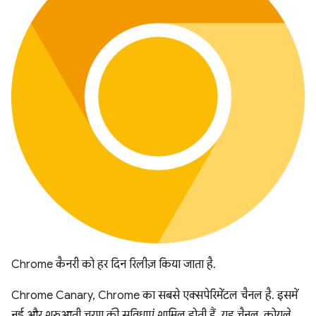
Chrome कैनरी को हर दिन रिलीज़ किया जाता है.
Chrome Canary, Chrome का सबसे एक्सपेरिमेंटल चैनल है. इसमें
नई और शुरुआती चरण की सुविधाएं शामिल होती हैं. यह चैनल, कोयले