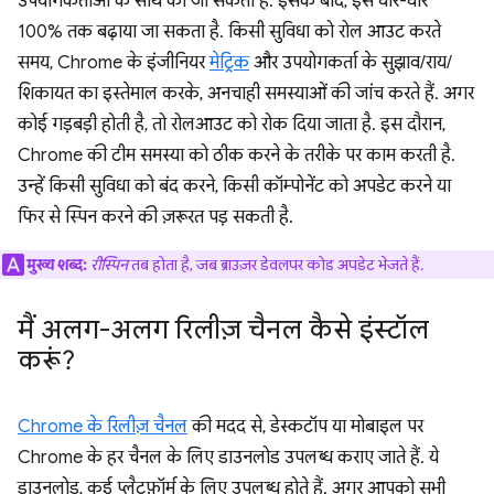
उपयोगकर्ताओं के साथ की जा सकती है. इसके बाद, इसे धीरे-धीरे
100% तक बढ़ाया जा सकता है. किसी सुविधा को रोल आउट करते
समय, Chrome के इंजीनियर
मेट्रिक
और उपयोगकर्ता के सुझाव/राय/
शिकायत का इस्तेमाल करके, अनचाही समस्याओं की जांच करते हैं. अगर
कोई गड़बड़ी होती है, तो रोलआउट को रोक दिया जाता है. इस दौरान,
Chrome की टीम समस्या को ठीक करने के तरीके पर काम करती है.
उन्हें किसी सुविधा को बंद करने, किसी कॉम्पोनेंट को अपडेट करने या
फिर से स्पिन करने की ज़रूरत पड़ सकती है.
मुख्य शब्द:
रीस्पिन
तब होता है, जब ब्राउज़र डेवलपर कोड अपडेट भेजते हैं.
मैं अलग-अलग रिलीज़ चैनल कैसे इंस्टॉल
करूं?
Chrome के रिलीज़ चैनल
की मदद से, डेस्कटॉप या मोबाइल पर
Chrome के हर चैनल के लिए डाउनलोड उपलब्ध कराए जाते हैं. ये
डाउनलोड, कई प्लैटफ़ॉर्म के लिए उपलब्ध होते हैं. अगर आपको सभी