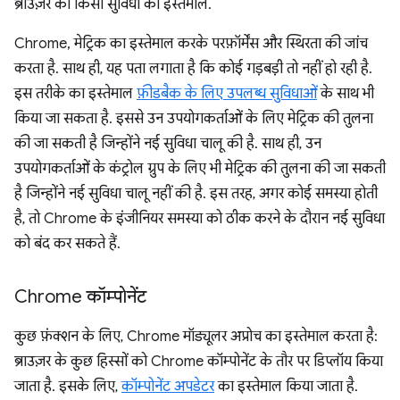
ब्राउज़र की किसी सुविधा का इस्तेमाल.
Chrome, मेट्रिक का इस्तेमाल करके परफ़ॉर्मेंस और स्थिरता की जांच
करता है. साथ ही, यह पता लगाता है कि कोई गड़बड़ी तो नहीं हो रही है.
इस तरीके का इस्तेमाल
फ़ीडबैक के लिए उपलब्ध सुविधाओं
के साथ भी
किया जा सकता है. इससे उन उपयोगकर्ताओं के लिए मेट्रिक की तुलना
की जा सकती है जिन्होंने नई सुविधा चालू की है. साथ ही, उन
उपयोगकर्ताओं के कंट्रोल ग्रुप के लिए भी मेट्रिक की तुलना की जा सकती
है जिन्होंने नई सुविधा चालू नहीं की है. इस तरह, अगर कोई समस्या होती
है, तो Chrome के इंजीनियर समस्या को ठीक करने के दौरान नई सुविधा
को बंद कर सकते हैं.
Chrome कॉम्पोनेंट
कुछ फ़ंक्शन के लिए, Chrome मॉड्यूलर अप्रोच का इस्तेमाल करता है:
ब्राउज़र के कुछ हिस्सों को Chrome कॉम्पोनेंट के तौर पर डिप्लॉय किया
जाता है. इसके लिए,
कॉम्पोनेंट अपडेटर
का इस्तेमाल किया जाता है.