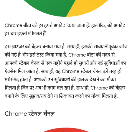
Chrome बीटा को हर हफ़्ते अपडेट किया जाता है. हालांकि, बड़े अपडेट
हर चार हफ़्तों में मिलते हैं.
इस ब्राउज़र को बेहतर बनाया गया है. साथ ही, इसकी सावधानीपूर्वक जांच
की गई है और इसे टेस्ट किया गया है. Chrome बीटा की मदद से,
आपको स्टेबल चैनल से एक महीने पहले ही सुधारों और नई सुविधाओं का
ऐक्सेस मिल जाता है. साथ ही, यह Chrome स्टेबल चैनल की तरह ही
भरोसेमंद होता है. आपको उन सुविधाओं की झलक देखने का मौका
मिलता है जिन पर अब भी काम चल रहा है. साथ ही, Chrome को बेहतर
बनाने के लिए सुझाव/राय देने या शिकायत करने का मौका मिलता है.
Chrome स्टेबल चैनल