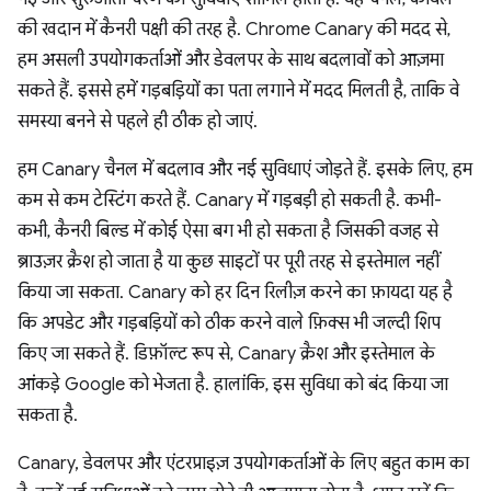
की खदान में कैनरी पक्षी की तरह है. Chrome Canary की मदद से,
हम असली उपयोगकर्ताओं और डेवलपर के साथ बदलावों को आज़मा
सकते हैं. इससे हमें गड़बड़ियों का पता लगाने में मदद मिलती है, ताकि वे
समस्या बनने से पहले ही ठीक हो जाएं.
हम Canary चैनल में बदलाव और नई सुविधाएं जोड़ते हैं. इसके लिए, हम
कम से कम टेस्टिंग करते हैं. Canary में गड़बड़ी हो सकती है. कभी-
कभी, कैनरी बिल्ड में कोई ऐसा बग भी हो सकता है जिसकी वजह से
ब्राउज़र क्रैश हो जाता है या कुछ साइटों पर पूरी तरह से इस्तेमाल नहीं
किया जा सकता. Canary को हर दिन रिलीज़ करने का फ़ायदा यह है
कि अपडेट और गड़बड़ियों को ठीक करने वाले फ़िक्स भी जल्दी शिप
किए जा सकते हैं. डिफ़ॉल्ट रूप से, Canary क्रैश और इस्तेमाल के
आंकड़े Google को भेजता है. हालांकि, इस सुविधा को बंद किया जा
सकता है.
Canary, डेवलपर और एंटरप्राइज़ उपयोगकर्ताओं के लिए बहुत काम का