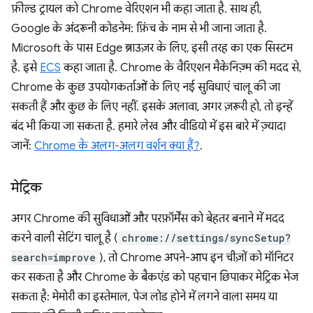
फ़ील्ड ट्रायल को Chrome वेरिएशन भी कहा जाता है. साथ ही,
Google के अंदरूनी कोडनेम: फ़िंच के नाम से भी जाना जाता है.
Microsoft के पास Edge ब्राउज़र के लिए, इसी तरह का एक सिस्टम
है. इसे
ECS
कहा जाता है. Chrome के वैरिएशन मैकेनिज़्म की मदद से,
Chrome के कुछ उपयोगकर्ताओं के लिए नई सुविधाएं चालू की जा
सकती हैं और कुछ के लिए नहीं. इसके अलावा, अगर ज़रूरी हो, तो इन्हें
बंद भी किया जा सकता है. हमारे लेख और वीडियो में इस बारे में ज़्यादा
जानें:
Chrome के अलग-अलग वर्शन क्या हैं?
.
मेट्रिक
अगर Chrome की सुविधाओं और परफ़ॉर्मेंस को बेहतर बनाने में मदद
करने वाली सेटिंग चालू है (
chrome://settings/syncSetup?
search=improve
), तो Chrome अपने-आप इन चीज़ों को मॉनिटर
कर सकता है और Chrome के बैकएंड को पहचान छिपाकर मेट्रिक भेज
सकता है: मेमोरी का इस्तेमाल, पेज लोड होने में लगने वाला समय या