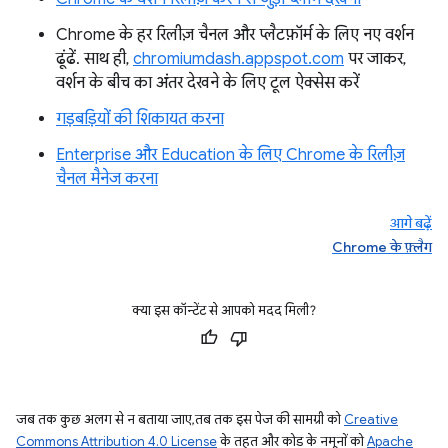
Chrome के हर रिलीज़ चैनल और प्लैटफ़ॉर्म के लिए नए वर्शन
ढूंढें. साथ ही,
chromiumdash.appspot.com
पर जाकर,
वर्शन के बीच का अंतर देखने के लिए टूल ऐक्सेस करें
गड़बड़ियों की शिकायत करना
Enterprise और Education के लिए Chrome के रिलीज़
चैनल मैनेज करना
आगे बढ़ें
Chrome के फ़्लैग
क्या इस कॉन्टेंट से आपको मदद मिली?
जब तक कुछ अलग से न बताया जाए, तब तक इस पेज की सामग्री को
Creative
Commons Attribution 4.0 License
के तहत और कोड के नमूनों को
Apache