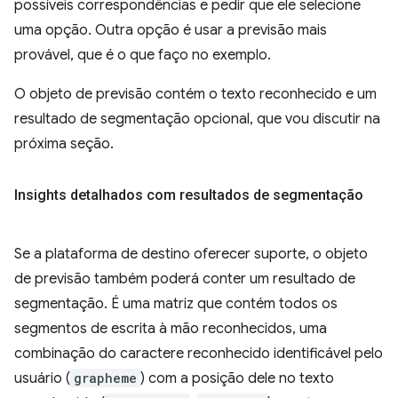
possíveis correspondências e pedir que ele selecione
uma opção. Outra opção é usar a previsão mais
provável, que é o que faço no exemplo.
O objeto de previsão contém o texto reconhecido e um
resultado de segmentação opcional, que vou discutir na
próxima seção.
Insights detalhados com resultados de segmentação
Se a plataforma de destino oferecer suporte, o objeto
de previsão também poderá conter um resultado de
segmentação. É uma matriz que contém todos os
segmentos de escrita à mão reconhecidos, uma
combinação do caractere reconhecido identificável pelo
usuário (
grapheme
) com a posição dele no texto