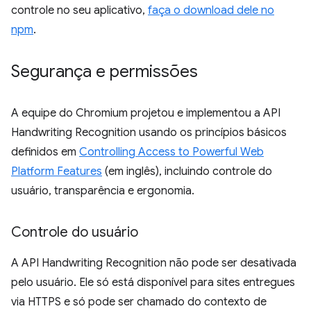
controle no seu aplicativo,
faça o download dele no
npm
.
Segurança e permissões
A equipe do Chromium projetou e implementou a API
Handwriting Recognition usando os princípios básicos
definidos em
Controlling Access to Powerful Web
Platform Features
(em inglês), incluindo controle do
usuário, transparência e ergonomia.
Controle do usuário
A API Handwriting Recognition não pode ser desativada
pelo usuário. Ele só está disponível para sites entregues
via HTTPS e só pode ser chamado do contexto de