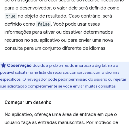
Se o navegador oferecer suporte ao recurso necessário
para o desenvolvedor, o valor dele será definido como
true
no objeto de resultado. Caso contrário, será
definido como
false
. Você pode usar essas
informações para ativar ou desativar determinados
recursos no seu aplicativo ou para enviar uma nova
consulta para um conjunto diferente de idiomas.
Observação
:devido a problemas de impressão digital, não é
possível solicitar uma lista de recursos compatíveis, como idiomas
específicos. O navegador pode pedir permissão do usuário ou rejeitar
sua solicitação completamente se você enviar muitas consultas.
Começar um desenho
No aplicativo, ofereça uma área de entrada em que o
usuário faça as entradas manuscritas. Por motivos de