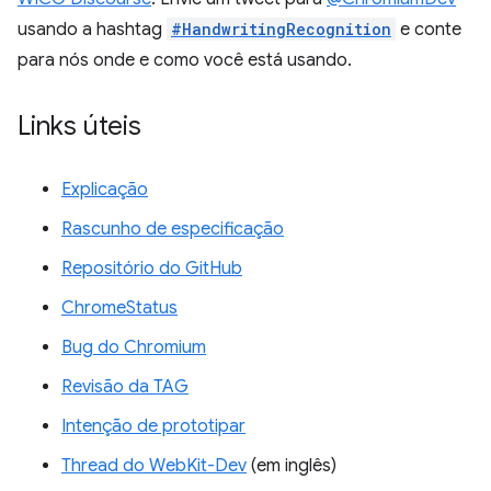
usando a hashtag
#HandwritingRecognition
e conte
para nós onde e como você está usando.
Links úteis
Explicação
Rascunho de especificação
Repositório do GitHub
ChromeStatus
Bug do Chromium
Revisão da TAG
Intenção de prototipar
Thread do WebKit-Dev
(em inglês)