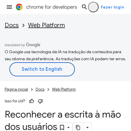
Fazer login
Docs
Web Platform
O Google usa tecnologia de IA na tradução de conteúdos para
seu idioma de preferência. As traduções com IA podem ter erros.
Página inicial
Docs
Web Platform
Isso foi útil?
Reconhecer a escrita à mão
dos usuários