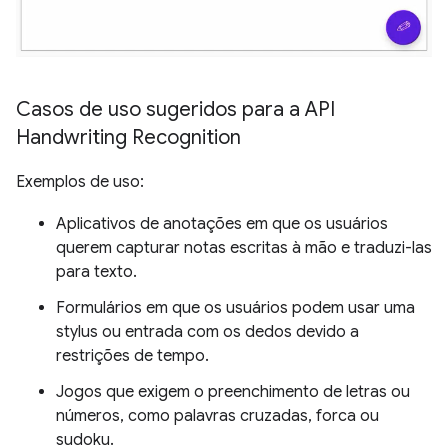
Casos de uso sugeridos para a API
Handwriting Recognition
Exemplos de uso:
Aplicativos de anotações em que os usuários
querem capturar notas escritas à mão e traduzi-las
para texto.
Formulários em que os usuários podem usar uma
stylus ou entrada com os dedos devido a
restrições de tempo.
Jogos que exigem o preenchimento de letras ou
números, como palavras cruzadas, forca ou
sudoku.