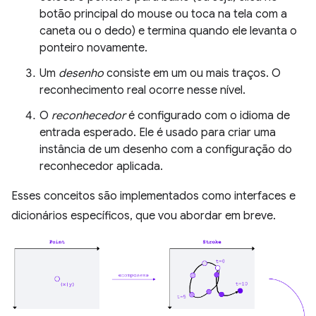
botão principal do mouse ou toca na tela com a
caneta ou o dedo) e termina quando ele levanta o
ponteiro novamente.
Um
desenho
consiste em um ou mais traços. O
reconhecimento real ocorre nesse nível.
O
reconhecedor
é configurado com o idioma de
entrada esperado. Ele é usado para criar uma
instância de um desenho com a configuração do
reconhecedor aplicada.
Esses conceitos são implementados como interfaces e
dicionários específicos, que vou abordar em breve.