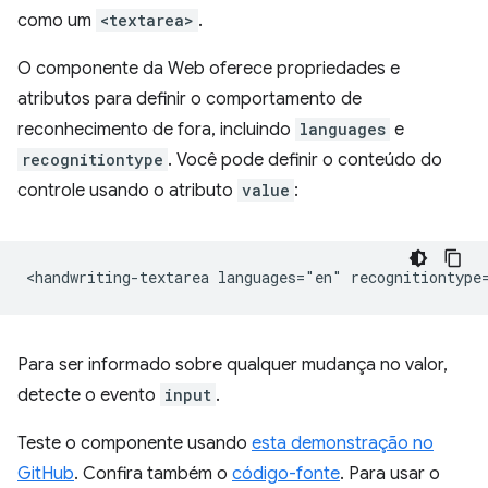
como um
<textarea>
.
O componente da Web oferece propriedades e
atributos para definir o comportamento de
reconhecimento de fora, incluindo
languages
e
recognitiontype
. Você pode definir o conteúdo do
controle usando o atributo
value
:
Para ser informado sobre qualquer mudança no valor,
detecte o evento
input
.
Teste o componente usando
esta demonstração no
GitHub
. Confira também o
código-fonte
. Para usar o