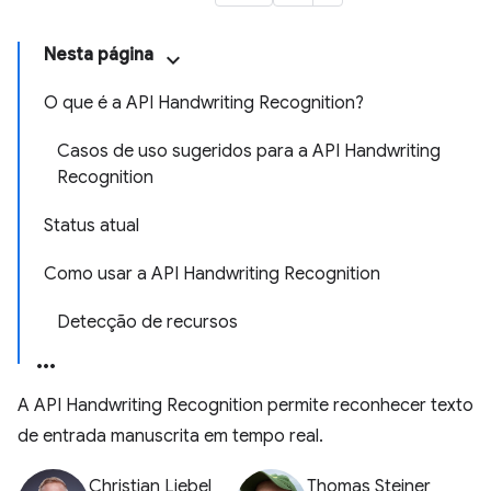
Nesta página
O que é a API Handwriting Recognition?
Casos de uso sugeridos para a API Handwriting
Recognition
Status atual
Como usar a API Handwriting Recognition
Detecção de recursos
A API Handwriting Recognition permite reconhecer texto
de entrada manuscrita em tempo real.
Christian Liebel
Thomas Steiner