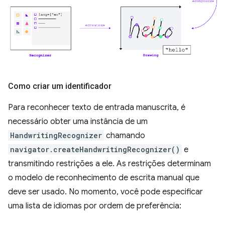
Como criar um identificador
Para reconhecer texto de entrada manuscrita, é
necessário obter uma instância de um
HandwritingRecognizer
chamando
navigator.createHandwritingRecognizer()
e
transmitindo restrições a ele. As restrições determinam
o modelo de reconhecimento de escrita manual que
deve ser usado. No momento, você pode especificar
uma lista de idiomas por ordem de preferência: