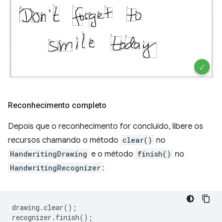
Reconhecimento completo
Depois que o reconhecimento for concluído, libere os
recursos chamando o método
clear()
no
HandwritingDrawing
e o método
finish()
no
HandwritingRecognizer
:
drawing
.
clear
();
recognizer
.
finish
();