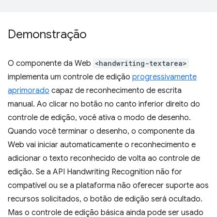
Demonstração
O componente da Web
<handwriting-textarea>
implementa um controle de edição
progressivamente
aprimorado
capaz de reconhecimento de escrita
manual. Ao clicar no botão no canto inferior direito do
controle de edição, você ativa o modo de desenho.
Quando você terminar o desenho, o componente da
Web vai iniciar automaticamente o reconhecimento e
adicionar o texto reconhecido de volta ao controle de
edição. Se a API Handwriting Recognition não for
compatível ou se a plataforma não oferecer suporte aos
recursos solicitados, o botão de edição será ocultado.
Mas o controle de edição básica ainda pode ser usado