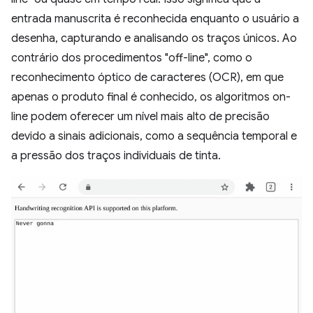
entrada manuscrita é reconhecida enquanto o usuário a
desenha, capturando e analisando os traços únicos. Ao
contrário dos procedimentos "off-line", como o
reconhecimento óptico de caracteres (OCR), em que
apenas o produto final é conhecido, os algoritmos on-
line podem oferecer um nível mais alto de precisão
devido a sinais adicionais, como a sequência temporal e
a pressão dos traços individuais de tinta.