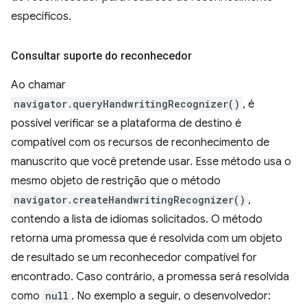
específicos.
Consultar suporte do reconhecedor
Ao chamar
navigator.queryHandwritingRecognizer()
, é
possível verificar se a plataforma de destino é
compatível com os recursos de reconhecimento de
manuscrito que você pretende usar. Esse método usa o
mesmo objeto de restrição que o método
navigator.createHandwritingRecognizer()
,
contendo a lista de idiomas solicitados. O método
retorna uma promessa que é resolvida com um objeto
de resultado se um reconhecedor compatível for
encontrado. Caso contrário, a promessa será resolvida
como
null
. No exemplo a seguir, o desenvolvedor: