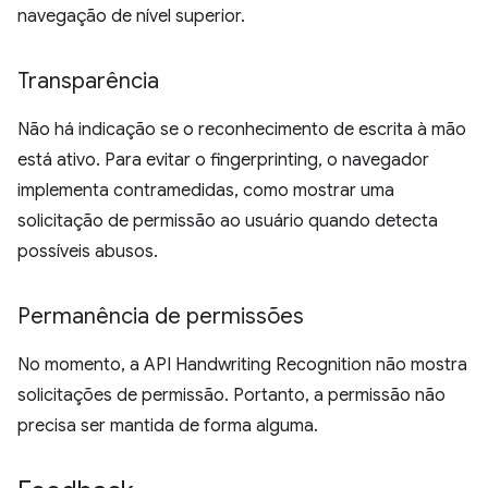
navegação de nível superior.
Transparência
Não há indicação se o reconhecimento de escrita à mão
está ativo. Para evitar o fingerprinting, o navegador
implementa contramedidas, como mostrar uma
solicitação de permissão ao usuário quando detecta
possíveis abusos.
Permanência de permissões
No momento, a API Handwriting Recognition não mostra
solicitações de permissão. Portanto, a permissão não
precisa ser mantida de forma alguma.