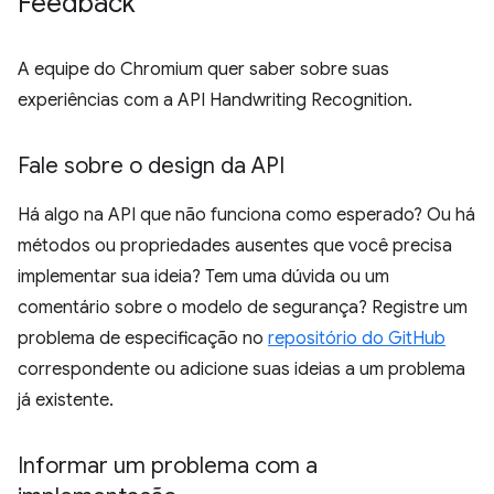
Feedback
A equipe do Chromium quer saber sobre suas
experiências com a API Handwriting Recognition.
Fale sobre o design da API
Há algo na API que não funciona como esperado? Ou há
métodos ou propriedades ausentes que você precisa
implementar sua ideia? Tem uma dúvida ou um
comentário sobre o modelo de segurança? Registre um
problema de especificação no
repositório do GitHub
correspondente ou adicione suas ideias a um problema
já existente.
Informar um problema com a