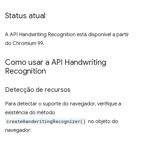
Status atual
A API Handwriting Recognition está disponível a partir
do Chromium 99.
Como usar a API Handwriting
Recognition
Detecção de recursos
Para detectar o suporte do navegador, verifique a
existência do método
createHandwritingRecognizer()
no objeto do
navegador: