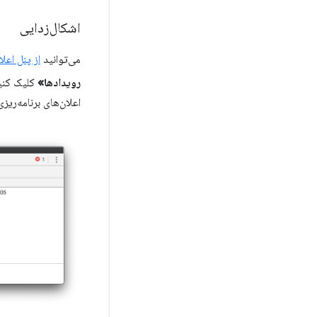
اشکال‌زدایی
می‌توانید
از پنل اعلان‌های ols
رویدادها»
کلیک کنی
اعلان‌های برنامه‌ریزی‌شده،