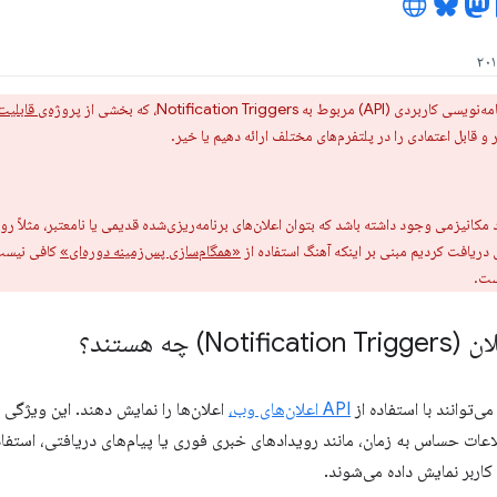
مربوط به Notification Triggers، که بخشی از
پروژه‌ی قابلیت
 و قابل اعتمادی را در پلتفرم‌های مختلف ارائه دهیم یا خیر.
مکانیزمی وجود داشته باشد که بتوان اعلان‌های برنامه‌ریزی‌شده قدیمی یا نامعتبر، مثلاً رو
دریافت کردیم مبنی بر اینکه آهنگ استفاده از
«همگام‌سازی پس‌زمینه دوره‌ای»
کافی نیست 
N) چه هستند؟
‌توانند با استفاده از
API اعلان‌های وب،
اعلان‌ها را نمایش دهند. این ویژگی 
لاعات حساس به زمان، مانند رویدادهای خبری فوری یا پیام‌های دریافتی، استفاده
اربر نمایش داده می‌شوند.