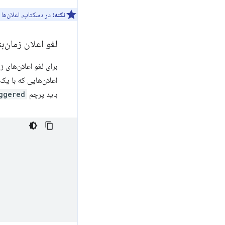
نکته:
در دسکتاپ، اعلان‌ها
لغو اعلان زمان‌ب
برای لغو اعلان‌های ز
اعلان‌هایی که با یک
باید پرچم
ggered