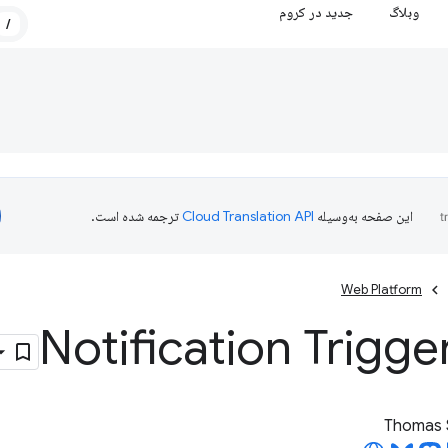
وبلاگ
جدید در کروم
/
این صفحه به‌وسیله
ترجمه شده است.
Web Platform
Notification Trigge
Thomas 