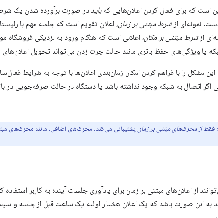
باید
در صورت برآورده شدن یک شرط خا
ست. نمونه‌ای از
شرط مبتنی بر زمان،
ه‌ای از
شرط مبتنی بر مکان،
اعلانی است که هنگام ورود به نزدیکی فروشگاه مواد
که یا ویژگی‌های حفظ باتری مانند حالت چرت زدن می‌تواند تحویل اعلان‌های مبت
 این مشکل را با فراهم کردن امکان زمان‌بندی اعلان‌ها با توجه به شرایط فعال‌سا
اگر اتصال به شبکه وجود نداشته باشد یا دستگاه در حالت صرفه‌جویی در باتر
م فقط
از محرک‌های مبتنی بر زمان
پشتیبانی می‌کند. محرک‌های اضافی، مانند محرک‌های مبت
توانند از اعلان‌های مبتنی بر زمان برای یادآوری جلسات آینده به کاربر استفاد
اند به این صورت باشد که یک اعلان هشدار اولیه یک ساعت قبل از جلسه و سپ
د.