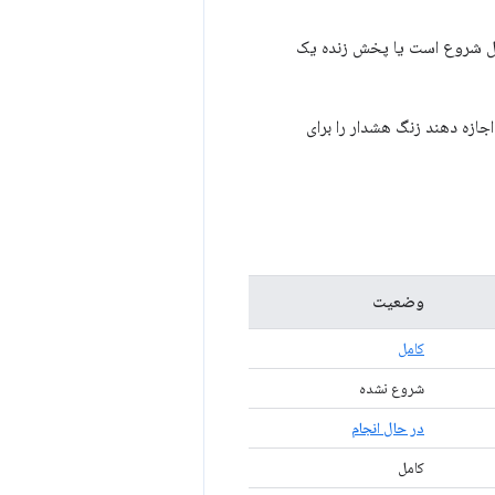
حال شروع است یا پخش زنده یک
اجازه دهند زنگ هشدار را برای
وضعیت
کامل
شروع نشده
در حال انجام
کامل