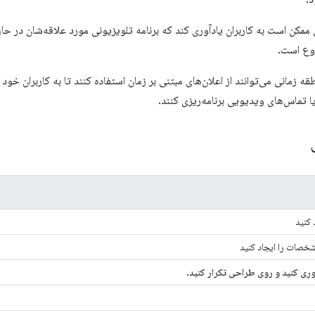
ممکن است به کاربران یادآوری کند که برنامه تلویزیونی مورد علاقه‌شان در 
وع است.
 زمانی می‌توانند از اعلان‌های مبتنی بر زمان استفاده کنند تا به کاربران خود 
ا تماس‌های ویدیویی برنامه‌ریزی کنند.
آوری کنید و روی طراحی تکرار کنید.