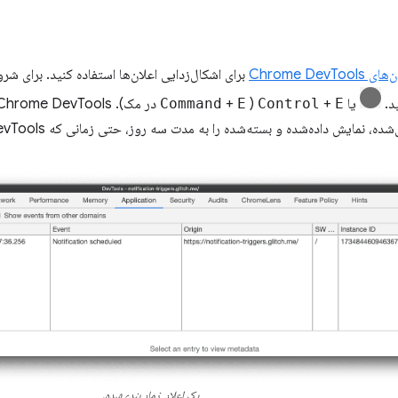
Chrome DevTo
برای اشکال‌زدایی اعلان‌ها استفاده کنید. برای ش
د.
یا
E
+
Control
(
E
+
Command
 نمایش داده‌شده و بسته‌شده را به مدت سه روز، حتی زمانی که DevTools بسته است، ثبت می‌کند.
یک اعلان زمان‌بندی‌شده.