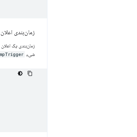
زمان‌بندی اعلان
زمان‌بندی یک اعلان
شیء
mpTrigger