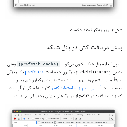
شکل ۴.
ویرایشگر نقطه شکست
.
پیش دریافت کش در پنل شبکه
ستون
اندازه
پنل شبکه اکنون می‌گوید
(prefetch cache)
وقتی
منبعی از prefetch cache بارگیری شده است.
prefetch
یک ویژگی
نسبتاً جدید پلتفرم وب برای سرعت بخشیدن به بارگذاری‌های بعدی
صفحه است.
آیا می‌توانم از ... استفاده کنم؟
گزارش‌ها حاکی از آن است
که از ژوئیه ۲۰۱۹ در ۸۳.۳۳٪ از مرورگرهای جهانی پشتیبانی می‌شود.