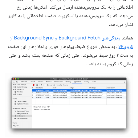
اطلاعاتی را به یک سرویس‌دهنده ارسال می‌کند. اعلان‌ها زمانی رخ
می‌دهند که یک سرویس‌دهنده یا اسکریپت صفحه اطلاعاتی را به کاربر
نشان می‌دهد.
همانند
ویژگی‌های Background Fetch و Background Sync از
کروم ۷۶
، به محض شروع ضبط، پیام‌های فوری و اعلان‌های این صفحه
به مدت ۳ روز ضبط می‌شوند، حتی زمانی که صفحه بسته باشد و حتی
زمانی که کروم بسته باشد.