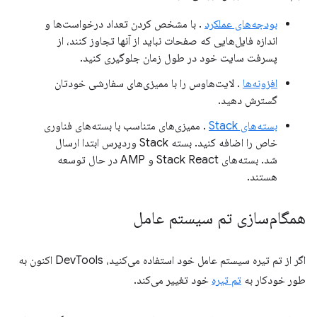
بودجه‌های عملکرد
. با مشخص کردن تعداد درخواست‌ها و
اندازه فایل‌هایی که صفحات نباید از آنها تجاوز کنند، از
پسرفت سایت خود در طول زمان جلوگیری کنید.
افزونه‌ها
. لایت‌هاوس را با ممیزی‌های سفارشی خودتان
گسترش دهید.
بسته‌های Stack
. ممیزی‌های متناسب با بسته‌های فناوری
خاص را اضافه کنید. بسته Stack وردپرس ابتدا ارسال
شد. بسته‌های Stack React و AMP در حال توسعه
هستند.
همگام‌سازی تم سیستم عامل
اگر از تم تیره سیستم عامل خود استفاده می‌کنید، DevTools اکنون به
طور خودکار به
تم تیره
خود تغییر می‌کند.