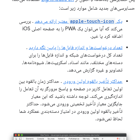
حسابرسی‌های جدید شامل موارد زیر است:
یک
apple-touch-icon
معتبر ارائه می‌دهد
. بررسی
می‌کند که آیا می‌توان یک PWA را به صفحه اصلی iOS
اضافه کرد یا خیر.
تعداد درخواست‌ها و اندازه فایل‌ها را پایین نگه دارید
.
تعداد کل درخواست‌های شبکه و اندازه فایل‌ها را برای
دسته‌های مختلف، مانند اسناد، اسکریپت‌ها، شیوه‌نامه‌ها،
تصاویر و غیره گزارش می‌دهد.
حداکثر تأخیر بالقوه اولین ورودی
. حداکثر زمان بالقوه بین
اولین تعامل کاربر در صفحه و پاسخ مرورگر به آن تعامل را
اندازه‌گیری می‌کند. توجه داشته باشید که این معیار
جایگزین معیار تأخیر تخمینی ورودی می‌شود. حداکثر
تأخیر بالقوه اولین ورودی در امتیاز دسته‌بندی عملکرد شما
لحاظ نمی‌شود.