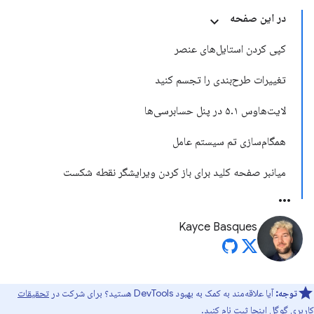
در این صفحه
کپی کردن استایل‌های عنصر
تغییرات طرح‌بندی را تجسم کنید
لایت‌هاوس ۵.۱ در پنل حسابرسی‌ها
همگام‌سازی تم سیستم عامل
میانبر صفحه کلید برای باز کردن ویرایشگر نقطه شکست
Kayce Basques
توجه:
آیا علاقه‌مند به کمک به بهبود DevTools هستید؟ برای شرکت در
تحقیقات
کاربری گوگل اینجا
ثبت نام کنید.