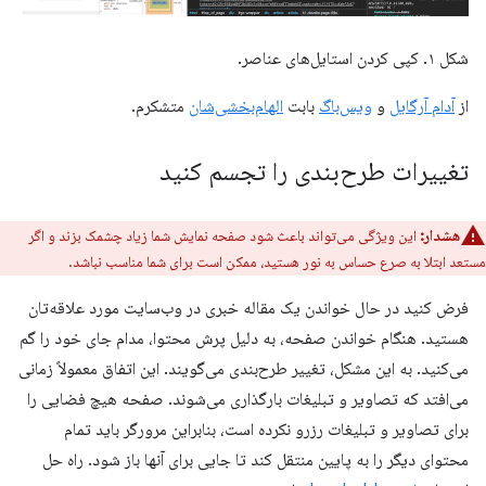
شکل ۱. کپی کردن استایل‌های عناصر.
از
آدام آرگایل
و
ویس‌باگ
بابت
الهام‌بخشی‌شان
متشکرم.
تغییرات طرح‌بندی را تجسم کنید
هشدار:
این ویژگی می‌تواند باعث شود صفحه نمایش شما زیاد چشمک بزند و اگر
مستعد ابتلا به صرع حساس به نور هستید، ممکن است برای شما مناسب نباشد.
فرض کنید در حال خواندن یک مقاله خبری در وب‌سایت مورد علاقه‌تان
هستید. هنگام خواندن صفحه، به دلیل پرش محتوا، مدام جای خود را گم
می‌کنید. به این مشکل، تغییر طرح‌بندی می‌گویند. این اتفاق معمولاً زمانی
می‌افتد که تصاویر و تبلیغات بارگذاری می‌شوند. صفحه هیچ فضایی را
برای تصاویر و تبلیغات رزرو نکرده است، بنابراین مرورگر باید تمام
محتوای دیگر را به پایین منتقل کند تا جایی برای آنها باز شود. راه حل