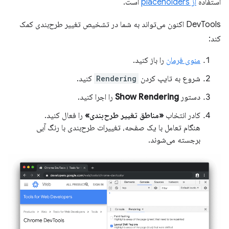
استفاده
از placeholders
است.
DevTools اکنون می‌تواند به شما در تشخیص تغییر طرح‌بندی کمک
کند:
منوی فرمان
را باز کنید.
شروع به تایپ کردن
Rendering
کنید.
دستور
Show Rendering
را اجرا کنید.
کادر انتخاب
«مناطق تغییر طرح‌بندی»
را فعال کنید.
هنگام تعامل با یک صفحه، تغییرات طرح‌بندی با رنگ آبی
برجسته می‌شوند.