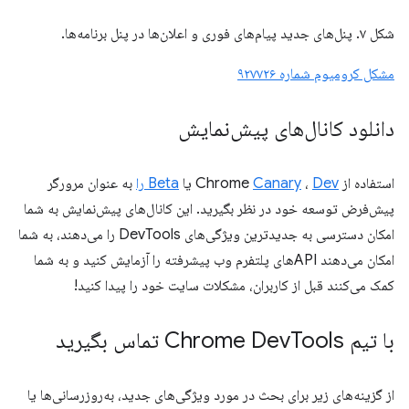
شکل ۷. پنل‌های جدید پیام‌های فوری و اعلان‌ها در پنل برنامه‌ها.
مشکل کرومیوم شماره ۹۲۷۷۲۶
دانلود کانال‌های پیش‌نمایش
استفاده از Chrome
Dev
،
Canary
یا
Beta را
به عنوان مرورگر
پیش‌فرض توسعه خود در نظر بگیرید. این کانال‌های پیش‌نمایش به شما
امکان دسترسی به جدیدترین ویژگی‌های DevTools را می‌دهند، به شما
امکان می‌دهند APIهای پلتفرم وب پیشرفته را آزمایش کنید و به شما
کمک می‌کنند قبل از کاربران، مشکلات سایت خود را پیدا کنید!
با تیم Chrome Dev
Tools تماس بگیرید
از گزینه‌های زیر برای بحث در مورد ویژگی‌های جدید، به‌روزرسانی‌ها یا