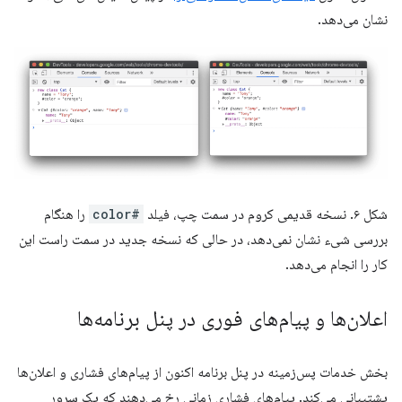
نشان می‌دهد.
شکل ۶. نسخه قدیمی کروم در سمت چپ، فیلد
#color
را هنگام
بررسی شیء نشان نمی‌دهد، در حالی که نسخه جدید در سمت راست این
کار را انجام می‌دهد.
اعلان‌ها و پیام‌های فوری در پنل برنامه‌ها
بخش خدمات پس‌زمینه در پنل برنامه اکنون از پیام‌های فشاری و اعلان‌ها
پشتیبانی می‌کند. پیام‌های فشاری زمانی رخ می‌دهند که یک سرور