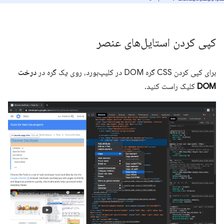
کپی کردن استایل‌های عنصر
برای کپی کردن CSS گره DOM در کلیپ‌بورد، روی یک گره در
درخت
DOM
کلیک راست کنید.