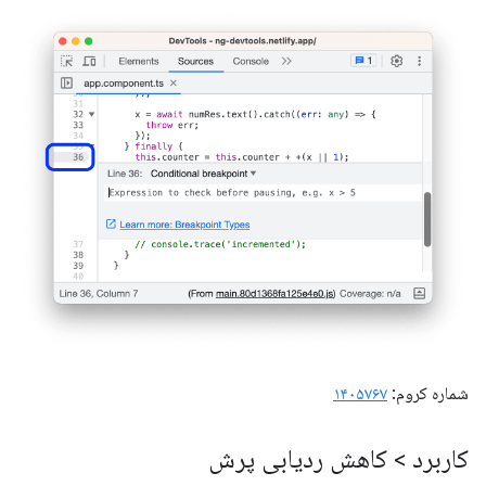
شماره کروم:
۱۴۰۵۷۶۷
کاربرد > کاهش ردیابی پرش