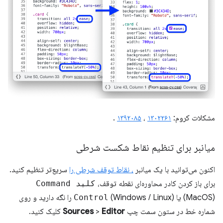
مشکلات کروم:
۱۳۰۲۲۶۱
،
۱۳۹۲۰۸۵
.
میانبر برای تنظیم نقاط شکست شرطی
اکنون می‌توانید با یک میانبر
، نقاط توقف شرطی را
سریع‌تر تنظیم کنید.
برای باز کردن کادر محاوره‌ای نقطه توقف،
کلید Command
(MacOS) یا
Control
(Windows / Linux) را نگه دارید و روی
شماره خط در ستون سمت چپ
Editor
>
Sources
کلیک کنید.