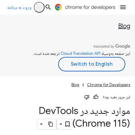
ورود به برنامه
Blog
این صفحه به‌وسیله
ترجمه شده است.
Blog
Chrome for Developers
این مرور مفید بود؟
موارد جدید در Dev
Tools
(Chrome 115)