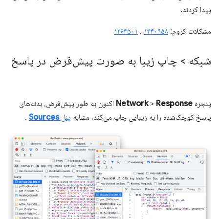
پیدا کردند.
مشکلات کروم:
۱۴۴۰۹۵۸
،
۱۳۶۴۵۰۱
شبکه > چاپ زیبا به صورت پیش‌فرض در پاسخ
پنجره
Response
>
Network
اکنون به طور پیش‌فرض، بدنه‌های
پاسخ کوچک‌شده را به زیبایی چاپ می‌کند، مشابه
پنل
Sources
.