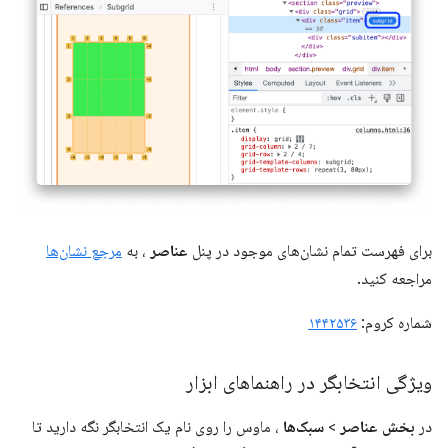
برای فهرست تمام نشان‌های موجود در پنل
عناصر
، به
مرجع نشان‌ها
مراجعه کنید.
شماره کروم:
۱۴۴۲۵۳۶
ویژگی انتخابگر در راهنماهای ابزار
در
بخش عناصر
>
سبک‌ها
، ماوس را روی نام یک انتخابگر نگه دارید تا