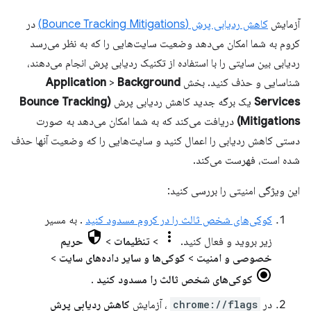
آزمایش
کاهش ردیابی پرش (Bounce Tracking Mitigations)
در
کروم به شما امکان می‌دهد وضعیت سایت‌هایی را که به نظر می‌رسد
ردیابی بین سایتی را با استفاده از تکنیک ردیابی پرش انجام می‌دهند،
شناسایی و حذف کنید. بخش
Background
>
Application
Services
یک برگه جدید کاهش ردیابی پرش
(Bounce Tracking
Mitigations)
دریافت می‌کند که به شما امکان می‌دهد به صورت
دستی کاهش ردیابی را اعمال کنید و سایت‌هایی را که وضعیت آنها حذف
شده است، فهرست می‌کند.
این ویژگی امنیتی را بررسی کنید:
کوکی‌های شخص ثالث را در کروم مسدود کنید
. به مسیر
زیر بروید و فعال کنید.
>
تنظیمات
>
حریم
خصوصی و امنیت
>
کوکی‌ها و سایر داده‌های سایت
>
کوکی‌های شخص ثالث را مسدود کنید
.
در
chrome://flags
، آزمایش
کاهش ردیابی پرش