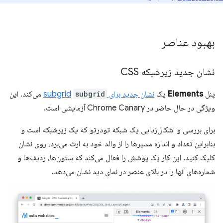
بهبود عناصر
نشان جدید زیرشبکه CSS
پنل
Elements
یک
نشان جدید برای subgrid
subgrid
می‌کند. این
ویژگی در حال حاضر در Chrome Canary آزمایشی است.
برای بررسی و اشکال‌زدایی یک شبکه تودرتو که یک زیرشبکه است و
بنابراین تعداد و اندازه مسیرها را از والد خود به ارث می‌برد، روی نشان
کلیک کنید. این کار یک پوشش را فعال می‌کند که ستون‌ها، ردیف‌ها و
شماره‌های آنها را در بالای عنصر در نمای دید نشان می‌دهد.