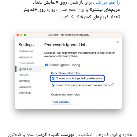
را جمع می‌کند
. برای باز شدن،
روی «نمایش تعداد
فریم‌های بیشتر»
و برای جمع شدن دوباره
روی «نمایش
تعداد فریم‌های کمتر»
کلیک کنید.
علاوه بر این، کادرهای انتخاب در
فهرست نادیده گرفتن،
متن واضح‌تری