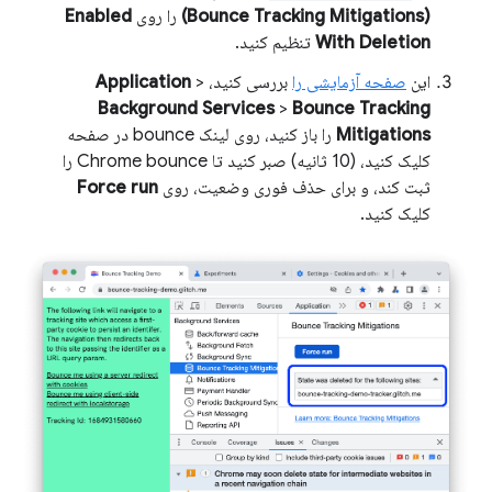
(Bounce Tracking Mitigations)
را روی
Enabled
With Deletion
تنظیم کنید.
این
صفحه آزمایشی را
بررسی کنید،
>
Application
Background Services
>
Bounce Tracking
Mitigations
را باز کنید، روی لینک bounce در صفحه
کلیک کنید، (10 ثانیه) صبر کنید تا Chrome bounce را
ثبت کند، و برای حذف فوری وضعیت، روی
Force run
کلیک کنید.