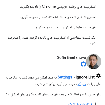
اسکریپت های برنامه افزودنی Chrome را نادیده بگیرید
اسکریپت های شخص ثالث شناخته شده را نادیده بگیرید
فهرست سفارشی اسکریپت ها را نادیده بگیرید
یک لیست سفارشی از اسکریپت های نادیده گرفته شده را مدیریت
کنید
Sofia Emelianova
Ignore List
>
Settings
به شما امکان می دهد لیست اسکریپت
هایی را که
دیباگر
نادیده می گیرد پیکربندی کنید.
برای فعال یا غیرفعال کردن همه فهرست‌های نادیده‌گیری برای اشکال‌زدا:
تنظیمات را باز کنید
.