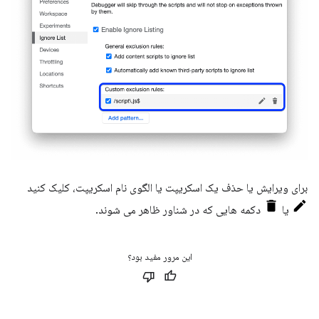
برای ویرایش یا حذف یک اسکریپت یا الگوی نام اسکریپت، کلیک کنید
یا
دکمه هایی که در شناور ظاهر می شوند.
این مرور مفید بود؟