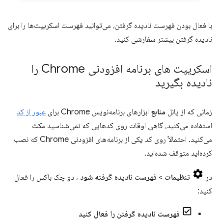
با فعال بودن فهرست نادیده گرفتن، می‌توانید فهرست اسکریپت‌ها را برای
نادیده گرفتن بیشتر سفارشی کنید.
اسکریپت های برنامه افزودنی Chrome را
نادیده بگیرید
زمانی که از پانل
منابع
ابزارهای برنامه‌نویس Chrome برای
عبور از کد
استفاده می‌کنید، گاهی اوقات روی کدهایی که نمی‌شناسید مکث
می‌کنید. احتمالاً روی کد یکی از برنامه‌های افزودنی Chrome که نصب
کرده‌اید متوقف شده‌اید.
در
تنظیمات
>
فهرست نادیده گرفته شود
، دو چک باکس را فعال
کنید:
فهرست نادیده گرفتن را فعال کنید