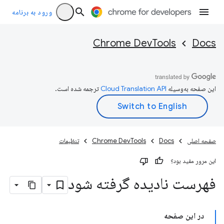
ورود به برنامه
Chrome DevTools
Docs
این صفحه به‌وسیله
ترجمه شده است.
صفحه اصلی
Docs
Chrome DevTools
تنظیمات
این مرور مفید بود؟
فهرست نادیده گرفته شود
در این صفحه