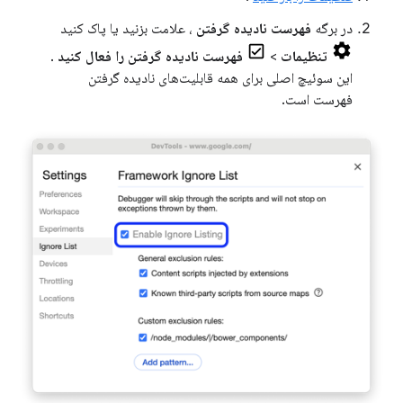
در برگه
فهرست نادیده گرفتن
، علامت بزنید یا پاک کنید
تنظیمات
>
فهرست نادیده گرفتن را فعال کنید
.
این سوئیچ اصلی برای همه قابلیت‌های نادیده گرفتن
فهرست است.