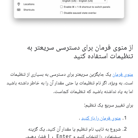
از منوی فرمان برای دسترسی سریعتر به
تنظیمات استفاده کنید
منوی فرمان
یک جایگزین سریعتر برای دسترسی به بسیاری از تنظیمات
است. به ویژه، اگر نام تنظیمات یا حتی مقدار آن را به خاطر داشته باشید
اما به یاد نداشته باشید که تنظیمات کجاست.
برای تغییر سریع یک تنظیم:
منوی فرمان را باز کنید
.
شروع به تایپ نام تنظیم یا مقدار آن کنید، یک گزینه
پیشنهادی را انتخاب کنید و
Enter را
فشار دهید.