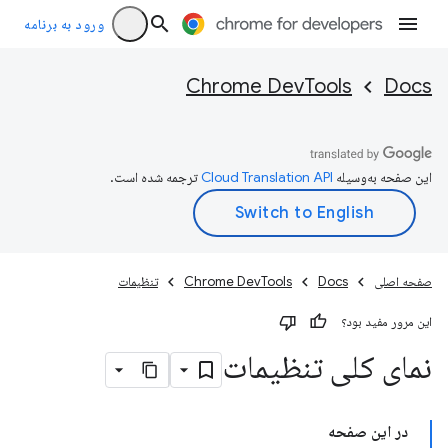
ورود به برنامه
Chrome DevTools
Docs
این صفحه به‌وسیله
ترجمه شده است.
صفحه اصلی
Docs
Chrome DevTools
تنظیمات
این مرور مفید بود؟
نمای کلی تنظیمات
در این صفحه