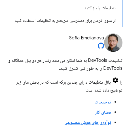
تنظیمات را باز کنید
از منوی فرمان برای دسترسی سریعتر به تنظیمات استفاده کنید
Sofia Emelianova
تنظیمات DevTools به شما امکان می دهد رفتار هر دو پنل جداگانه و
DevTools را به طور کلی کنترل کنید.
را
پانل
تنظیمات
دارای چندین برگه است که در بخش های زیر
توضیح داده شده است:
ترجیحات
فضای کار
نوآوری های هوش مصنوعی