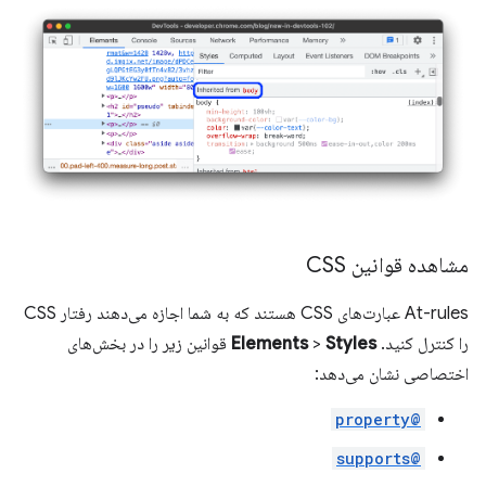
مشاهده قوانین CSS
At-rules عبارت‌های CSS هستند که به شما اجازه می‌دهند رفتار CSS
را کنترل کنید.
Styles
>
Elements
قوانین زیر را در بخش‌های
اختصاصی نشان می‌دهد:
@property
@supports