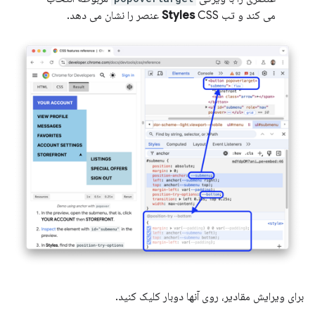
می کند و تب
CSS عنصر را نشان می دهد.
Styles
برای ویرایش مقادیر، روی آنها دوبار کلیک کنید.