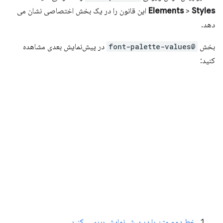
Styles
>
Elements
این قانون را در یک بخش اختصاصی نشان می
دهد.
بخش
@font-palette-values
در پیش‌نمایش بعدی مشاهده
کنید:
خط دوم متن را در پیش نمایش بررسی کنید
.