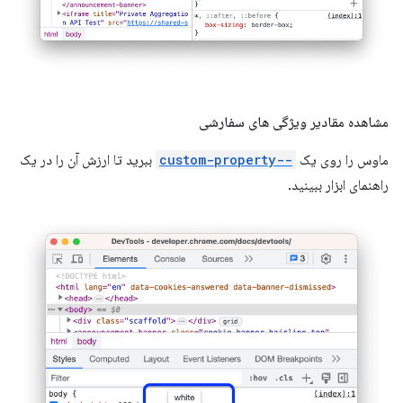
مشاهده مقادیر ویژگی های سفارشی
ماوس را روی یک
--custom-property
ببرید تا ارزش آن را در یک
راهنمای ابزار ببینید.