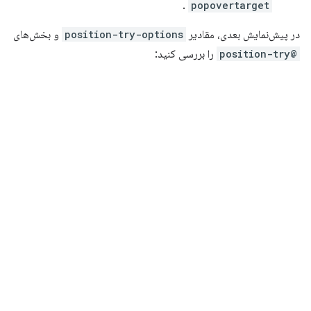
.
popovertarget
در پیش‌نمایش بعدی، مقادیر
position-try-options
و بخش‌های
@position-try
را بررسی کنید: