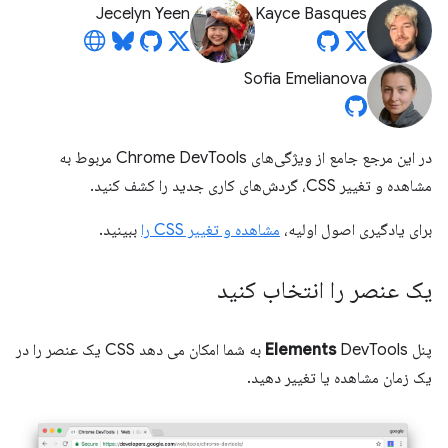
Jecelyn Yeen
Kayce Basques
Sofia Emelianova
در این مرجع جامع از ویژگی‌های Chrome DevTools مربوط به
مشاهده و تغییر CSS، گردش‌های کاری جدید را کشف کنید.
برای یادگیری اصول اولیه،
مشاهده و تغییر CSS را
ببینید.
یک عنصر را انتخاب کنید
پنل
Elements
DevTools به شما امکان می دهد CSS یک عنصر را در
یک زمان مشاهده یا تغییر دهید.