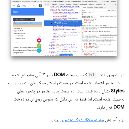
در تصویر، عنصر
h1
که در
درخت DOM
به رنگ آبی مشخص شده
است، عنصر انتخاب شده است. در سمت راست، سبک های عنصر در تب
Styles
نشان داده شده است. در سمت چپ، عنصر در پنجره نمای
برجسته شده است، اما فقط به این دلیل که ماوس روی آن در
درخت
DOM
قرار دارد.
برای آموزش
مشاهده CSS یک عنصر را
ببینید.