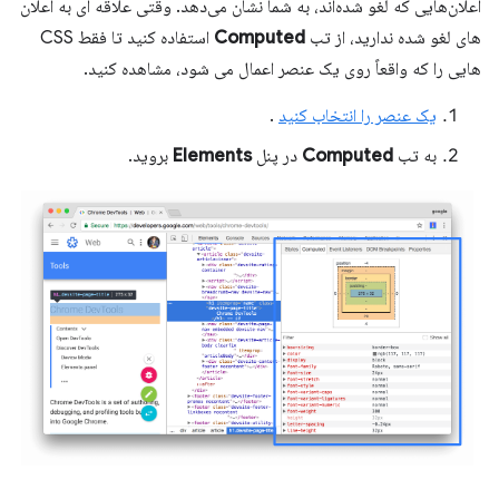
اعلان‌هایی که لغو شده‌اند، به شما نشان می‌دهد. وقتی علاقه ای به اعلان
های لغو شده ندارید، از تب
Computed
استفاده کنید تا فقط CSS
هایی را که واقعاً روی یک عنصر اعمال می شود، مشاهده کنید.
یک عنصر را انتخاب کنید
.
به تب
Computed
در پنل
Elements
بروید.