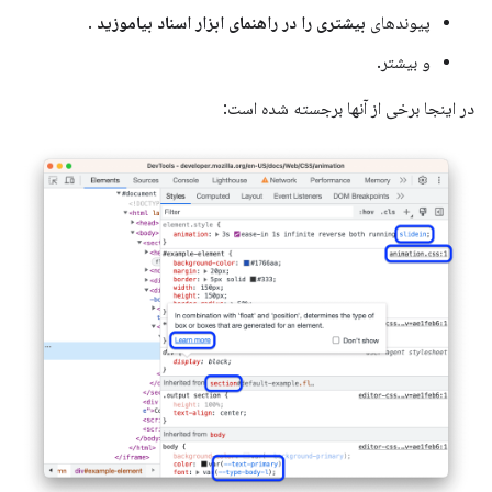
پیوندهای
بیشتری را در راهنمای ابزار اسناد بیاموزید
.
و بیشتر.
در اینجا برخی از آنها برجسته شده است: