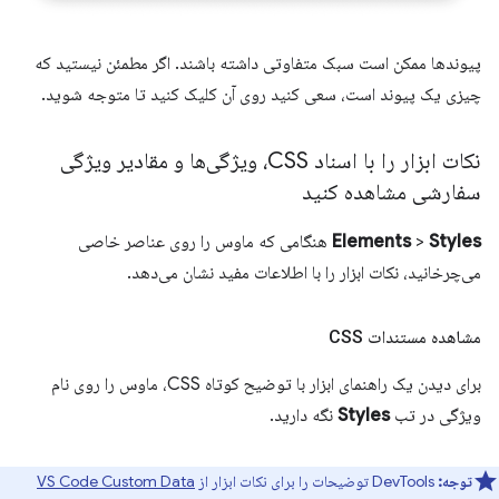
پیوندها ممکن است سبک متفاوتی داشته باشند. اگر مطمئن نیستید که
چیزی یک پیوند است، سعی کنید روی آن کلیک کنید تا متوجه شوید.
نکات ابزار را با اسناد CSS، ویژگی‌ها و مقادیر ویژگی
سفارشی مشاهده کنید
Styles
>
Elements
هنگامی که ماوس را روی عناصر خاصی
می‌چرخانید، نکات ابزار را با اطلاعات مفید نشان می‌دهد.
مشاهده مستندات CSS
برای دیدن یک راهنمای ابزار با توضیح کوتاه CSS، ماوس را روی نام
ویژگی در تب
Styles
نگه دارید.
توجه:
DevTools توضیحات را برای نکات ابزار از
VS Code Custom Data