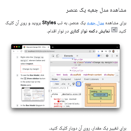
مشاهده مدل جعبه یک عنصر
برای مشاهده
مدل جعبه
یک عنصر، به تب
Styles
بروید و روی آن کلیک
کنید
نمایش دکمه نوار کناری
در نوار اقدام.
برای تغییر یک مقدار، روی آن دوبار کلیک کنید.