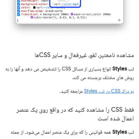
مشاهده نامعتبر، لغو، غیرفعال و سایر CSSها
تب
Styles
انواع بسیاری از مسائل CSS را تشخیص می دهد و آنها را به
روش های مختلف برجسته می کند.
به درک CSS در تب Styles
مراجعه کنید.
فقط CSS را مشاهده کنید که در واقع روی یک عنصر
اعمال شده است
تب
Styles
همه قوانینی را که برای یک عنصر اعمال می‌شود، از جمله