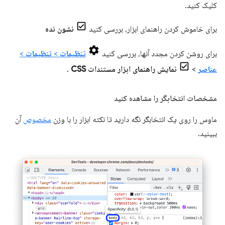
کلیک کنید.
برای خاموش کردن راهنمای ابزار، بررسی کنید
نشون نده
برای روشن کردن مجدد آنها، بررسی کنید
تنظیمات
>
تنظیمات
>
عناصر
>
نمایش راهنمای ابزار مستندات CSS
.
مشخصات انتخابگر را مشاهده کنید
ماوس را روی یک انتخابگر نگه دارید تا نکته ابزار را با وزن
مخصوص
آن
ببینید.