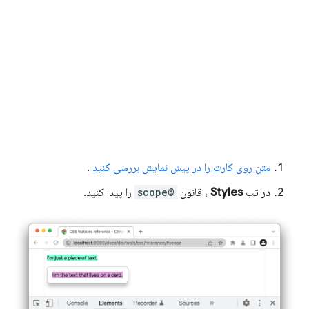
متن روی کارت را در پیش نمایش بررسی کنید
.
در تب
Styles
، قانون
@scope
را پیدا کنید.