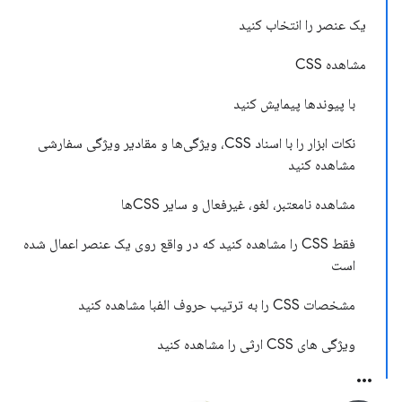
یک عنصر را انتخاب کنید
مشاهده CSS
با پیوندها پیمایش کنید
نکات ابزار را با اسناد CSS، ویژگی‌ها و مقادیر ویژگی سفارشی
مشاهده کنید
مشاهده نامعتبر، لغو، غیرفعال و سایر CSSها
فقط CSS را مشاهده کنید که در واقع روی یک عنصر اعمال شده
است
مشخصات CSS را به ترتیب حروف الفبا مشاهده کنید
ویژگی های CSS ارثی را مشاهده کنید