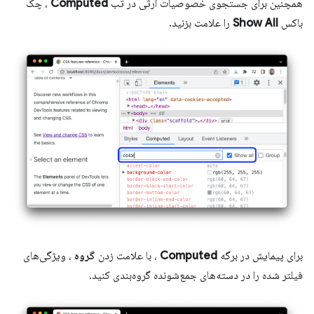
همچنین برای جستجوی خصوصیات ارثی در تب
Computed
، چک
باکس
Show All
را علامت بزنید.
برای پیمایش در برگه
Computed
، با علامت زدن
گروه
، ویژگی‌های
فیلتر شده را در دسته‌های جمع‌شونده گروه‌بندی کنید.