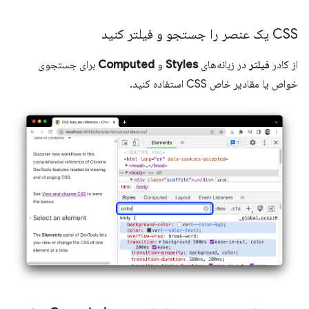
CSS یک عنصر را جستجو و فیلتر کنید
از کادر
فیلتر
در زبانه‌های
Styles
و
Computed
برای جستجوی
خواص یا مقادیر خاص CSS استفاده کنید.