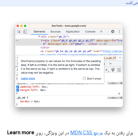
می‌کشد.
برای رفتن به یک
مرجع MDN CSS
در این ویژگی، روی
Learn more