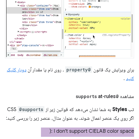
برای ویرایش یک قانون
@property
، روی نام یا مقدار آن
دوبار کلیک
کنید
.
مشاهده
@supports
at-rules
تب
Styles
به شما نشان می‌دهد که قوانین زیر از CSS
@supports
اگر روی یک عنصر اعمال شوند. به عنوان مثال، عنصر زیر را بررسی کنید: