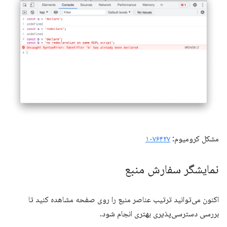
مشکل کرومیوم:
۱۰۷۶۴۲۷
نمایشگر سفارش منبع
اکنون می‌توانید ترتیب عناصر منبع را روی صفحه مشاهده کنید تا
بررسی دسترسی‌پذیری بهتری انجام شود.