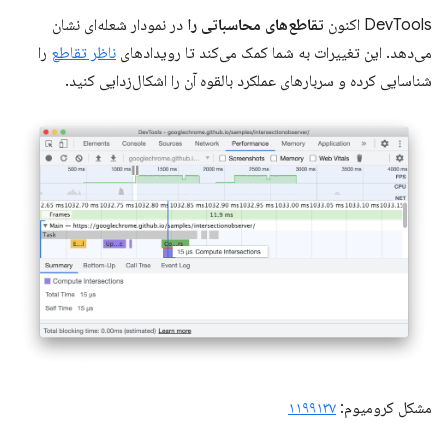
DevTools اکنون
تقاطع‌های محاسباتی را
در نمودار شعله‌ای نشان
می‌دهد. این تغییرات به شما کمک می‌کند تا رویدادهای
ناظر تقاطع
را
شناسایی کرده و سربارهای عملکرد بالقوه آن را اشکال‌زدایی کنید.
مشکل کرومیوم:
۱۱۹۹۱۳۷