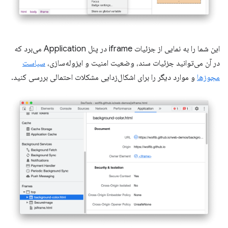
این شما را به نمایی از جزئیات iframe در پنل Application می‌برد که
در آن می‌توانید جزئیات سند، وضعیت امنیت و ایزوله‌سازی،
سیاست
مجوزها
و موارد دیگر را برای اشکال‌زدایی مشکلات احتمالی بررسی کنید.