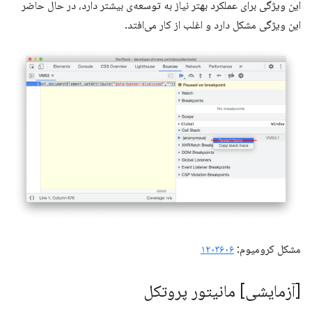
این ویژگی برای عملکرد بهتر نیاز به توسعه‌ی بیشتر دارد، در حال حاضر
این ویژگی مشکل دارد و اغلب از کار می‌افتد.
مشکل کرومیوم:
۱۲۰۳۶۰۶
[آزمایشی] مانیتور پروتکل