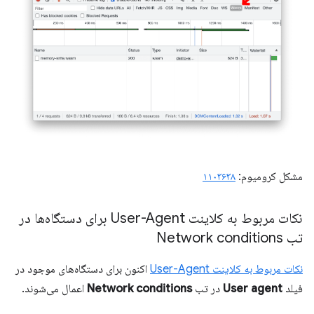
مشکل کرومیوم:
۱۱۰۳۶۳۸
نکات مربوط به کلاینت User-Agent برای دستگاه‌ها در
تب Network conditions
نکات مربوط به کلاینت User-Agent
اکنون برای دستگاه‌های موجود در
فیلد
User agent
در تب
Network conditions
اعمال می‌شوند.