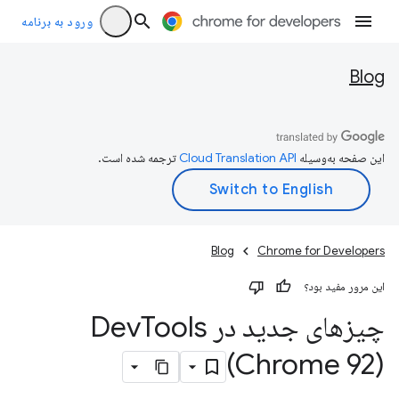
ورود به برنامه
Blog
این صفحه به‌وسیله
ترجمه شده است.
Blog
Chrome for Developers
این مرور مفید بود؟
چیزهای جدید در Dev
Tools
(Chrome 92)