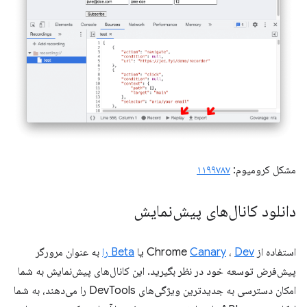
مشکل کرومیوم:
۱۱۹۹۷۸۷
دانلود کانال‌های پیش‌نمایش
استفاده از Chrome
Dev
،
Canary
یا
Beta را
به عنوان مرورگر
پیش‌فرض توسعه خود در نظر بگیرید. این کانال‌های پیش‌نمایش به شما
امکان دسترسی به جدیدترین ویژگی‌های DevTools را می‌دهند، به شما