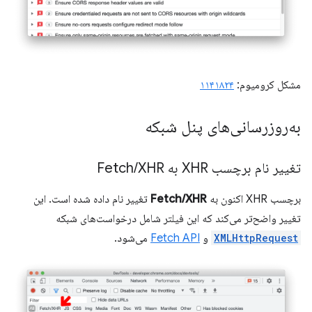
مشکل کرومیوم:
۱۱۴۱۸۲۴
به‌روزرسانی‌های پنل شبکه
تغییر نام برچسب XHR به Fetch
XHR
/
برچسب XHR اکنون به
Fetch/XHR
تغییر نام داده شده است. این
تغییر واضح‌تر می‌کند که این فیلتر شامل درخواست‌های شبکه
XMLHttpRequest
و
Fetch API
می‌شود.