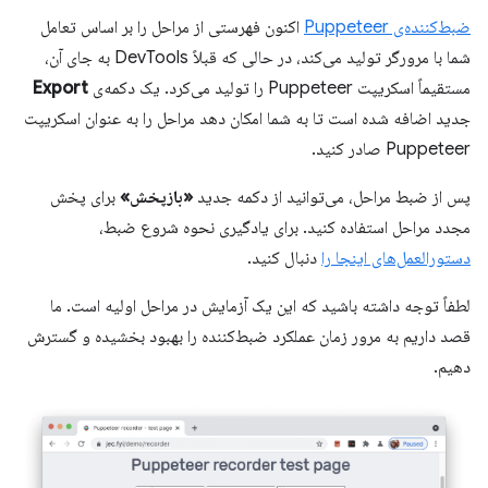
ضبط‌کننده‌ی Puppeteer
اکنون فهرستی از مراحل را بر اساس تعامل
شما با مرورگر تولید می‌کند، در حالی که قبلاً DevTools به جای آن،
مستقیماً اسکریپت Puppeteer را تولید می‌کرد. یک دکمه‌ی
Export
جدید اضافه شده است تا به شما امکان دهد مراحل را به عنوان اسکریپت
Puppeteer صادر کنید.
پس از ضبط مراحل، می‌توانید از دکمه جدید
«بازپخش»
برای پخش
مجدد مراحل استفاده کنید. برای یادگیری نحوه شروع ضبط،
دستورالعمل‌های اینجا را
دنبال کنید.
لطفاً توجه داشته باشید که این یک آزمایش در مراحل اولیه است. ما
قصد داریم به مرور زمان عملکرد ضبط‌کننده را بهبود بخشیده و گسترش
دهیم.