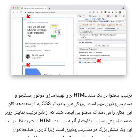
ترتیب محتوا در یک سند HTML برای بهینه‌سازی موتور جستجو و
دسترسی‌پذیری مهم است. ویژگی‌های جدیدتر CSS به توسعه‌دهندگان
این امکان را می‌دهد که محتوایی ایجاد کنند که از نظر ترتیب نمایش روی
صفحه نمایش، بسیار متفاوت از آنچه در سند HTML است، به نظر برسد.
این یک مشکل بزرگ در دسترسی‌پذیری است زیرا کاربران صفحه‌خوان