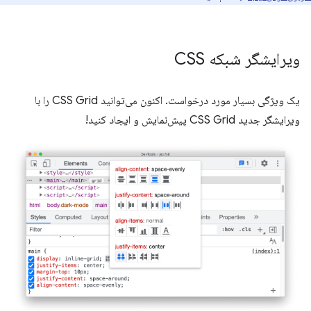
ویرایشگر شبکه CSS
یک ویژگی بسیار مورد درخواست. اکنون می‌توانید CSS Grid را با
ویرایشگر جدید CSS Grid پیش‌نمایش و ایجاد کنید!