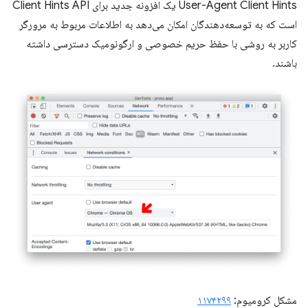
User-Agent Client Hints یک افزونه جدید برای Client Hints API
است که به توسعه‌دهندگان امکان می‌دهد به اطلاعات مربوط به مرورگر
کاربر به روشی با حفظ حریم خصوصی و ارگونومیک دسترسی داشته
باشند.
مشکل کرومیوم:
۱۱۷۴۲۹۹