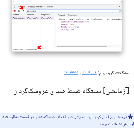
مشکلات کرومیوم:
۱۲۰۴۰۰۴
،
۱۲۰۴۴۶۶
[آزمایشی] دستگاه ضبط صدای عروسک‌گردان
توجه:
برای فعال کردن این آزمایش، کادر انتخاب
ضبط‌کننده
را در قسمت
تنظیمات
>
آزمایش‌ها
علامت بزنید.