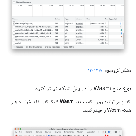
مشکل کرومیوم:
۱۲۰۱۳۹۸
نوع منبع Wasm را در پنل شبکه فیلتر کنید
اکنون می‌توانید روی دکمه جدید
Wasm
کلیک کنید تا درخواست‌های
شبکه Wasm را فیلتر کنید.