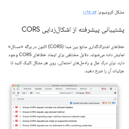
مشکل کرومیوم:
۱۱۹۲۰۸۴
پشتیبانی پیشرفته از اشکال‌زدایی CORS
خطاهای اشتراک‌گذاری منابع بین مبدا (CORS) اکنون در برگه «مسائل»
نمایش داده می‌شوند. دلایل مختلفی برای ایجاد خطاهای CORS وجود
دارد. برای درک علل و راه‌حل‌های احتمالی، روی هر مشکل کلیک کنید تا
جزئیات آن را شرح دهید.