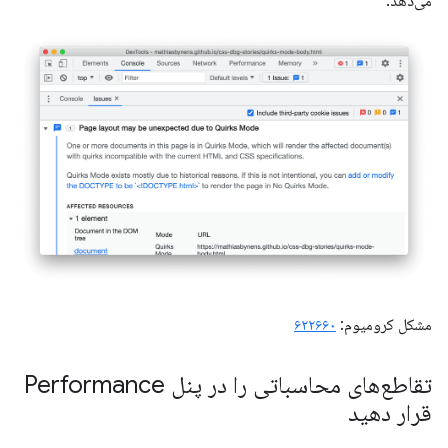
می‌دهد.
مشکل کرومیوم:
۶۲۲۶۶۰
تقاطع‌های محاسباتی را در پنل Performance
قرار دهید