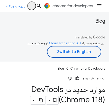
ورود به برنامه
Blog
این صفحه به‌وسیله
ترجمه شده است.
Blog
Chrome for Developers
این مرور مفید بود؟
موارد جدید در Dev
Tools
(Chrome 118)