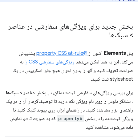
بخش جدید برای ویژگی‌های سفارشی در عناصر
> سبک‌ها
پنل
Elements
اکنون از
@property CSS at-rule
پشتیبانی
می‌کند. این به شما امکان می‌دهد
ویژگی‌های سفارشی CSS را
به
صراحت تعریف کنید و آنها را بدون اجرای هیچ جاوا اسکریپتی در یک
stylesheet ثبت کنید.
برای بررسی ویژگی‌های سفارشی ثبت‌شده‌تان، در
بخش عناصر
>
سبک‌ها
، نشانگر ماوس را روی نام ویژگی نگه دارید تا توصیف‌گرهای آن را در یک
راهنمای ابزار مشاهده کنید. در راهنمای ابزار، روی پیوند کلیک کنید تا
ویژگی ثبت‌شده را در بخش
@property
که به صورت تاشو نمایش
داده می‌شود، مشاهده کنید.