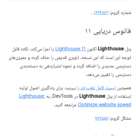
شماره کروم:
۱۴۲۴۸۷۹
.
فانوس دریایی ۱۱
پنل
Lighthouse
اکنون
Lighthouse 11
را اجرا می‌کند. نکته قابل
توجه این است که این نسخه، ناوبری قدیمی را حذف کرده و ممیزی‌های
دسترسی جدیدی را اضافه کرده و نحوه امتیازدهی به دسته‌بندی
دسترسی را تغییر می‌دهد.
همچنین
لیست کامل تغییرات را
ببینید. برای یادگیری اصول اولیه
استفاده از پنل
Lighthouse
در DevTools، به
Lighthouse:
Optimize website speed
مراجعه کنید.
مشکل کروم:
۷۷۲۵۵۸