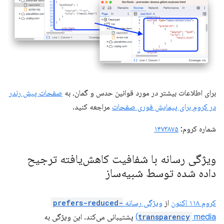
برای اطلاعات بیشتر در مورد قوانین حدس و گمان، به
صفحات پیش رندر
در کروم برای پیمایش فوری صفحات
مراجعه کنید.
شماره کروم:
۱۴۷۳۸۷۵
ویژگی رسانه با شفافیت کاهش‌یافته ترجیح
داده شده توسط شبیه‌ساز
کروم ۱۱۸ اکنون
از
ویژگی رسانه
prefers-reduced-
media)
transparency
پشتیبانی می‌کند. این ویژگی به