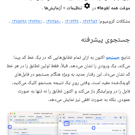
موقت همه لغوها»
در
تنظیمات
>
آزمایش‌ها
.
مشکلات کرومیوم:
۱۴۷۲۹۵۲
،
۱۴۱۶۳۳۸
،
۱۴۷۲۵۸۰
،
۱۴۷۳۶۸۱
۱۴۷۵۶۶۸
.
جستجوی پیشرفته
نتایج
جستجو
اکنون به ازای تمام تطابق‌هایی که در یک خط کد پیدا
می‌کند، یک ورودی را نشان می‌دهد. قبلاً، فقط اولین تطابق را در هر خط
کد نشان می‌داد. این رفتار جدید به ویژه هنگام جستجو در فایل‌های
کوچک‌شده مفید است. وقتی روی یک نتیجه جستجو کلیک می‌کنید،
فایل را در ویرایشگر باز می‌کند و اکنون تطابق را نه تنها به صورت
عمودی، بلکه به صورت افقی نیز نمایش می‌دهد.