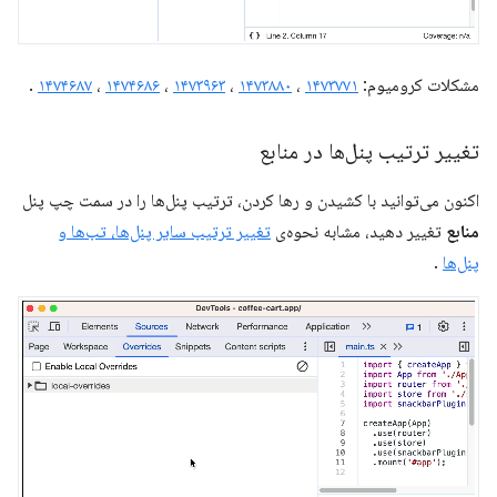
مشکلات کرومیوم:
۱۴۷۳۷۷۱
،
۱۴۷۳۸۸۰
،
۱۴۷۳۹۶۳
،
۱۴۷۴۶۸۶
،
۱۴۷۴۶۸۷
.
تغییر ترتیب پنل‌ها در منابع
اکنون می‌توانید با کشیدن و رها کردن، ترتیب پنل‌ها را در سمت چپ پنل
منابع
تغییر دهید، مشابه نحوه‌ی
تغییر ترتیب سایر پنل‌ها، تب‌ها و
پنل‌ها
.