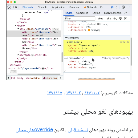
مشکلات کرومیوم:
۱۴۷۱۱۰۲
،
۱۴۷۱۱۰۳
،
۱۴۷۱۱۱۵
.
بهبودهای لغو محلی بیشتر
در ادامه‌ی روند بهبودهای
نسخه قبلی
، اکنون
overrideهای محلی