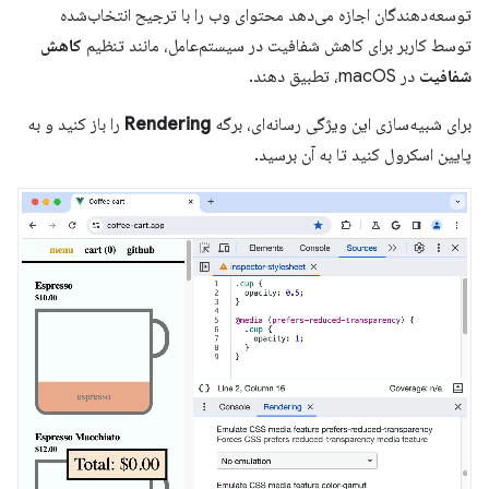
توسعه‌دهندگان اجازه می‌دهد محتوای وب را با ترجیح انتخاب‌شده
توسط کاربر برای کاهش شفافیت در سیستم‌عامل، مانند تنظیم
کاهش
شفافیت
در macOS، تطبیق دهند.
برای شبیه‌سازی این ویژگی رسانه‌ای، برگه
Rendering
را باز کنید و به
پایین اسکرول کنید تا به آن برسید.