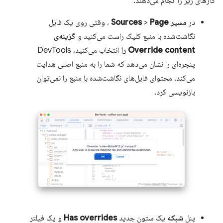
کارهای زیر را انجام می‌دهند:
در
مسیر Sources
Page
>
، وقتی روی یک فایل
نگاشت‌شده با منبع کلیک راست می‌کنید و
گزینه‌ی
Override content را
انتخاب می‌کنید، DevTools
پنجره‌ای را نشان می‌دهد که شما را به منبع اصلی هدایت
می‌کند. محتوای فایل‌های نگاشت‌شده با منبع را نمی‌توان
بازنویسی کرد.
پنل
شبکه
یک ستون جدید
Has overrides
و یک فیلتر