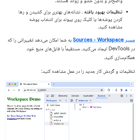
واضح‌تر و بدون حشو و زوائد هستند.
تنظیمات بهبود یافته
. نشانه‌های بهتری برای کشیدن و رها
کردن پوشه‌ها یا کلیک روی پیوند برای انتخاب پوشه
مشاهده کنید.
مسیر Sources
Workspace
>
به شما امکان می‌دهد تغییراتی را که
در DevTools ایجاد می‌کنید، مستقیماً با فایل‌های منبع خود
همگام‌سازی کنید.
تنظیمات و گردش کار جدید را در عمل مشاهده کنید: