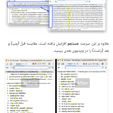
علاوه بر این، سرعت
جستجو
افزایش یافته است. مقایسه قبل (چپ) و
بعد (راست) را در ویدیوی بعدی ببینید.