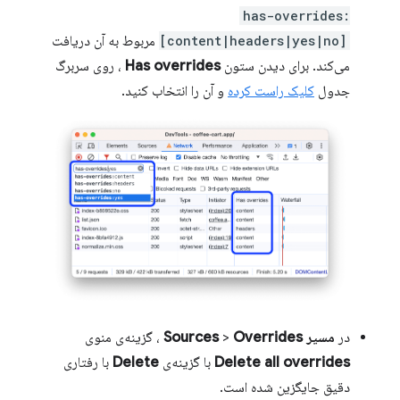
has-overrides:
[content|headers|yes|no]
مربوط به آن دریافت
می‌کند. برای دیدن ستون
Has overrides
، روی سربرگ
جدول
کلیک راست کرده
و آن را انتخاب کنید.
در
مسیر Sources
Overrides
>
، گزینه‌ی منوی
Delete all overrides
با گزینه‌ی
Delete
با رفتاری
دقیق جایگزین شده است.