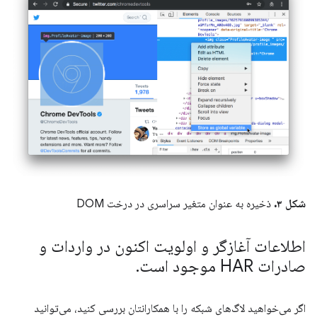
شکل ۳.
ذخیره به عنوان متغیر سراسری در درخت DOM
اطلاعات آغازگر و اولویت اکنون در واردات و
صادرات HAR موجود است
.
اگر می‌خواهید لاگ‌های شبکه را با همکارانتان بررسی کنید، می‌توانید