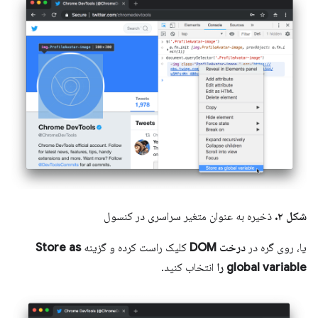
شکل ۲.
ذخیره به عنوان متغیر سراسری در کنسول
یا، روی گره در
درخت DOM
کلیک راست کرده و گزینه
Store as
global variable را
انتخاب کنید.