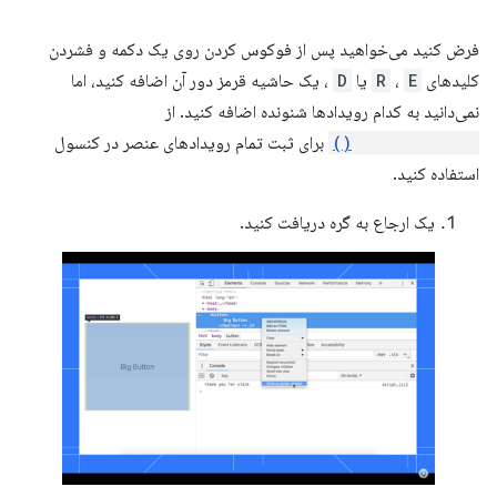
فرض کنید می‌خواهید پس از فوکوس کردن روی یک دکمه و فشردن
کلیدهای
E
،
R
یا
D
، یک حاشیه قرمز دور آن اضافه کنید، اما
نمی‌دانید به کدام رویدادها شنونده اضافه کنید. از
monitorEvents()
برای ثبت تمام رویدادهای عنصر در کنسول
استفاده کنید.
یک ارجاع به گره دریافت کنید.