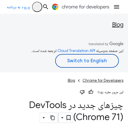
ورود به برنامه
Blog
این صفحه به‌وسیله
ترجمه شده است.
Blog
Chrome for Developers
این مرور مفید بود؟
چیزهای جدید در Dev
Tools
(Chrome 71)