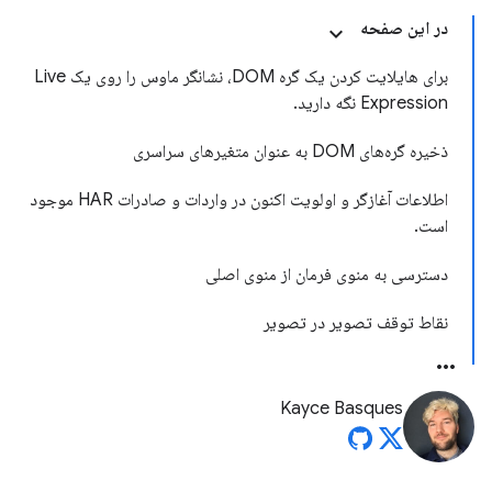
در این صفحه
برای هایلایت کردن یک گره DOM، نشانگر ماوس را روی یک Live
Expression نگه دارید.
ذخیره گره‌های DOM به عنوان متغیرهای سراسری
اطلاعات آغازگر و اولویت اکنون در واردات و صادرات HAR موجود
است.
دسترسی به منوی فرمان از منوی اصلی
نقاط توقف تصویر در تصویر
Kayce Basques