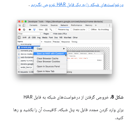
درخواست‌های شبکه را به یک فایل HAR خروجی بگیرید
.
شکل 8.
خروجی گرفتن از درخواست‌های شبکه به فایل HAR
برای وارد کردن مجدد فایل به پنل شبکه، کافیست آن را بکشید و رها
کنید.