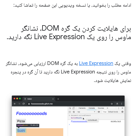
ادامه مطلب را بخوانید، یا نسخه ویدیویی این صفحه را تماشا کنید:
برای هایلایت کردن یک گره DOM، نشانگر
ماوس را روی یک Live Expression نگه دارید
.
وقتی یک
Live Expression
به یک گره DOM ارزیابی می‌شود، نشانگر
ماوس را روی نتیجه Live Expression نگه دارید تا آن گره در پنجره
نمایش هایلایت شود.