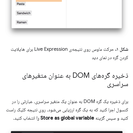
شکل ۱.
حرکت ماوس روی نتیجه‌ی Live Expression برای هایلایت
کردن گره در نمای دید
ذخیره گره‌های DOM به عنوان متغیرهای
سراسری
برای ذخیره یک گره DOM به عنوان یک متغیر سراسری، عبارتی را در
کنسول اجرا کنید که به یک گره ارزیابی می‌شود، روی نتیجه کلیک راست
کنید و سپس گزینه
Store as global variable را
انتخاب کنید.