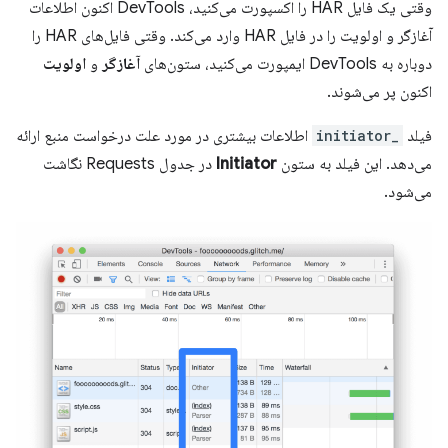
وقتی یک فایل HAR را اکسپورت می‌کنید، DevTools اکنون اطلاعات
آغازگر و اولویت را در فایل HAR وارد می‌کند. وقتی فایل‌های HAR را
دوباره به DevTools ایمپورت می‌کنید، ستون‌های
آغازگر
و
اولویت
اکنون پر می‌شوند.
فیلد
_initiator
اطلاعات بیشتری در مورد علت درخواست منبع ارائه
می‌دهد. این فیلد به ستون
Initiator
در جدول Requests نگاشت
می‌شود.