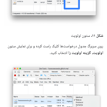
شکل ۱۱.
ستون اولویت
روی سربرگ جدول درخواست‌ها کلیک راست کرده و برای نمایش ستون
اولویت،
گزینه اولویت را
انتخاب کنید.