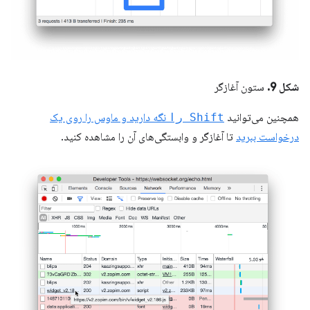
شکل 9.
ستون آغازگر
همچنین می‌توانید
Shift را
نگه دارید و ماوس را روی یک
درخواست ببرید
تا آغازگر و وابستگی‌های آن را مشاهده کنید.