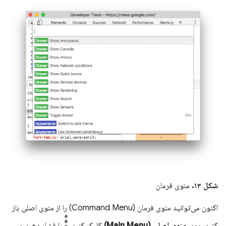
شکل ۱۳.
منوی فرمان
اکنون می‌توانید منوی فرمان (Command Menu) را از منوی اصلی باز
کنید. روی
منوی اصلی (Main Menu)
کلیک کنید.
را فشار دهید و