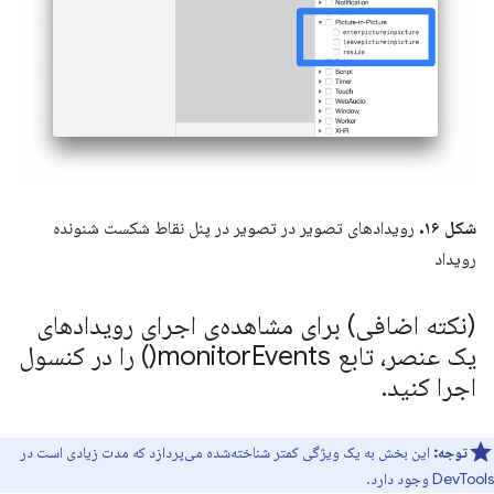
شکل ۱۶.
رویدادهای تصویر در تصویر در پنل نقاط شکست شنونده
رویداد
(نکته اضافی) برای مشاهده‌ی اجرای رویدادهای
یک عنصر، تابع
Events(
monitor
) را در کنسول
اجرا کنید
.
توجه:
این بخش به یک ویژگی کمتر شناخته‌شده می‌پردازد که مدت زیادی است در
DevTools وجود دارد.