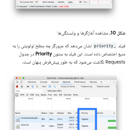
شکل 10.
مشاهده آغازگرها و وابستگی‌ها
فیلد
_priority
نشان می‌دهد که مرورگر چه سطح اولویتی را به
منبع اختصاص داده است. این فیلد به ستون
Priority
در جدول
Requests نگاشت می‌شود که به طور پیش‌فرض پنهان است.