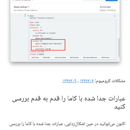
مشکلات کرومیوم:
۱۳۲۷۲۰۶
،
۱۳۲۷۲۰۹
عبارات جدا شده با کاما را قدم به قدم بررسی
کنید
اکنون می‌توانید در حین اشکال‌زدایی، عبارات جدا شده با کاما را بررسی