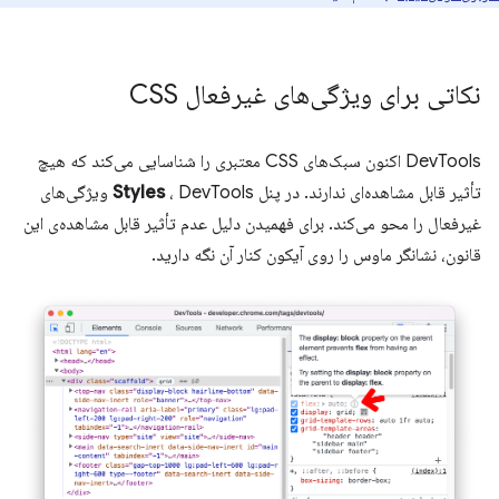
نکاتی برای ویژگی‌های غیرفعال CSS
DevTools اکنون سبک‌های CSS معتبری را شناسایی می‌کند که هیچ
تأثیر قابل مشاهده‌ای ندارند. در پنل
Styles
، DevTools ویژگی‌های
غیرفعال را محو می‌کند. برای فهمیدن دلیل عدم تأثیر قابل مشاهده‌ی این
قانون، نشانگر ماوس را روی آیکون کنار آن نگه دارید.