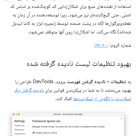
استفاده از نقشه‌های منبع برای اشکال‌زدایی کد کوچک‌شده بر اساس کد
اصلی، حتی گیج‌کننده‌تر نیز می‌شود، زیرا توسعه‌دهنده در آن زمان به
نقطه‌ویرگول‌ها (که در پشت صحنه توسط زنجیره ابزار به کاما تبدیل
شده‌اند) نگاه می‌کند، اما اشکال‌زدا روی آنها متوقف نمی‌شود.
شماره کروم:
۱۳۷۰۲۰۰
بهبود تنظیمات لیست نادیده گرفته شده
به
تنظیمات
>
نادیده گرفتن فهرست
بروید. DevTools طراحی را
بهبود می‌بخشد تا به شما در پیکربندی قوانین برای
نادیده گرفتن یک
اسکریپت یا الگویی از اسکریپت‌ها
کمک کند.