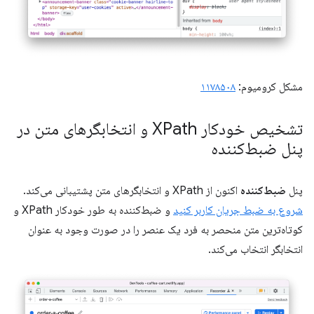
مشکل کرومیوم:
۱۱۷۸۵۰۸
تشخیص خودکار XPath و انتخابگرهای متن در
پنل ضبط‌کننده
پنل
ضبط‌کننده
اکنون از XPath و انتخابگرهای متن پشتیبانی می‌کند.
شروع به ضبط جریان کاربر کنید
و ضبط‌کننده به طور خودکار XPath و
کوتاه‌ترین متن منحصر به فرد یک عنصر را در صورت وجود به عنوان
انتخابگر انتخاب می‌کند.