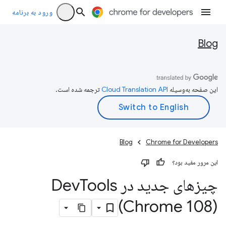
ورود به برنامه
Blog
این صفحه به‌وسیله
ترجمه شده است.
Blog
Chrome for Developers
این مرور مفید بود؟
چیزهای جدید در Dev
Tools
(Chrome 108)