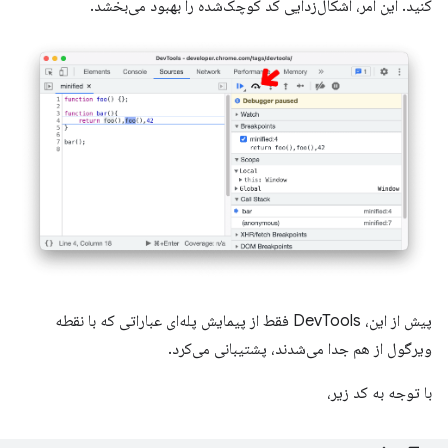
کنید. این امر، اشکال‌زدایی کد کوچک‌شده را بهبود می‌بخشد.
پیش از این، DevTools فقط از پیمایش پله‌ای عباراتی که با نقطه
ویرگول از هم جدا می‌شدند، پشتیبانی می‌کرد.
با توجه به کد زیر،