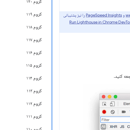
کروم ۱۲۰
کروم ۱۱۹
w
و
PageSpeed ​​Insights
را نیز پشتیبانی
کروم ۱۱۸
کروم ۱۱۷
کروم ۱۱۶
کروم ۱۱۵
عه کنید.
کروم ۱۱۴
کروم ۱۱۳
کروم ۱۱۲
کروم ۱۱۱
کروم ۱۱۰