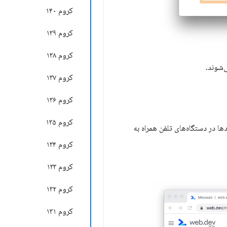
کروم ۱۴۰
کروم ۱۳۹
کروم ۱۳۸
‌شوند.
کروم ۱۳۷
کروم ۱۳۶
کروم ۱۳۵
ا در دستگاه‌های تلفن همراه به
کروم ۱۳۴
کروم ۱۳۳
کروم ۱۳۲
کروم ۱۳۱