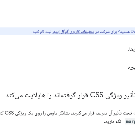
تحقیقات کاربری گوگل اینجا
ثبت نام کنید.
ها.
حه
ه‌اند را هایلایت می‌کند
برای هایلایت
mar
، نگه دارید.