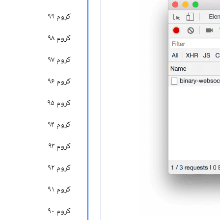
کروم ۹۹
کروم ۹۸
کروم ۹۷
کروم ۹۶
کروم ۹۵
کروم ۹۴
کروم ۹۳
کروم ۹۲
کروم ۹۱
کروم ۹۰