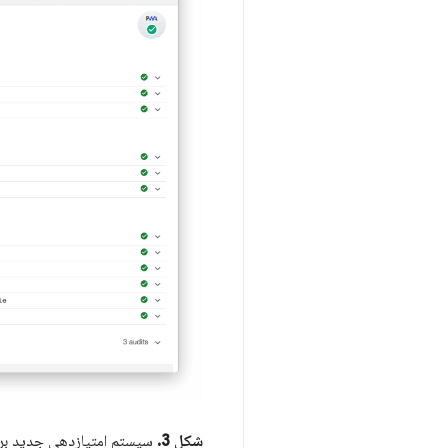
شکل 3.
سیستم امتیازدهی جدید برای 