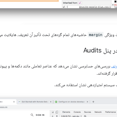
ک ویژگی
margin
حاشیه‌های تمام گره‌های تحت تأثیر آن تعریف، هایلایت می
بررسی‌های حسابرسی نشان می‌دهد که عناصر تعاملی مانند دکمه‌ها و پیونده
ار گرفته‌اند.