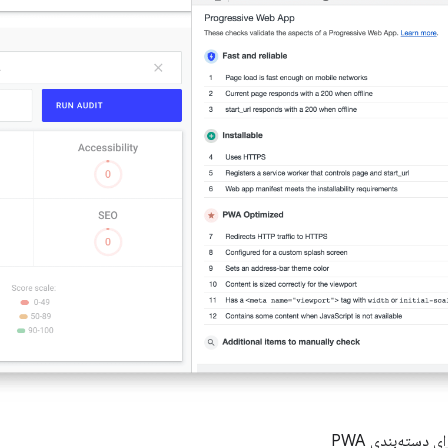
دسته‌بندی PWA