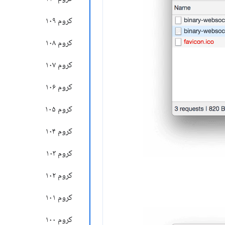
کروم ۱۰۹
کروم ۱۰۸
کروم ۱۰۷
کروم ۱۰۶
کروم ۱۰۵
کروم ۱۰۴
کروم ۱۰۳
کروم ۱۰۲
کروم ۱۰۱
کروم ۱۰۰