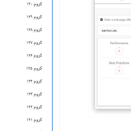
کروم ۱۳۰
کروم ۱۲۹
کروم ۱۲۸
کروم ۱۲۷
کروم ۱۲۶
کروم ۱۲۵
کروم ۱۲۴
کروم ۱۲۳
کروم ۱۲۲
کروم ۱۲۱