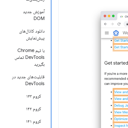
آموزش جدید
DOM
دانلود کانال‌های
پیش‌نمایش
با تیم Chrome
DevTools تماس
بگیرید
قابلیت‌های جدید در
DevTools
کروم ۱۴۳
کروم ۱۴۲
کروم ۱۴۱