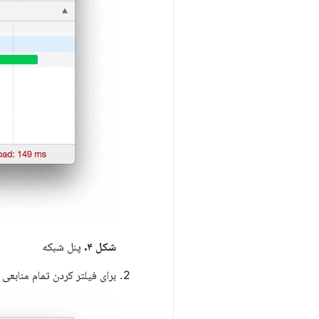
شکل ۴.
پنل شبکه
برای فیلتر کردن تمام منابعی که اتصالات ket