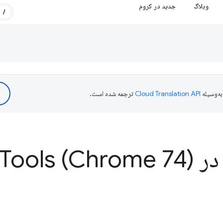
وبلاگ
جدید در کروم
/
ه‌وسیله
ترجمه شده است.
Dev
Tools (Chrome 74)