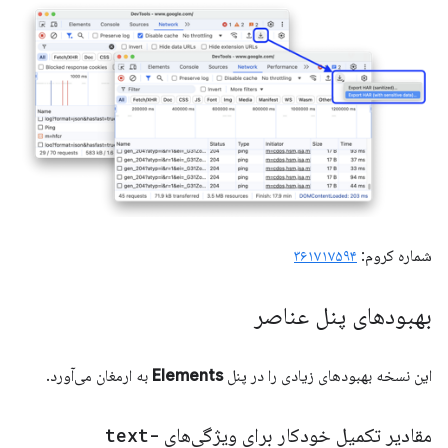
شماره کروم:
۳۶۱۷۱۷۵۹۴
بهبودهای پنل عناصر
این نسخه بهبودهای زیادی را در پنل
Elements
به ارمغان می‌آورد.
مقادیر تکمیل خودکار برای ویژگی‌های
text-