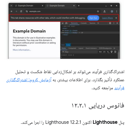
اشتراک‌گذاری فرآیند می‌تواند بر اشکال‌زدایی نقاط شکست و تحلیل
عملکرد تأثیر بگذارد. برای اطلاعات بیشتر، به
آزمایش کروم: اشتراک‌گذاری
فرآیند
مراجعه کنید.
فانوس دریایی ۱۲
۱
.
۲
.
پنل
Lighthouse
اکنون Lighthouse 12.2.1 را اجرا می‌کند.