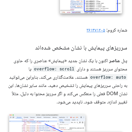
شماره کروم:
۳۶۱۴۷۱۲۰۵
سرریزهای پیمایش با نشان مشخص شده‌اند
پنل
عناصر
اکنون با یک نشان جدید «پیمایش» عناصری را که حاوی
محتوای سرریز هستند و دارای
overflow: scroll
یا
overflow: auto
هستند، علامت‌گذاری می‌کند، بنابراین می‌توانید
به راحتی سرریزهای پیمایش را تشخیص دهید. مانند سایر نشان‌ها، این
نشان DOM فعلی را منعکس می‌کند و اگر سرریز محتوا به دلیل، مثلاً
تغییر اندازه، متوقف شود، ناپدید می‌شود.