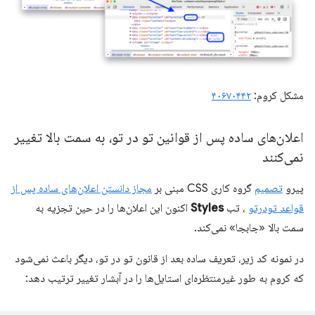
مشکل کروم:
۴۰۶۷۰۴۴۲
اعلان‌های ساده پس از قوانین تو در تو، به سمت بالا تغییر
نمی‌کنند
پیرو
تصمیم
گروه کاری CSS مبنی بر
مجاز دانستن اعلان‌های ساده پس از
قواعد تودرتو
، تب
Styles
اکنون این اعلان‌ها را در حین تجزیه به
سمت بالا «جابجا» نمی‌کند.
در نمونه کد زیر، تعریف ساده بعد از قانون تو در تو، دیگر باعث نمی‌شود
که کروم به طور غیرمنتظره‌ای استایل‌ها را در آبشار تغییر ترتیب دهد: