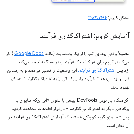
مشکل کروم:
۳۲۸۴۷۲۶۹۶
آزمایش کروم: اشتراک‌گذاری فرآیند
معمولاً وقتی چندین تب را از یک وب‌سایت (مانند
Google Docs
) باز
می‌کنید، کروم برای هر کدام یک فرآیند رندر جداگانه ایجاد می‌کند.
آزمایش
اشتراک‌گذاری فرآیند،
این وضعیت را تغییر می‌دهد و به چندین
تب اجازه می‌دهد تا فرآیند رندر یکسانی را به اشتراک بگذارند تا عملکرد
بهبود یابد.
اگر هنگام باز بودن DevTools پیامی با عنوان «این برگه منابع را با
برگه‌های دیگر به اشتراک می‌گذارد...» در نوار اطلاعات مشاهده کردید،
پس شما جزو گروه کوچکی هستید که آزمایش
اشتراک‌گذاری فرآیند
در
آن فعال است.