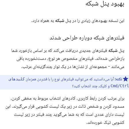
بهبود پنل شبکه
این نسخه بهبودهای زیادی را در پنل
شبکه
به همراه دارد.
فیلترهای شبکه دوباره طراحی شدند
پنل
شبکه
فیلترهای جدیدی دریافت می‌کند که بر اساس بازخورد شما
بازطراحی شده‌اند. فیلترهای مخصوص هر نوع، دست‌نخورده باقی
می‌مانند - مجموعه‌ای از نشان‌ها در یک نوار چندگزینه‌ای مرتب.
نکته:
آیا می‌دانستید که می‌توانید فیلترهای نوع را با فشردن همزمان
کلیدهای
و کلیک، چند انتخاب کنید؟
Cmd/Ctrl
برای مرتب کردن رابط کاربری، کادرهای انتخاب مربوط به مخفی کردن،
مسدود کردن و شخص ثالث در زیر یک لیست کشویی قرار می‌گیرند. این
لیست دارای عددی است که به شما می‌گوید چند فیلتر در زیر لیست
کشویی تیک خورده‌اند.