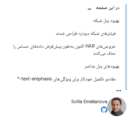
در این صفحه
بهبود پنل شبکه
فیلترهای شبکه دوباره طراحی شدند
خروجی‌های HAR اکنون به‌طور پیش‌فرض داده‌های حساس را
حذف می‌کنند
بهبودهای پنل عناصر
مقادیر تکمیل خودکار برای ویژگی‌های text-emphasis-*
Sofia Emelianova