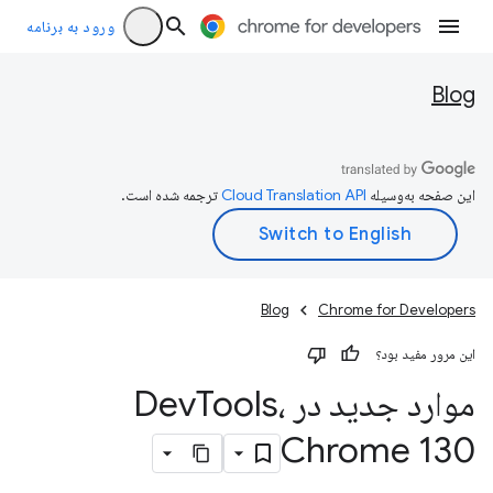
ورود به برنامه
Blog
این صفحه به‌وسیله
ترجمه شده است.
Blog
Chrome for Developers
این مرور مفید بود؟
موارد جدید در Dev
Tools،
Chrome 130