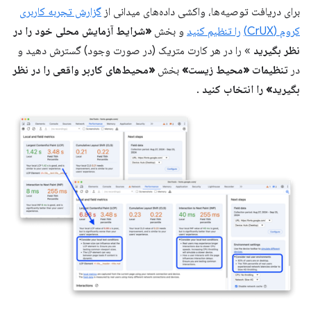
برای دریافت توصیه‌ها، واکشی داده‌های میدانی از
گزارش تجربه کاربری
کروم (CrUX)
را تنظیم کنید
و بخش
«شرایط آزمایش محلی خود را در
نظر بگیرید
» را در هر کارت متریک (در صورت وجود) گسترش دهید و
در
تنظیمات «محیط زیست»
بخش
«محیط‌های کاربر واقعی را در نظر
بگیرید» را انتخاب کنید
.