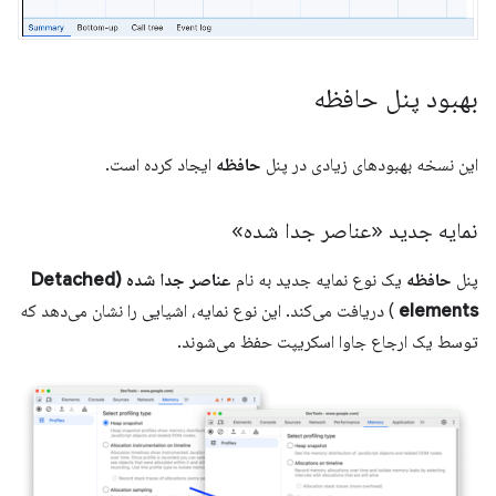
بهبود پنل حافظه
این نسخه بهبودهای زیادی در پنل
حافظه
ایجاد کرده است.
نمایه جدید «عناصر جدا شده»
پنل
حافظه
یک نوع نمایه جدید به نام
عناصر جدا شده (Detached
elements
) دریافت می‌کند. این نوع نمایه، اشیایی را نشان می‌دهد که
توسط یک ارجاع جاوا اسکریپت حفظ می‌شوند.