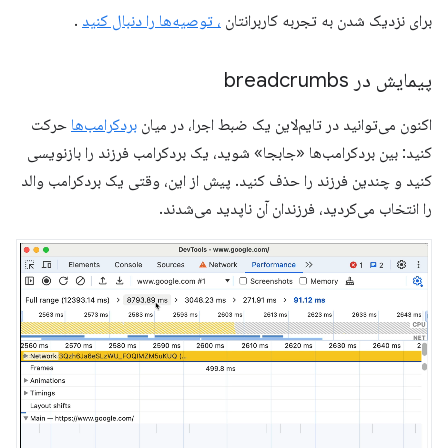
برای نزدیک شدن به تجربه کاربرانتان
، توصیه‌ها را دنبال کنید
.
پیمایش در breadcrumbs
اکنون می‌توانید در تایم‌لاین یک ضبط اجرا، در میان
بردکرامب‌ها
حرکت
کنید: بین بردکرامب‌ها «جابجا» شوید، یک بردکرامب فرزند را بازنویسی
کنید و چندین فرزند را حذف کنید. پیش از این، وقتی یک بردکرامب والد
را انتخاب می‌کردید، فرزندان آن ناپدید می‌شدند.