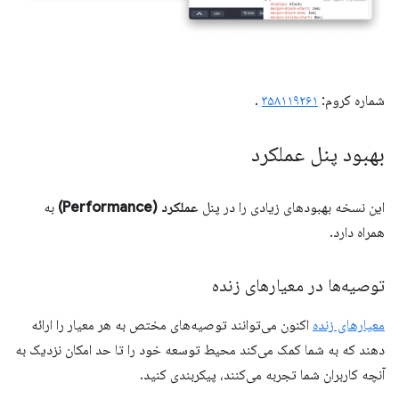
شماره کروم:
۳۵۸۱۱۹۲۶۱
.
بهبود پنل عملکرد
این نسخه بهبودهای زیادی را در پنل
عملکرد (Performance)
به
همراه دارد.
توصیه‌ها در معیارهای زنده
معیارهای زنده
اکنون می‌توانند توصیه‌های مختص به هر معیار را ارائه
دهند که به شما کمک می‌کند محیط توسعه خود را تا حد امکان نزدیک به
آنچه کاربران شما تجربه می‌کنند، پیکربندی کنید.