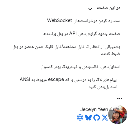
در این صفحه
محدود کردن درخواست‌های WebSocket
صفحه جدید گزارش‌دهی API در پنل برنامه‌ها
پشتیبانی از انتظار تا قابل مشاهده/قابل کلیک شدن عنصر در پنل
ضبط کننده
استایل‌دهی، قالب‌بندی و فیلترینگ بهتر کنسول
پیام‌های لاگ را به درستی با کد escape مربوط به ANSI
استایل‌بندی کنید
Jecelyn Yeen