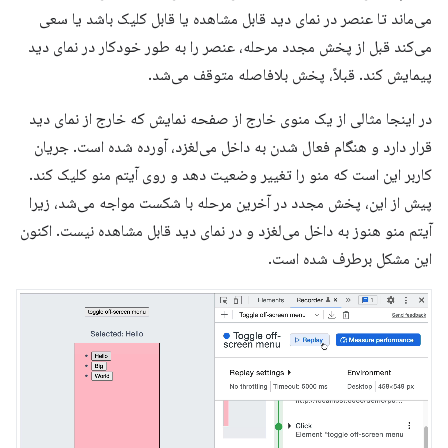
می‌ماند تا عنصر در نمای دید قابل مشاهده یا قابل کلیک باشد یا سعی
می‌کند قبل از پخش مجدد مرحله، عنصر را به طور خودکار در نمای دید
پیمایش کند. قبلاً، پخش بلافاصله متوقف می‌شد.
در اینجا مثالی از یک منوی خارج از صفحه نمایش که خارج از نمای دید
قرار دارد و هنگام فعال شدن به داخل می‌لغزد، آورده شده است. جریان
کاربر این است که منو را تغییر وضعیت دهد و روی آیتم منو کلیک کند.
پیش از این، پخش مجدد در آخرین مرحله با شکست مواجه می‌شد، زیرا
آیتم منو هنوز به داخل می‌لغزد و در نمای دید قابل مشاهده نیست. اکنون
این مشکل برطرف شده است.