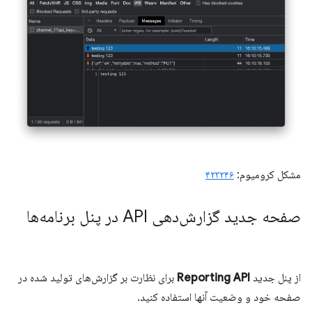
مشکل کرومیوم:
۴۲۳۲۴۶
صفحه جدید گزارش‌دهی API در پنل برنامه‌ها
از پنل جدید
Reporting API
برای نظارت بر گزارش‌های تولید شده در
صفحه خود و وضعیت آنها استفاده کنید.