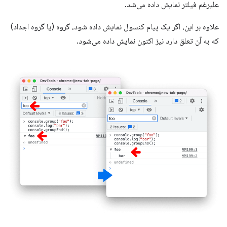
علیرغم فیلتر نمایش داده می‌شد.
علاوه بر این، اگر یک پیام کنسول نمایش داده شود، گروه (یا گروه اجداد)
که به آن تعلق دارد نیز اکنون نمایش داده می‌شود.