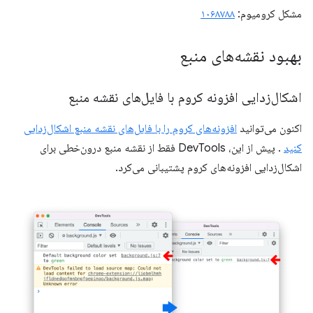
مشکل کرومیوم:
۱۰۶۸۷۸۸
بهبود نقشه‌های منبع
اشکال‌زدایی افزونه کروم با فایل‌های نقشه منبع
اکنون می‌توانید
افزونه‌های کروم را با فایل‌های نقشه منبع اشکال‌زدایی
کنید
. پیش از این، DevTools فقط از نقشه منبع درون‌خطی برای
اشکال‌زدایی افزونه‌های کروم پشتیبانی می‌کرد.