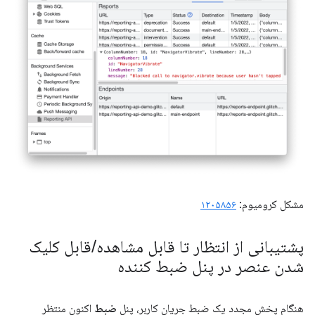
مشکل کرومیوم:
۱۲۰۵۸۵۶
پشتیبانی از انتظار تا قابل مشاهده
/
قابل کلیک
شدن عنصر در پنل ضبط کننده
هنگام پخش مجدد یک ضبط جریان کاربر، پنل
ضبط
اکنون منتظر