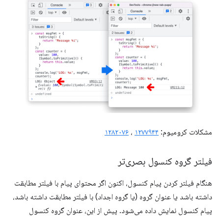
مشکلات کرومیوم:
۱۲۷۷۹۴۴
،
۱۲۸۲۰۷۶
فیلتر گروه کنسول بصری‌تر
هنگام فیلتر کردن پیام کنسول، اکنون اگر محتوای پیام با فیلتر مطابقت
داشته باشد یا عنوان گروه (یا گروه اجداد) با فیلتر مطابقت داشته باشد،
پیام کنسول نمایش داده می‌شود. پیش از این، عنوان گروه کنسول