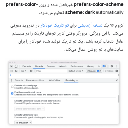
prefers-color-scheme
غیرفعال شده و روی
prefers-color-
automatically تنظیم می‌شود.
scheme: dark
کروم ۹۶ یک
نسخه آزمایشی
برای
تم تاریک خودکار
در اندروید معرفی
می‌کند. با این ویژگی، مرورگر وقتی کاربر تم‌های تاریک را در سیستم
عامل انتخاب کرده باشد، یک تم تاریک تولید شده خودکار را برای
سایت‌های با تم روشن اعمال می‌کند.