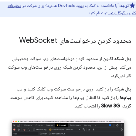
توجه:
آیا علاقه‌مند به کمک به بهبود DevTools هستید؟ برای شرکت در
تحقیقات
کاربری گوگل اینجا
ثبت نام کنید.
محدود کردن درخواست‌های Web
Socket
پنل
شبکه
اکنون از محدود کردن درخواست‌های وب سوکت پشتیبانی
می‌کند. پیش از این، محدود کردن شبکه روی درخواست‌های وب سوکت
کار نمی‌کرد.
پنل
شبکه
را باز کنید، روی درخواست سوکت وب کلیک کنید و تب
پیام‌ها
را باز کنید تا انتقال پیام‌ها را مشاهده کنید. برای کاهش سرعت،
گزینه
Slow 3G
را انتخاب کنید.