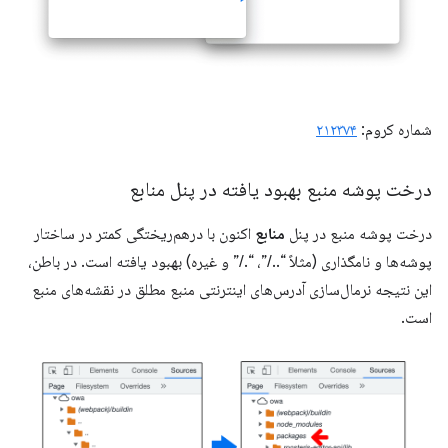
شماره کروم:
۲۱۲۳۷۴
درخت پوشه منبع بهبود یافته در پنل منابع
درخت پوشه منبع در پنل
منابع
اکنون با درهم‌ریختگی کمتر در ساختار
پوشه‌ها و نامگذاری (مثلاً “../”، “./” و غیره) بهبود یافته است. در باطن،
این نتیجه نرمال‌سازی آدرس‌های اینترنتی منبع مطلق در نقشه‌های منبع
است.