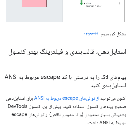
مشکل کرومیوم:
۱۲۵۷۴۹۹
استایل‌دهی، قالب‌بندی و فیلترینگ بهتر کنسول
پیام‌های لاگ را به درستی با کد escape مربوط به ANSI
استایل‌بندی کنید
اکنون می‌توانید
از توالی‌های escape مربوط به ANSI
برای استایل‌دهی
صحیح پیام‌های کنسول استفاده کنید. پیش از این، کنسول DevTools
پشتیبانی بسیار محدودی (و تا حدودی ناقص) از توالی‌های escape
مربوط به ANSI داشت.