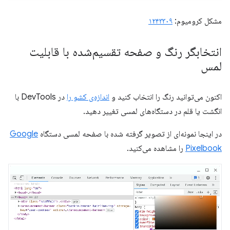
مشکل کرومیوم:
۱۲۴۳۳۰۹
انتخابگر رنگ و صفحه تقسیم‌شده با قابلیت
لمس
اکنون می‌توانید رنگ را انتخاب کنید و
اندازه‌ی کشو را
در DevTools با
انگشت یا قلم در دستگاه‌های لمسی تغییر دهید.
در اینجا نمونه‌ای از تصویر گرفته شده با صفحه لمسی دستگاه
Google
Pixelbook
را مشاهده می‌کنید.