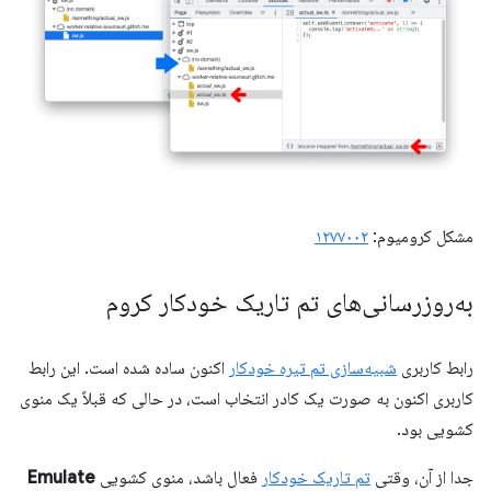
مشکل کرومیوم:
۱۲۷۷۰۰۲
به‌روزرسانی‌های تم تاریک خودکار کروم
رابط کاربری
شبیه‌سازی تم تیره خودکار
اکنون ساده شده است. این رابط
کاربری اکنون به صورت یک کادر انتخاب است، در حالی که قبلاً یک منوی
کشویی بود.
جدا از آن، وقتی
تم تاریک خودکار
فعال باشد، منوی کشویی
Emulate