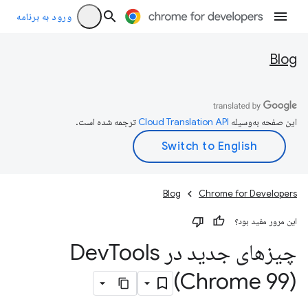
ورود به برنامه
Blog
این صفحه به‌وسیله
ترجمه شده است.
Blog
Chrome for Developers
این مرور مفید بود؟
چیزهای جدید در Dev
Tools
(Chrome 99)