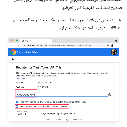
صحيح للنطاقات الفرعية التي تعرِضها.
عند التسجيل في فترة تجريبية للمصدر، يمكنك اختيار مطابقة جميع
النطاقات الفرعية للمصدر بشكل اختياري: