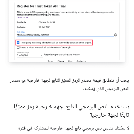
يجب أن تتطابق قيمة مصدر الرمز المميّز التابع لجهة خارجية مع مصدر
النص البرمجي الذي يُدخله.
يستخدم النص البرمجي التابع لجهة خارجية رمز مميّزًا
تابعًا لجهة خارجية
لا يمكنك تفعيل نص برمجي تابع لجهة خارجية للمشاركة في فترة