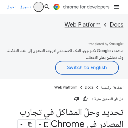
تسجيل الدخول
Web Platform
Docs
تستخدم Google تكنولوجيا الذكاء الاصطناعي لترجمة المحتوى إلى لغتك المفضّلة،
وقد تتضمّن بعض الأخطاء.
الصفحة الرئيسية
Docs
Web Platform
هل كان المحتوى مفيدًا؟
تحديد وحلّ المشاكل في تجارب
المصادر في Chrome