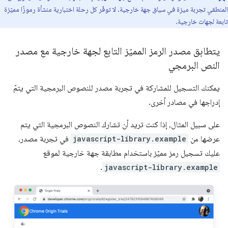
المنطقي تجربة ميزة في سياق جهة خارجية. لا توفّر كل رحلة اختبارية منشأة رموزًا مميّزة
تابعة لجهات خارجية.
يتطابق مصدر الرمز المميّز التابع لجهة خارجية مع مصدر
النص البرمجي
يمكنك التسجيل للمشاركة في تجربة مصدر للنصوص البرمجية التي يتمّ
إدراجها في مصادر أخرى.
على سبيل المثال، إذا كنت تريد أن تشارك النصوص البرمجية التي يتم
عرضها من
javascript-library.example
في تجربة مصدر،
عليك تسجيل رمز مميّز باستخدام مطابقة جهة خارجية لموقع
.
javascript-library.example