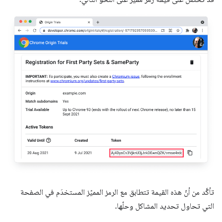
تأكَّد من أنّ هذه القيمة تتطابق مع الرمز المميّز المستخدَم في الصفحة
التي تحاول تحديد المشاكل وحلّها.