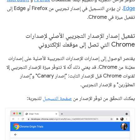
Edge
. لن يؤدي التسجيل في إصدار تجريبي من Firefox أو Edge إلى
تفعيل ميزة في Chrome.
تفعيل إصدار الإصدار التجريبي الأصلي لإصدارات
Chrome التي تصل إلى موقعك الإلكتروني
يقتصر الوصول إلى إصدارات الإصدارات التجريبية الأصلية على إصدارات
معيّنة من Chrome. قد يعني ذلك أنّه لا تتوفّر ميزة الإصدار التجريبي إلا
لقنوات Chrome قبل الإصدار الثابت: "إصدار Canary" و"إصدار
المطوّرين" و الإصدار التجريبي.
يمكنك التحقّق من توفّر الإصدار من
صفحة التسجيل
للتجربة: