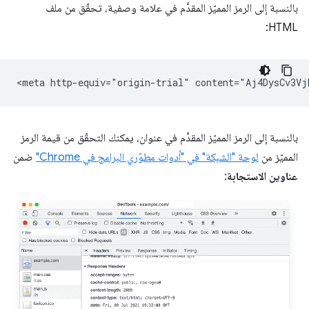
بالنسبة إلى الرمز المميّز المقدَّم في علامة وصفية، تحقّق من ملف
HTML:
بالنسبة إلى الرمز المميّز المقدَّم في عنوان، يمكنك التحقّق من قيمة الرمز
المميّز من
لوحة "الشبكة" في "أدوات مطوّري البرامج في Chrome"
ضمن
عناوين الاستجابة
: