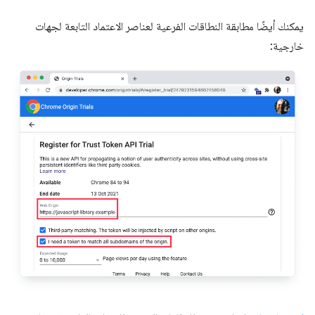
يمكنك أيضًا مطابقة النطاقات الفرعية لعناصر الاعتماد التابعة لجهات
خارجية: