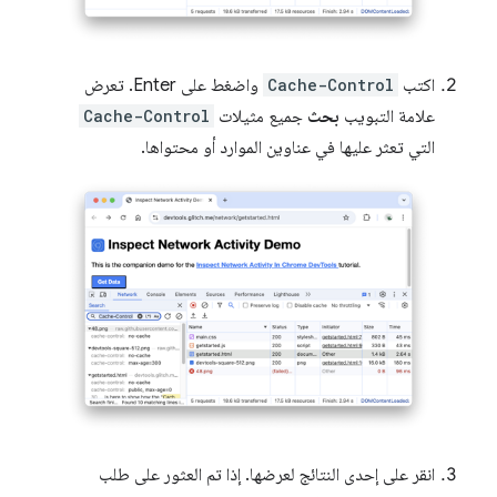
اكتب
Cache-Control
واضغط على Enter. تعرض
علامة التبويب
بحث
جميع مثيلات
Cache-Control
التي تعثر عليها في عناوين الموارد أو محتواها.
انقر على إحدى النتائج لعرضها. إذا تم العثور على طلب