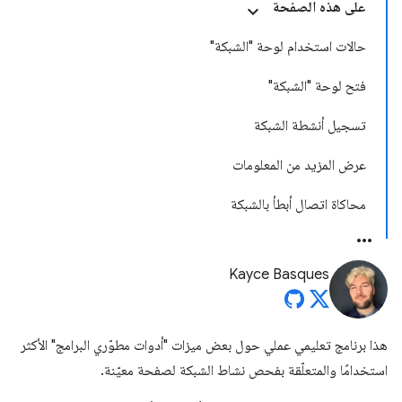
على هذه الصفحة
حالات استخدام لوحة "الشبكة"
فتح لوحة "الشبكة"
تسجيل أنشطة الشبكة
عرض المزيد من المعلومات
محاكاة اتصال أبطأ بالشبكة
Kayce Basques
هذا برنامج تعليمي عملي حول بعض ميزات "أدوات مطوّري البرامج" الأكثر
استخدامًا والمتعلّقة بفحص نشاط الشبكة لصفحة معيّنة.