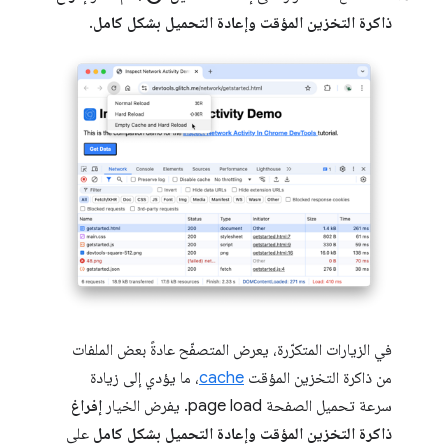
ذاكرة التخزين المؤقت وإعادة التحميل بشكل كامل
.
في الزيارات المتكرّرة، يعرض المتصفّح عادةً بعض الملفات
من ذاكرة التخزين المؤقت
cache
، ما يؤدي إلى زيادة
سرعة تحميل الصفحة page load. يفرض الخيار
إفراغ
ذاكرة التخزين المؤقت وإعادة التحميل بشكل كامل
على