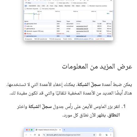
عرض المزيد من المعلومات
يمكن ضبط أعمدة
سجلّ الشبكة
. يمكنك إخفاء الأعمدة التي لا تستخدمها.
هناك أيضًا العديد من الأعمدة المخفية تلقائيًا والتي قد تكون مفيدة لك.
انقر بزر الماوس الأيمن على رأس جدول
سجلّ الشبكة
واختَر
النطاق
. يظهر الآن نطاق كل مورد.