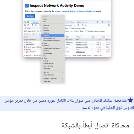
ملاحظة:
يمكنك الاطّلاع على عنوان URL الكامل لمورد معيّن من خلال تمرير مؤشر
الماوس فوق الخلية في عمود
الاسم
.
محاكاة اتصال أبطأ بالشبكة