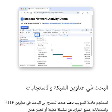
البحث في عناوين الشبكة والاستجابات
استخدِم علامة التبويب
بحث
عندما تحتاج إلى البحث في عناوين HTTP
واستجابات جميع الموارد عن سلسلة معيّنة أو تعبير عادي.