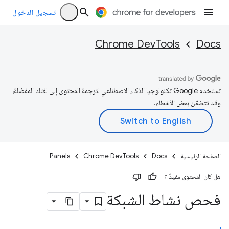
تسجيل الدخول
Chrome DevTools
Docs
تستخدم Google تكنولوجيا الذكاء الاصطناعي لترجمة المحتوى إلى لغتك المفضّلة،
وقد تتضمّن بعض الأخطاء.
الصفحة الرئيسية
Docs
Chrome DevTools
Panels
هل كان المحتوى مفيدًا؟
فحص نشاط الشبكة