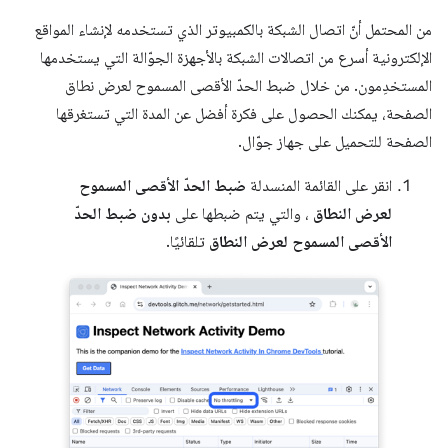
من المحتمل أنّ اتصال الشبكة بالكمبيوتر الذي تستخدمه لإنشاء المواقع
الإلكترونية أسرع من اتصالات الشبكة بالأجهزة الجوّالة التي يستخدمها
المستخدِمون. من خلال ضبط الحدّ الأقصى المسموح لعرض نطاق
الصفحة، يمكنك الحصول على فكرة أفضل عن المدة التي تستغرقها
الصفحة للتحميل على جهاز جوّال.
انقر على القائمة المنسدلة
ضبط الحدّ الأقصى المسموح
لعرض النطاق
، والتي يتم ضبطها على
بدون ضبط الحدّ
الأقصى المسموح لعرض النطاق
تلقائيًا.