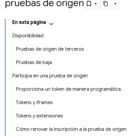
pruebas de origen
En esta página
Disponibilidad
Pruebas de origen de terceros
Pruebas de baja
Participa en una prueba de origen
Proporciona un token de manera programática
Tokens y iframes
Tokens y extensiones
Cómo renovar la inscripción a la prueba de origen