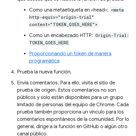
Como una metaetiqueta en <head>:
<meta
http-equiv="origin-trial"
content="TOKEN_GOES_HERE">
Como un encabezado HTTP:
Origin-Trial:
TOKEN_GOES_HERE
Proporcionando un token de manera
programática
Prueba la nueva función.
Envía comentarios. Para ello, visita el sitio de
prueba de origen. Estos comentarios no son
públicos y solo están disponibles para un grupo
limitado de personas del equipo de Chrome. Cada
prueba también proporciona un vínculo para los
comentarios espontáneos de la comunidad. Por lo
general, dirige a la función en GitHub o algún otro
canal público.