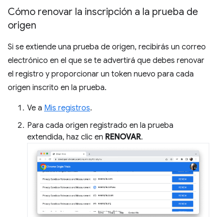
Cómo renovar la inscripción a la prueba de
origen
Si se extiende una prueba de origen, recibirás un correo
electrónico en el que se te advertirá que debes renovar
el registro y proporcionar un token nuevo para cada
origen inscrito en la prueba.
Ve a
Mis registros
.
Para cada origen registrado en la prueba
extendida, haz clic en
RENOVAR
.