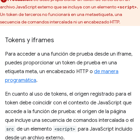
archivo JavaScript externo que se incluya con un elemento
.
<script>
Un token de terceros no funcionará en una metaetiqueta, una
secuencia de comandos intercalada ni un encabezado HTTP.
Tokens y iframes
Para acceder a una función de prueba desde un iframe,
puedes proporcionar un token de prueba en una
etiqueta meta, un encabezado HTTP o
de manera
programática
.
En cuanto al uso de tokens, el origen registrado para el
token debe coincidir con el contexto de JavaScript que
accede a la función de prueba: el origen de la página
que incluye una secuencia de comandos intercalada o el
src
de un elemento
<script>
para JavaScript incluido
desde un archivo externo.