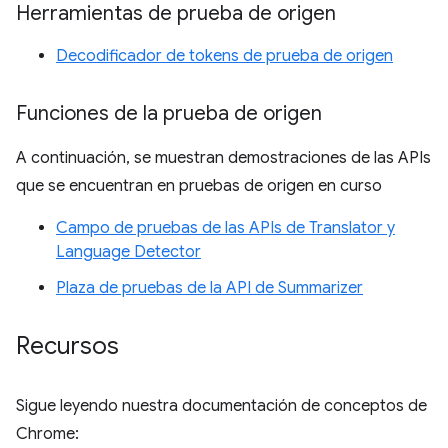
Herramientas de prueba de origen
Decodificador de tokens de prueba de origen
Funciones de la prueba de origen
A continuación, se muestran demostraciones de las APIs
que se encuentran en pruebas de origen en curso
Campo de pruebas de las APIs de Translator y
Language Detector
Plaza de pruebas de la API de Summarizer
Recursos
Sigue leyendo nuestra documentación de conceptos de
Chrome: