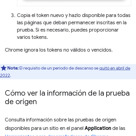
Copia el token nuevo y hazlo disponible para todas
las páginas que deban permanecer inscritas en la
prueba. Si es necesario, puedes proporcionar
varios tokens.
Chrome ignora los tokens no válidos o vencidos.
Nota:
El requisito de un período de descanso se
quitó en abril de
2022
.
Cómo ver la información de la prueba
de origen
Consulta información sobre las pruebas de origen
disponibles para un sitio en el panel
Application
de las