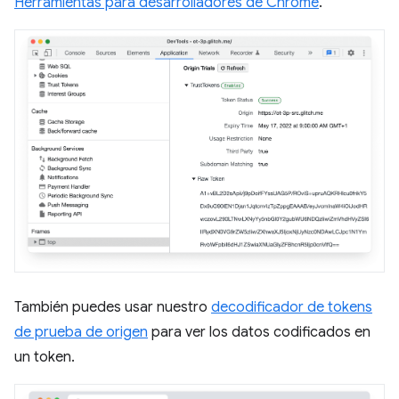
Herramientas para desarrolladores de Chrome
.
También puedes usar nuestro
decodificador de tokens
de prueba de origen
para ver los datos codificados en
un token.