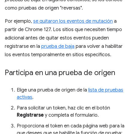
como pruebas de origen "reversas".
Por ejemplo,
se quitaron los eventos de mutación
a
partir de Chrome 127. Los sitios que necesiten tiempo
adicional antes de quitar estos eventos pueden
registrarse en la
prueba de baja
para volver a habilitar
los eventos temporalmente en sitios específicos.
Participa en una prueba de origen
Elige una prueba de origen de la
lista de pruebas
activas
.
Para solicitar un token, haz clic en el botón
Registrarse
y completa el formulario.
Proporciona el token en cada página web para la
que desees que se habilite la función de prueba: