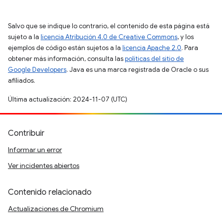
Salvo que se indique lo contrario, el contenido de esta página está
sujeto a la
licencia Atribución 4.0 de Creative Commons
, y los
ejemplos de código están sujetos a la
licencia Apache 2.0
. Para
obtener más información, consulta las
políticas del sitio de
Google Developers
. Java es una marca registrada de Oracle o sus
afiliados.
Última actualización: 2024-11-07 (UTC)
Contribuir
Informar un error
Ver incidentes abiertos
Contenido relacionado
Actualizaciones de Chromium