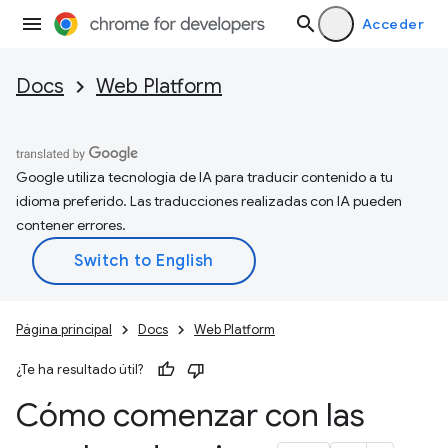
Acceder
Docs
Web Platform
Google utiliza tecnología de IA para traducir contenido a tu
idioma preferido. Las traducciones realizadas con IA pueden
contener errores.
Página principal
Docs
Web Platform
¿Te ha resultado útil?
Cómo comenzar con las