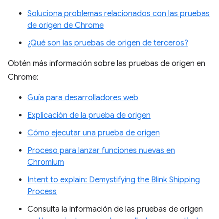
Soluciona problemas relacionados con las pruebas
de origen de Chrome
¿Qué son las pruebas de origen de terceros?
Obtén más información sobre las pruebas de origen en
Chrome:
Guía para desarrolladores web
Explicación de la prueba de origen
Cómo ejecutar una prueba de origen
Proceso para lanzar funciones nuevas en
Chromium
Intent to explain: Demystifying the Blink Shipping
Process
Consulta la información de las pruebas de origen