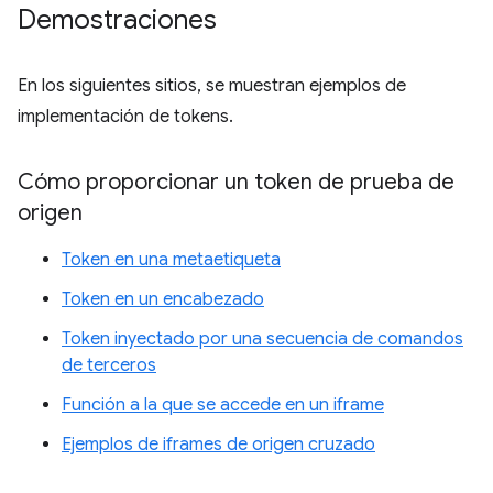
Demostraciones
En los siguientes sitios, se muestran ejemplos de
implementación de tokens.
Cómo proporcionar un token de prueba de
origen
Token en una metaetiqueta
Token en un encabezado
Token inyectado por una secuencia de comandos
de terceros
Función a la que se accede en un iframe
Ejemplos de iframes de origen cruzado