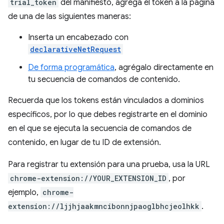
trial_token
del manifiesto, agrega el token a la página
de una de las siguientes maneras:
Inserta un encabezado con
declarativeNetRequest
De forma programática
, agrégalo directamente en
tu secuencia de comandos de contenido.
Recuerda que los tokens están vinculados a dominios
específicos, por lo que debes registrarte en el dominio
en el que se ejecuta la secuencia de comandos de
contenido, en lugar de tu ID de extensión.
Para registrar tu extensión para una prueba, usa la URL
chrome-extension://YOUR_EXTENSION_ID
, por
ejemplo,
chrome-
extension://ljjhjaakmncibonnjpaoglbhcjeolhkk
.