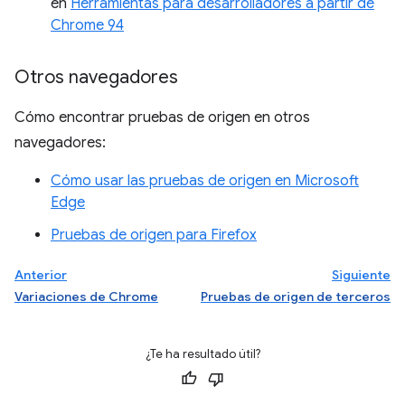
en
Herramientas para desarrolladores a partir de
Chrome 94
Otros navegadores
Cómo encontrar pruebas de origen en otros
navegadores:
Cómo usar las pruebas de origen en Microsoft
Edge
Pruebas de origen para Firefox
Anterior
Siguiente
Variaciones de Chrome
Pruebas de origen de terceros
¿Te ha resultado útil?