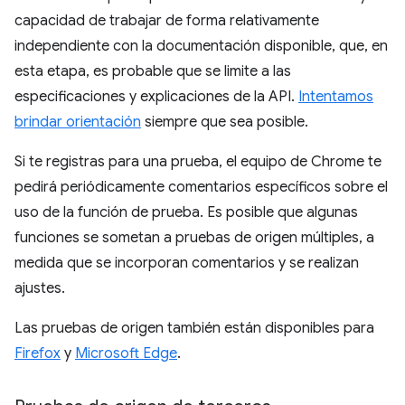
capacidad de trabajar de forma relativamente
independiente con la documentación disponible, que, en
esta etapa, es probable que se limite a las
especificaciones y explicaciones de la API.
Intentamos
brindar orientación
siempre que sea posible.
Si te registras para una prueba, el equipo de Chrome te
pedirá periódicamente comentarios específicos sobre el
uso de la función de prueba. Es posible que algunas
funciones se sometan a pruebas de origen múltiples, a
medida que se incorporan comentarios y se realizan
ajustes.
Las pruebas de origen también están disponibles para
Firefox
y
Microsoft Edge
.