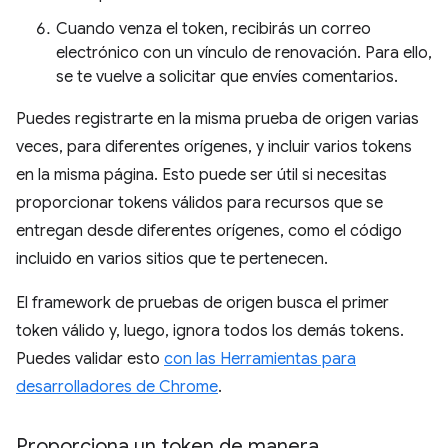
Cuando venza el token, recibirás un correo
electrónico con un vínculo de renovación. Para ello,
se te vuelve a solicitar que envíes comentarios.
Puedes registrarte en la misma prueba de origen varias
veces, para diferentes orígenes, y incluir varios tokens
en la misma página. Esto puede ser útil si necesitas
proporcionar tokens válidos para recursos que se
entregan desde diferentes orígenes, como el código
incluido en varios sitios que te pertenecen.
El framework de pruebas de origen busca el primer
token válido y, luego, ignora todos los demás tokens.
Puedes validar esto
con las Herramientas para
desarrolladores de Chrome
.
Proporciona un token de manera