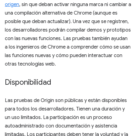
origen
, sin que deban activar ninguna marca ni cambiar a
una compilación alternativa de Chrome (aunque es
posible que deban actualizar). Una vez que se registren,
los desarrolladores podrán compilar demos y prototipos
con las nuevas funciones. Las pruebas también ayudan
a los ingenieros de Chrome a comprender cómo se usan
las funciones nuevas y cómo pueden interactuar con
otras tecnologías web.
Disponibilidad
Las pruebas de Origin son públicas y están disponibles
para todos los desarrolladores. Tienen una duración y
un uso limitados. La participación es un proceso
autoadministrado con documentación y asistencia
limitadas. Los participantes deben tener la voluntad y la