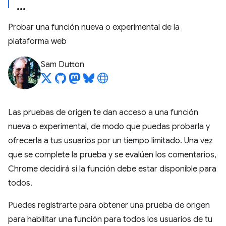
Probar una función nueva o experimental de la
plataforma web
Sam Dutton
Las pruebas de origen te dan acceso a una función
nueva o experimental, de modo que puedas probarla y
ofrecerla a tus usuarios por un tiempo limitado. Una vez
que se complete la prueba y se evalúen los comentarios,
Chrome decidirá si la función debe estar disponible para
todos.
Puedes registrarte para obtener una prueba de origen
para habilitar una función para todos los usuarios de tu