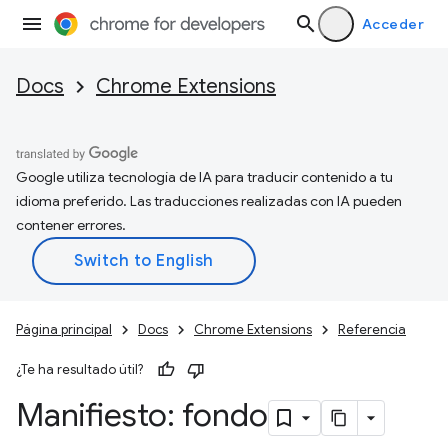
Acceder
Docs
Chrome Extensions
Google utiliza tecnología de IA para traducir contenido a tu
idioma preferido. Las traducciones realizadas con IA pueden
contener errores.
Página principal
Docs
Chrome Extensions
Referencia
¿Te ha resultado útil?
Manifiesto: fondo