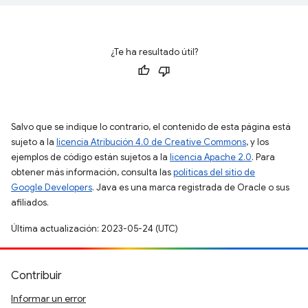
¿Te ha resultado útil?
Salvo que se indique lo contrario, el contenido de esta página está
sujeto a la
licencia Atribución 4.0 de Creative Commons
, y los
ejemplos de código están sujetos a la
licencia Apache 2.0
. Para
obtener más información, consulta las
políticas del sitio de
Google Developers
. Java es una marca registrada de Oracle o sus
afiliados.
Última actualización: 2023-05-24 (UTC)
Contribuir
Informar un error