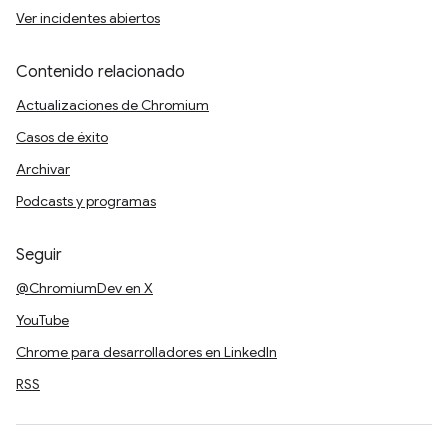
Ver incidentes abiertos
Contenido relacionado
Actualizaciones de Chromium
Casos de éxito
Archivar
Podcasts y programas
Seguir
@ChromiumDev en X
YouTube
Chrome para desarrolladores en LinkedIn
RSS