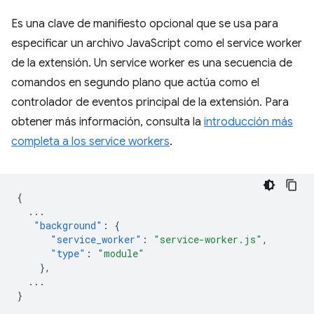
Es una clave de manifiesto opcional que se usa para
especificar un archivo JavaScript como el service worker
de la extensión. Un service worker es una secuencia de
comandos en segundo plano que actúa como el
controlador de eventos principal de la extensión. Para
obtener más información, consulta la
introducción más
completa a los service workers
.
{
...
"background"
:
{
"service_worker"
:
"service-worker.js"
,
"type"
:
"module"
},
...
}