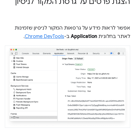
הצגת פרטים על גרסת המקור לניסיון
אפשר לראות מידע על גרסאות המקור לניסיון שזמינות
לאתר בחלונית
Application
ב-
Chrome DevTools
.