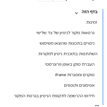
בדף הזה
זמינות
גרסאות מקור לניסיון של צד שלישי
ניסויים בתכונות שהוצאו משימוש
השתתפות בתוכנית ניסיון למקורות
העברת טוקן באופן פרוגרמטי
טוקנים ומסגרות iframe
אסימונים ותוספים
חידוש ההרשמה לתקופת הניסיון בגרסת המקור