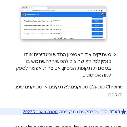
מעתיקים את האסימון החדש ומגדירים אותו
כזמין לכל דף שרוצים להמשיך להשתמש בו
במסגרת תקופת הניסיון. אם צריך, אפשר לספק
כמה אסימונים.
Chrome מתעלם מטוקנים לא תקינים או מטוקנים שפג
תוקפם.
הערה:
הדרישה לתקופת ניתוק היתה
הוסרה באפריל 2022
.