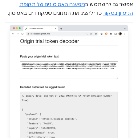
אפשר גם להשתמש ב
מפענח האסימונים של תקופת
הניסיון במקור
כדי להציג את הנתונים שמקודדים באסימון.