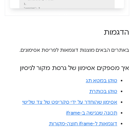
הדגמות
באתרים הבאים מוצגות דוגמאות לפריסת אסימונים.
איך מספקים אסימון של גרסת מקור לניסיון
טוקן במטא תג
טוקן בכותרת
אסימון שהוחדר על ידי סקריפט של צד שלישי
תכונה שנגישה ב-iframe
דוגמאות ל-iframe חוצה-מקורות