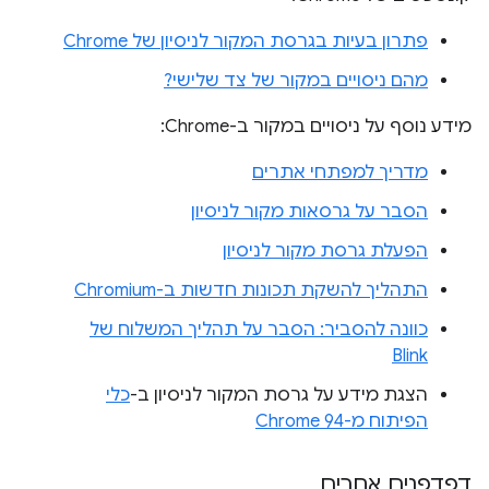
פתרון בעיות בגרסת המקור לניסיון של Chrome
מהם ניסויים במקור של צד שלישי?
מידע נוסף על ניסויים במקור ב-Chrome:
מדריך למפתחי אתרים
הסבר על גרסאות מקור לניסיון
הפעלת גרסת מקור לניסיון
התהליך להשקת תכונות חדשות ב-Chromium
כוונה להסביר: הסבר על תהליך המשלוח של
Blink
הצגת מידע על גרסת המקור לניסיון ב-
כלי
הפיתוח מ-Chrome 94
דפדפנים אחרים