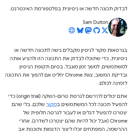
לבדוק תכונה חדשה או ניסיונית בפלטפורמת האינטרנט.
Sam Dutton
בגרסאות מקור לניסיון מקבלים גישה לתכונה חדשה או
ניסיונית, כדי שתוכלו לבדוק את התכונה הזו ולהציע אותה
למשתמשים, למשך זמן מוגבל. בסיום תקופת הניסיון
ובדיקת המשוב, צוות Chrome יחליט אם להפוך את התכונה
לזמינה לכולם.
אתם יכולים להירשם לגרסת טרום-השקה (origin trial) כדי
להפעיל תכונה לכל המשתמשים ב
מקור
שלכם, בלי שהם
יצטרכו להפעיל דגלים או לעבור לגרסה חלופית של
Chrome (אבל יכול להיות שהם יצטרכו לשדרג). אחרי
ההרשמה, המפתחים יוכלו ליצור הדגמות ותוכנות אב