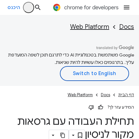
היכנס
Web Platform
Docs
‫Google משתמשת בטכנולוגיית AI כדי לתרגם תוכן לשפה המועדפת
עליך. בתרגומים כאלו עשויות להיות שגיאות.
דף הבית
Docs
Web Platform
המידע עזר לך?
תחילת העבודה עם גרסאות
מקור לניסיון