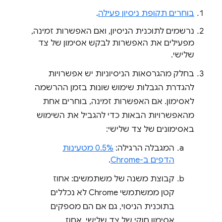
בוחרים תקופת ניסיון פעילה
.
נרשמים לתוכנית הניסיון, ואם האפשרות זמינה,
מפעילים את האפשרות לבקש אסימון של צד
שלישי.
בחלק מהגרסאות הניסיוניות יש אפשרויות
להגדרת הגבלות שימוש שונות בזמן ההרשמה
לאסימון. אם האפשרות זמינה, בוחרים אחת
מהאפשרויות הבאות כדי להגביל את השימוש
באסימונים של צד שלישי:
המגבלה הרגילה:
0.5% מטעינות
הדפים ב-Chrome
.
קבוצת משנה של משתמשים: אחוז
קטן ממשתמשי Chrome לא נכללים
בתוכנית הניסוי, גם אם הם מספקים
אסימון חוקי של צד שלישי. אחוז