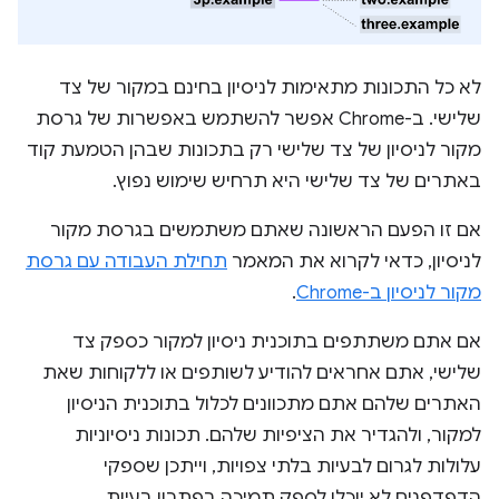
לא כל התכונות מתאימות לניסיון בחינם במקור של צד
שלישי. ב-Chrome אפשר להשתמש באפשרות של גרסת
מקור לניסיון של צד שלישי רק בתכונות שבהן הטמעת קוד
באתרים של צד שלישי היא תרחיש שימוש נפוץ.
אם זו הפעם הראשונה שאתם משתמשים בגרסת מקור
לניסיון, כדאי לקרוא את המאמר
תחילת העבודה עם גרסת
מקור לניסיון ב-Chrome
.
אם אתם משתתפים בתוכנית ניסיון למקור כספק צד
שלישי, אתם אחראים להודיע לשותפים או ללקוחות שאת
האתרים שלהם אתם מתכוונים לכלול בתוכנית הניסיון
למקור, ולהגדיר את הציפיות שלהם. תכונות ניסיוניות
עלולות לגרום לבעיות בלתי צפויות, וייתכן שספקי
הדפדפנים לא יוכלו לספק תמיכה בפתרון בעיות.