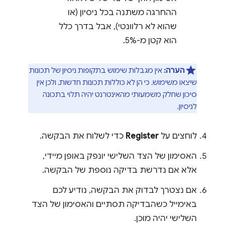
ההחרגה משתנה בכל ניסיון (או
שהוא לא רלוונטי), אבל בדרך כלל
הוא קטן מ-5%.
הערה:
אין מגבלות שימוש בתקופות ניסיון של תכונות
שיצאו משימוש, כי הן לא כוללות תכונות חדשות, ולכן אין
סיכון שחלק משמעותי מהאינטרנט יהיה תלוי בתכונה
לניסיון.
לוחצים על
Register
כדי לשלוח את הבקשה.
האסימון של הצד השלישי יונפק באופן מיידי,
אלא אם נדרשת בדיקה נוספת של הבקשה.
אם נצטרך לבדוק את הבקשה, נודיע לכם
באימייל כשהבדיקה תסתיים והאסימון של הצד
השלישי יהיה מוכן.