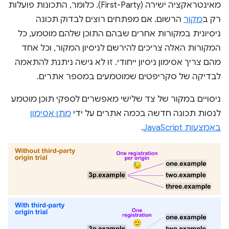
מאינטראקציה ישירה (First-Party). כלומר, התכונות פועלות
רק ב
מקור
הרשום. אם מפתחים רוצים לבדוק תכונה
ניסיונית במקורות אחרים שבהם התוכן שלהם מוטמע, כל
המקורות האלה צריכים להירשם לניסיון המקור, וכל אחד
מהם צריך אסימון ניסיון ייחודי. זו לא גישה ניתנת להתאמה
לבדיקה של סקריפטים שמוטמעים במספר אתרים.
ניסויים במקור של צד שלישי מאפשרים לספקי תוכן מוטמע
לנסות תכונה חדשה בכמה אתרים על ידי
מתן אסימון
באמצעות JavaScript
.