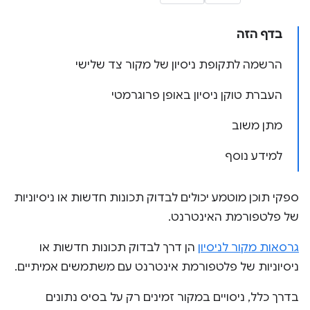
בדף הזה
הרשמה לתקופת ניסיון של מקור צד שלישי
העברת טוקן ניסיון באופן פרוגרמטי
מתן משוב
למידע נוסף
ספקי תוכן מוטמע יכולים לבדוק תכונות חדשות או ניסיוניות
של פלטפורמת האינטרנט.
גרסאות מקור לניסיון
הן דרך לבדוק תכונות חדשות או
ניסיוניות של פלטפורמת אינטרנט עם משתמשים אמיתיים.
בדרך כלל, ניסויים במקור זמינים רק על בסיס נתונים