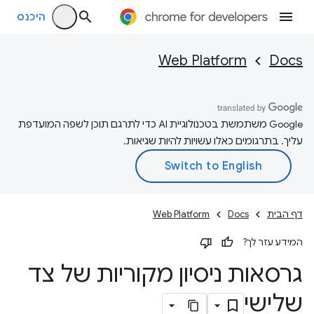
היכנס
Web Platform
Docs
‫Google משתמשת בטכנולוגיית AI כדי לתרגם תוכן לשפה המועדפת
עליך. בתרגומים כאלו עשויות להיות שגיאות.
דף הבית
Docs
Web Platform
המידע עזר לך?
גרסאות ניסיון מקוריות של צד
שלישי