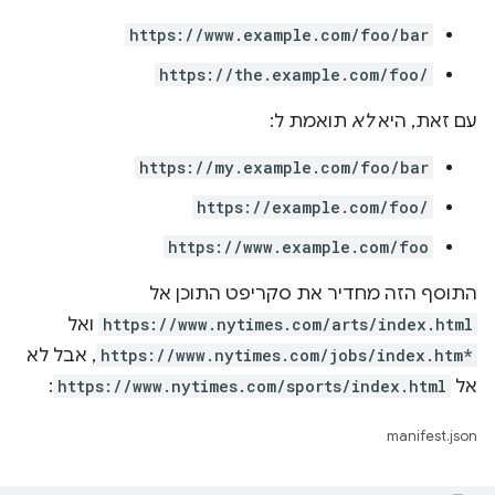
https://www.example.com/foo/bar
https://the.example.com/foo/
עם זאת, היא
לא
תואמת ל:
https://my.example.com/foo/bar
https://example.com/foo/
https://www.example.com/foo
התוסף הזה מחדיר את סקריפט התוכן אל
https://www.nytimes.com/arts/index.html
ואל
https://www.nytimes.com/jobs/index.htm*
, אבל לא
אל
https://www.nytimes.com/sports/index.html
:
manifest.json