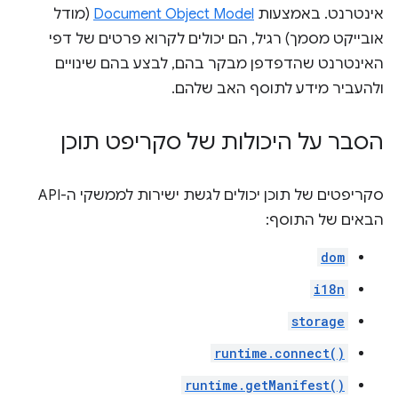
אינטרנט. באמצעות
Document Object Model
(מודל
אובייקט מסמך) רגיל, הם יכולים לקרוא פרטים של דפי
האינטרנט שהדפדפן מבקר בהם, לבצע בהם שינויים
ולהעביר מידע לתוסף האב שלהם.
הסבר על היכולות של סקריפט תוכן
סקריפטים של תוכן יכולים לגשת ישירות לממשקי ה-API
הבאים של התוסף:
dom
i18n
storage
runtime.connect()
runtime.getManifest()