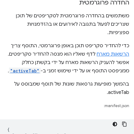
החדרה פרוגרמטית
משתמשים בהחדרה פרוגרמטית לסקריפטים של תוכן
שצריכים לפעול בתגובה לאירועים או בהזדמנויות
ספציפיות.
כדי להחדיר סקריפט תוכן באופן פרוגרמטי, התוסף צריך
הרשאות מארח
לדף שאליו הוא מנסה להחדיר סקריפטים.
אפשר להעניק הרשאות מארח על ידי בקשתן כחלק
ממניפסט התוסף או על ידי שימוש זמני ב-
"activeTab"
.
בהמשך מופיעות גרסאות שונות של תוסף שמבוסס על
activeTab.
manifest.json:
{
