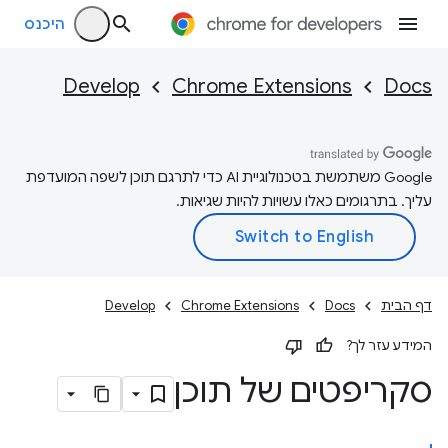
היכנס
Develop
Chrome Extensions
Docs
‫Google משתמשת בטכנולוגיית AI כדי לתרגם תוכן לשפה המועדפת
עליך. בתרגומים כאלו עשויות להיות שגיאות.
דף הבית
Docs
Chrome Extensions
Develop
המידע עזר לך?
סקריפטים של תוכן