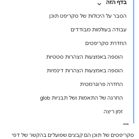
בדף הזה
הסבר על היכולות של סקריפט תוכן
עבודה בעולמות מבודדים
החדרת סקריפטים
הוספה באמצעות הצהרות סטטיות
הוספה באמצעות הצהרות דינמיות
החדרה פרוגרמטית
החרגה של התאמות ושל תבניות glob
זמן ריצה
סקריפטים של תוכן הם קבצים שפועלים בהקשר של דפי