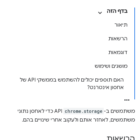
בדף הזה
תיאור
הרשאות
דוגמאות
מושגים ושימוש
האם תוספים יכולים להשתמש בממשקי API של
אחסון אינטרנט?
משתמשים ב-
chrome.storage
API כדי לאחסן נתוני
משתמשים, לאחזר אותם ולעקוב אחרי שינויים בהם.
הרשאות