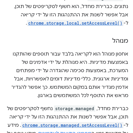
נתונים. כברירת מחדל, הוא חשוף לסקריפטים של תוכן,
אבל אפשר לשנות את ההתנהגות הזו על ידי קריאה
ל-
chrome.storage.local.setAccessLevel()
.
מנוהל
אחסון מנוהל הוא לקריאה בלבד עבור תוספים שהותקנו
באמצעות מדיניות. היא מנוהלת על ידי אדמינים של
המערכת, באמצעות סכימה שהוגדרה על ידי מפתחים
ומדיניות ארגונית. כללי מדיניות דומים לאפשרויות, אבל
אדמין מגדיר אותם במקום המשתמש. כך אפשר להגדיר
מראש את התוסף לכל המשתמשים בארגון.
כברירת מחדל,
storage.managed
נחשף לסקריפטים של
תוכן, אבל אפשר לשנות את ההתנהגות הזו על ידי קריאה
ל-
chrome.storage.managed.setAccessLevel()
. מידע