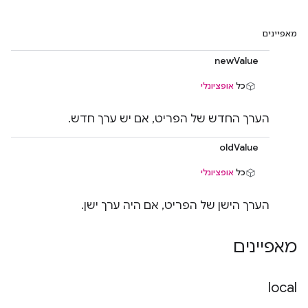
מאפיינים
newValue
כל
אופציונלי
הערך החדש של הפריט, אם יש ערך חדש.
oldValue
כל
אופציונלי
הערך הישן של הפריט, אם היה ערך ישן.
מאפיינים
local