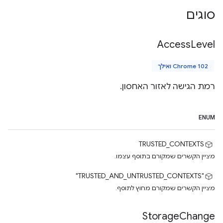
סוגים
Access
Level
Chrome 102 ואילך
רמת הגישה לאזור האחסון.
ENUM
TRUSTED_CONTEXTS
מציין הקשרים שמקורם בתוסף עצמו.
"TRUSTED_AND_UNTRUSTED_CONTEXTS"
מציין הקשרים שמקורם מחוץ לתוסף.
Storage
Change