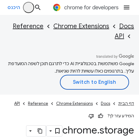
היכנס
Reference
Chrome Extensions
Docs
API
‫Google משתמשת בטכנולוגיית AI כדי לתרגם תוכן לשפה המועדפת
עליך. בתרגומים כאלו עשויות להיות שגיאות.
דף הבית
Docs
Chrome Extensions
Reference
API
המידע עזר לך?
chrome
.
storage