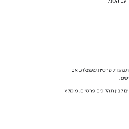
עם השני.
התנהגות פרטית
מפוצלת
. אם
פים
.
ים לבין תהליכים פרטיים. מומלץ